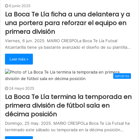
6 junio 2025
La Boca Te Lía ficha a una delantera y a
una portera para reforzar el equipo en
primera división
Viernes, 6 jun. 2025. MARIO CRESPOLa Boca Te Lía Futsal
Alcantarilla tiene ya bastante avanzado el diseño de su plantilla…
Leer más »
DEPORTES
24 mayo 2025
La Boca Te Lía termina la temporada en
primera división de fútbol sala en
décima posición
Domingo, 25 may. 2025. MARIO CRESPOLa Boca Te Lía Futsal ha
terminado este sábado su temporada en la décima posición…