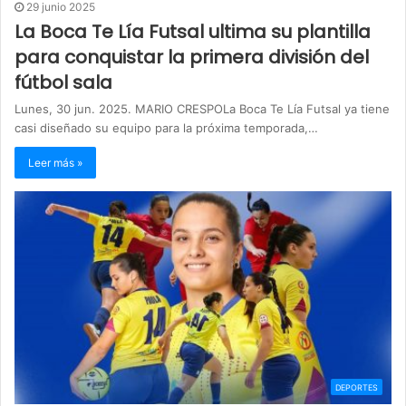
29 junio 2025
La Boca Te Lía Futsal ultima su plantilla
para conquistar la primera división del
fútbol sala
Lunes, 30 jun. 2025. MARIO CRESPOLa Boca Te Lía Futsal ya tiene
casi diseñado su equipo para la próxima temporada,…
Leer más »
DEPORTES