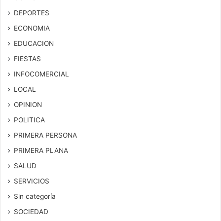
DEPORTES
ECONOMIA
EDUCACION
FIESTAS
INFOCOMERCIAL
LOCAL
OPINION
POLITICA
PRIMERA PERSONA
PRIMERA PLANA
SALUD
SERVICIOS
Sin categoría
SOCIEDAD