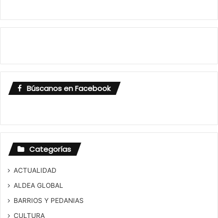
Búscanos en Facebook
Categorías
ACTUALIDAD
ALDEA GLOBAL
BARRIOS Y PEDANIAS
CULTURA