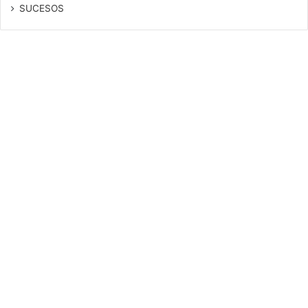
SUCESOS