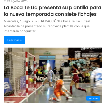
13 agosto 2025
La Boca Te Lía presenta su plantilla para
la nueva temporada con siete fichajes
Miércoles, 13 ago. 2025. REDACCIÓNLa Boca Te Lía Futsal
Alcantarilla ha presentado su renovada plantilla con la que
intentarán conquistar…
Leer más »
DEPORTES