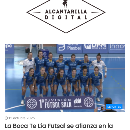
DEPORTES
12 octubre 2025
La Boca Te Lía Futsal se afianza en la