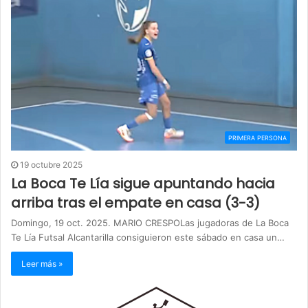
PRIMERA PERSONA
19 octubre 2025
La Boca Te Lía sigue apuntando hacia
arriba tras el empate en casa (3-3)
Domingo, 19 oct. 2025. MARIO CRESPOLas jugadoras de La Boca
Te Lía Futsal Alcantarilla consiguieron este sábado en casa un…
Leer más »