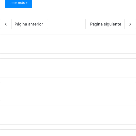
Leer más »
Página anterior
Página siguiente