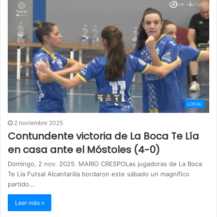
LOCAL
2 noviembre 2025
Contundente victoria de La Boca Te Lía
en casa ante el Móstoles (4-0)
Domingo, 2 nov. 2025. MARIO CRESPOLas jugadoras de La Boca
Te Lía Futsal Alcantarilla bordaron este sábado un magnífico
partido…
Leer más »