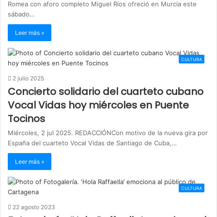
Romea con aforo completo Miguel Ríos ofreció en Murcia este
sábado…
Leer más »
CULTURA
2 julio 2025
Concierto solidario del cuarteto cubano
Vocal Vidas hoy miércoles en Puente
Tocinos
Miércoles, 2 jul 2025. REDACCIÓNCon motivo de la nueva gira por
España del cuarteto Vocal Vidas de Santiago de Cuba,…
Leer más »
CULTURA
22 agosto 2023