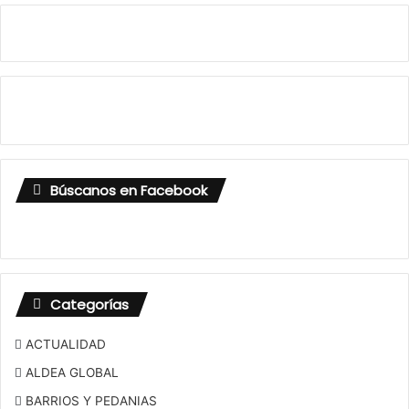
Búscanos en Facebook
Categorías
ACTUALIDAD
ALDEA GLOBAL
BARRIOS Y PEDANIAS