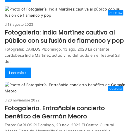
CULTURA
13 agosto 2023
Fotogalería: India Martínez cautiva al
público con su fusión de flamenco y pop
Fotografía: CARLOS PIDomingo, 13 ago. 2023 La cantante
cordobesa India Martínez actuó y no defraudó en el festival Sal
de…
Leer más »
CULTURA
20 noviembre 2022
Fotogalería. Entrañable concierto
benéfico de Germán Meoro
Fotos: CARLOS PI Domingo, 20 nov. 2022 El Centro Cultural