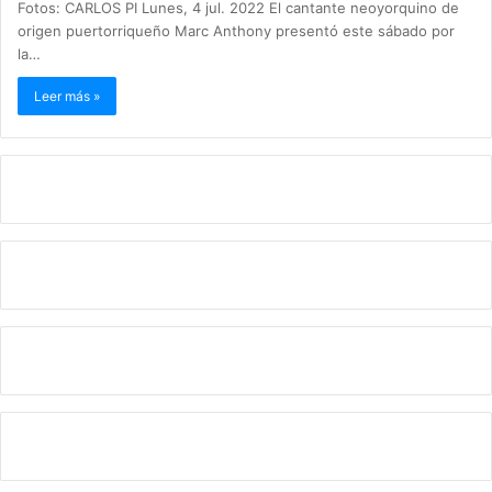
Fotos: CARLOS PI Lunes, 4 jul. 2022 El cantante neoyorquino de
origen puertorriqueño Marc Anthony presentó este sábado por
la…
Leer más »