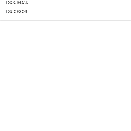
SOCIEDAD
SUCESOS