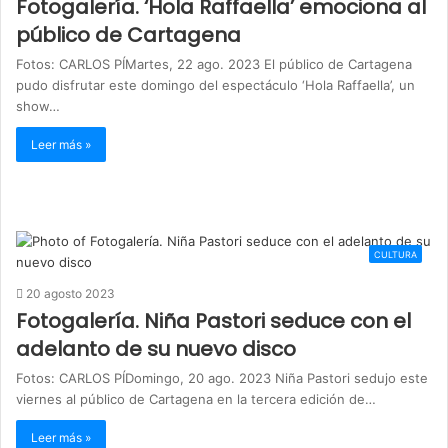
Fotogalería. ‘Hola Raffaella’ emociona al
público de Cartagena
Fotos: CARLOS PÍMartes, 22 ago. 2023 El público de Cartagena
pudo disfrutar este domingo del espectáculo ‘Hola Raffaella’, un
show…
Leer más »
CULTURA
20 agosto 2023
Fotogalería. Niña Pastori seduce con el
adelanto de su nuevo disco
Fotos: CARLOS PÍDomingo, 20 ago. 2023 Niña Pastori sedujo este
viernes al público de Cartagena en la tercera edición de…
Leer más »