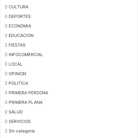
CULTURA
DEPORTES
ECONOMIA
EDUCACION
FIESTAS
INFOCOMERCIAL
LOCAL
OPINION
POLITICA
PRIMERA PERSONA
PRIMERA PLANA
SALUD
SERVICIOS
Sin categoría