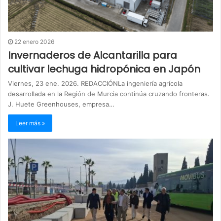
22 enero 2026
Invernaderos de Alcantarilla para
cultivar lechuga hidropónica en Japón
Viernes, 23 ene. 2026. REDACCIÓNLa ingeniería agrícola
desarrollada en la Región de Murcia continúa cruzando fronteras.
J. Huete Greenhouses, empresa…
Leer más »