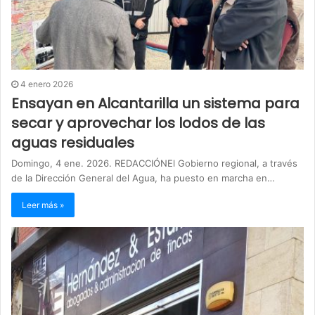
4 enero 2026
Ensayan en Alcantarilla un sistema para
secar y aprovechar los lodos de las
aguas residuales
Domingo, 4 ene. 2026. REDACCIÓNEl Gobierno regional, a través
de la Dirección General del Agua, ha puesto en marcha en…
Leer más »