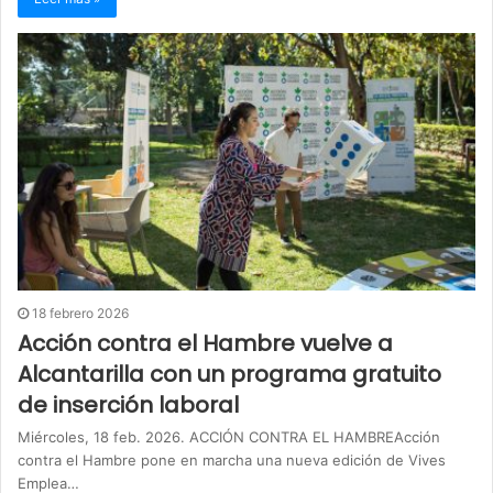
18 febrero 2026
Acción contra el Hambre vuelve a
Alcantarilla con un programa gratuito
de inserción laboral
Miércoles, 18 feb. 2026. ACCIÓN CONTRA EL HAMBREAcción
contra el Hambre pone en marcha una nueva edición de Vives
Emplea…