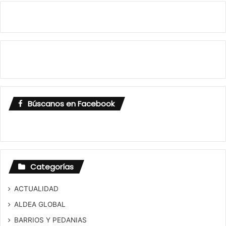
Búscanos en Facebook
Categorías
ACTUALIDAD
ALDEA GLOBAL
BARRIOS Y PEDANIAS