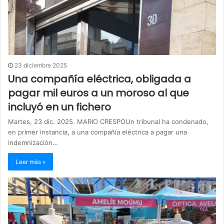
23 diciembre 2025
Una compañía eléctrica, obligada a
pagar mil euros a un moroso al que
incluyó en un fichero
Martes, 23 dic. 2025. MARIO CRESPOUn tribunal ha condenado,
en primer instancia, a una compañía eléctrica a pagar una
indemnización…
Leer más »