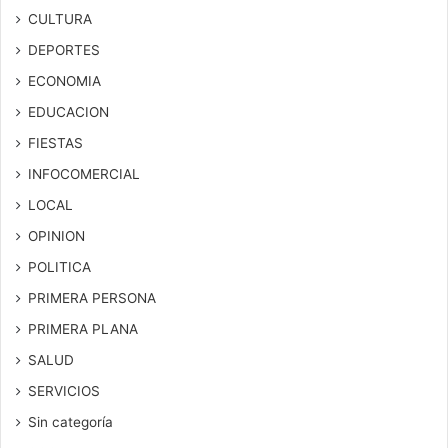
CULTURA
DEPORTES
ECONOMIA
EDUCACION
FIESTAS
INFOCOMERCIAL
LOCAL
OPINION
POLITICA
PRIMERA PERSONA
PRIMERA PLANA
SALUD
SERVICIOS
Sin categoría