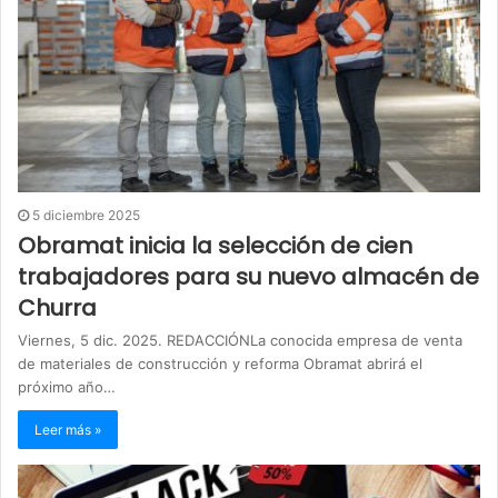
5 diciembre 2025
Obramat inicia la selección de cien
trabajadores para su nuevo almacén de
Churra
Viernes, 5 dic. 2025. REDACCIÓNLa conocida empresa de venta
de materiales de construcción y reforma Obramat abrirá el
próximo año…
Leer más »