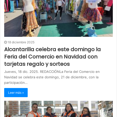
18 diciembre 2025
Alcantarilla celebra este domingo la
Feria del Comercio en Navidad con
tarjetas regalo y sorteos
Jueves, 18 dic. 2025. REDACCIÓNLa Feria del Comercio en
Navidad se celebra este domingo, 21 de diciembre, con la
participación…
Leer más »