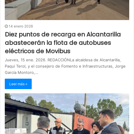
14 enero 2026
Diez puntos de recarga en Alcantarilla
abastecerán la flota de autobuses
eléctricos de Movibus
Jueves, 15 ene. 2026. REDACCIÓNLa alcaldesa de Alcantarilla,
Paqui Terol, y el consejero de Fomento e Infraestructuras, Jorge
García Montoro,…
Leer más »