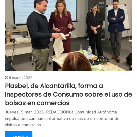
5 marzo 2026
Plasbel, de Alcantarilla, forma a
inspectores de Consumo sobre el uso de
bolsas en comercios
Jueves, 5 mar. 2026. REDACCIÓNLa Comunidad Autónoma
impulsa una campaña informativa de más de un centenar de
visitas a comercios…
Leer más »