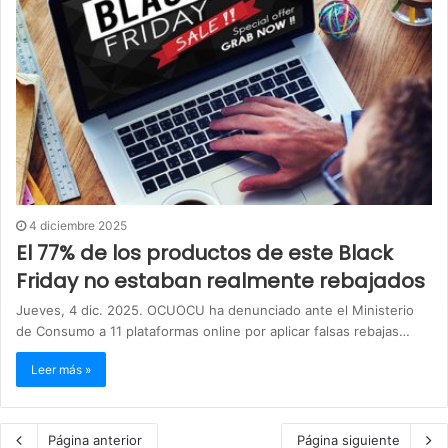
4 diciembre 2025
El 77% de los productos de este Black
Friday no estaban realmente rebajados
Jueves, 4 dic. 2025. OCUOCU ha denunciado ante el Ministerio
de Consumo a 11 plataformas online por aplicar falsas rebajas…
Leer más »
Página anterior
Página siguiente