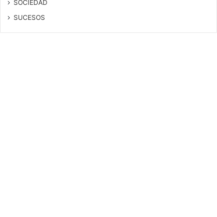
SOCIEDAD
SUCESOS