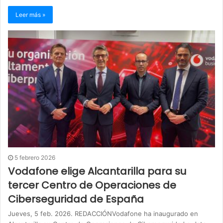
Leer más »
5 febrero 2026
Vodafone elige Alcantarilla para su
tercer Centro de Operaciones de
Ciberseguridad de España
Jueves, 5 feb. 2026. REDACCIÓNVodafone ha inaugurado en