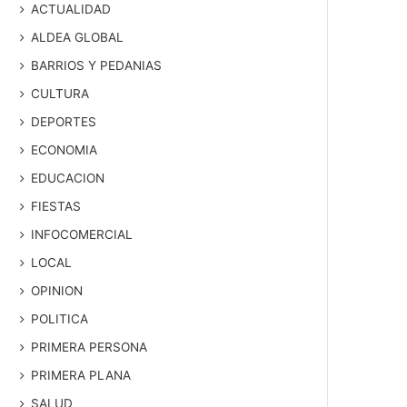
ACTUALIDAD
ALDEA GLOBAL
BARRIOS Y PEDANIAS
CULTURA
DEPORTES
ECONOMIA
EDUCACION
FIESTAS
INFOCOMERCIAL
LOCAL
OPINION
POLITICA
PRIMERA PERSONA
PRIMERA PLANA
SALUD