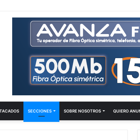
TACADOS
SECCIONES
SOBRE NOSOTROS
QUIERO ANU