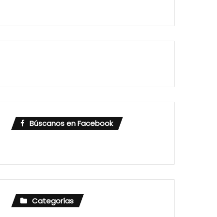
Búscanos en Facebook
Categorías