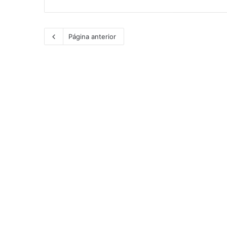
Página anterior