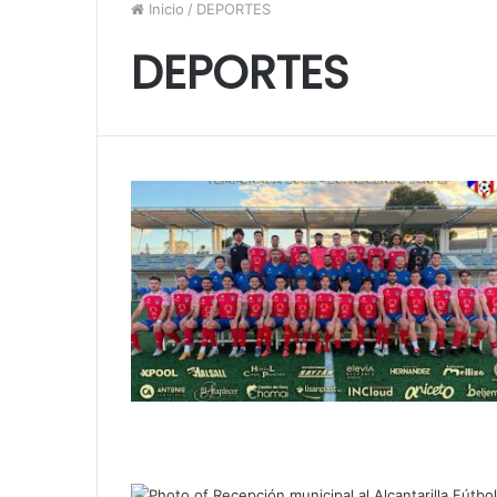
Inicio
/
DEPORTES
DEPORTES