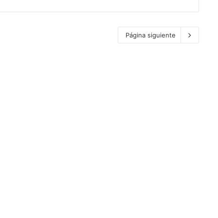
Página siguiente