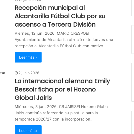
Recepción municipal al
Alcantarilla Fútbol Club por su
ascenso a Tercera División
Viernes, 12 jun. 2026. MARIO CRESPOEl
Ayuntamiento de Alcantarilla ofreció este jueves una
recepción al Alcantarilla Fútbol Club con motivo…
Leer más »
2 junio 2026
La internacional alemana Emily
Bessoir ficha por el Hozono
Global Jairis
Miércoles, 3 jun. 2026. CB JAIRISEl Hozono Global
Jairis continúa reforzando su plantilla para la
temporada 2026/27 con la incorporación…
Leer más »