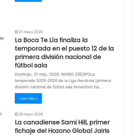
31 mayo 2026
La Boca Te Lía finaliza la
temporada en el puesto 12 de la
primera división nacional de
fútbol sala
Domingo, 31 may. 2026. MARIO CRESPOLa
temporada 2025-2026 de la Liga Iberdrola (primera
división nacional de fútbol sala femenino) ha…
Leer más »
28 mayo 2026
La canadiense Sami Hill, primer
fichaje del Hozono Global Jairis