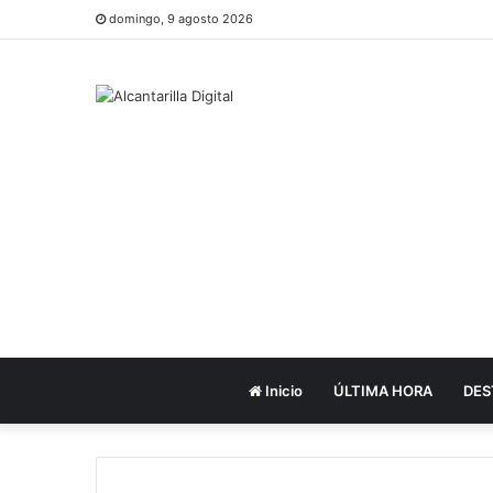
domingo, 9 agosto 2026
Inicio
ÚLTIMA HORA
DES