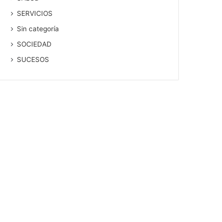
SERVICIOS
Sin categoría
SOCIEDAD
SUCESOS