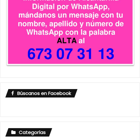
Búscanos en Facebook
Categorías