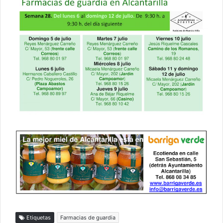
Etiquetas
Farmacias de guardia