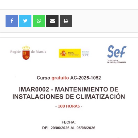
WhatsApp
Compartir por correo electrónico
Imprimir