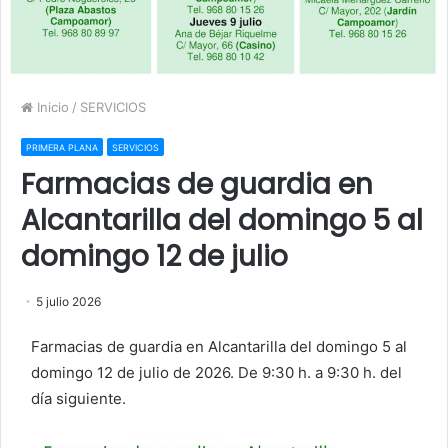
Inicio
/
SERVICIOS
PRIMERA PLANA
SERVICIOS
Farmacias de guardia en
Alcantarilla del domingo 5 al
domingo 12 de julio
5 julio 2026
Farmacias de guardia en Alcantarilla del domingo 5 al
domingo 12 de julio de 2026. De 9:30 h. a 9:30 h. del
día siguiente.