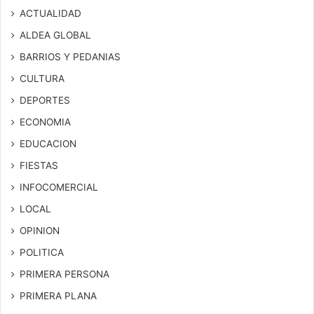
ACTUALIDAD
ALDEA GLOBAL
BARRIOS Y PEDANIAS
CULTURA
DEPORTES
ECONOMIA
EDUCACION
FIESTAS
INFOCOMERCIAL
LOCAL
OPINION
POLITICA
PRIMERA PERSONA
PRIMERA PLANA