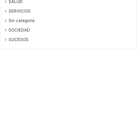
SALUD
SERVICIOS
Sin categoría
SOCIEDAD
SUCESOS