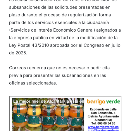
subsanaciones de las solicitudes presentadas en
plazo durante el proceso de regularización forma
parte de los servicios esenciales a la ciudadanía
(Servicios de Interés Económico General) asignados a
la empresa pública en virtud de la modificación de la
Ley Postal 43/2010 aprobada por el Congreso en julio
de 2025.
Correos recuerda que no es necesario pedir cita
previa para presentar las subsanaciones en las
oficinas seleccionadas.