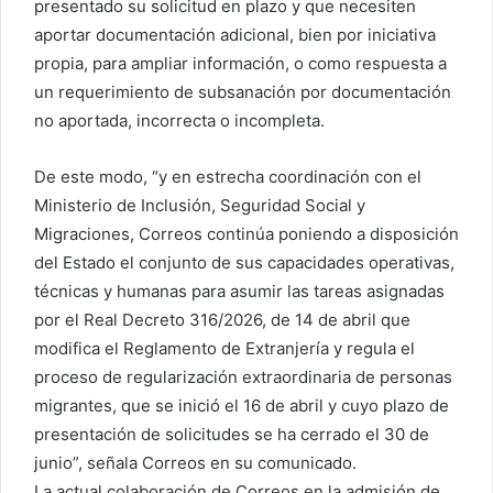
presentado su solicitud en plazo y que necesiten
aportar documentación adicional, bien por iniciativa
propia, para ampliar información, o como respuesta a
un requerimiento de subsanación por documentación
no aportada, incorrecta o incompleta.
De este modo, “y en estrecha coordinación con el
Ministerio de Inclusión, Seguridad Social y
Migraciones, Correos continúa poniendo a disposición
del Estado el conjunto de sus capacidades operativas,
técnicas y humanas para asumir las tareas asignadas
por el Real Decreto 316/2026, de 14 de abril que
modifica el Reglamento de Extranjería y regula el
proceso de regularización extraordinaria de personas
migrantes, que se inició el 16 de abril y cuyo plazo de
presentación de solicitudes se ha cerrado el 30 de
junio”, señala Correos en su comunicado.
La actual colaboración de Correos en la admisión de