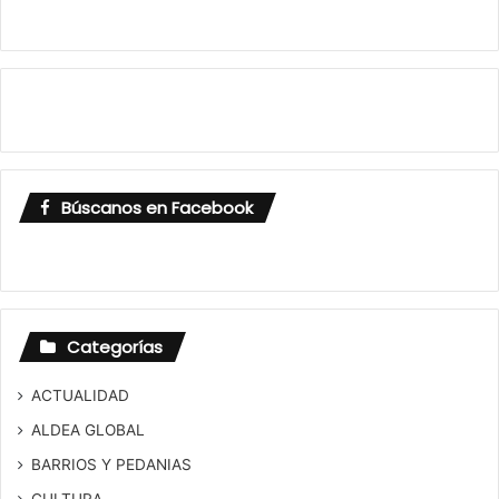
Búscanos en Facebook
Categorías
ACTUALIDAD
ALDEA GLOBAL
BARRIOS Y PEDANIAS