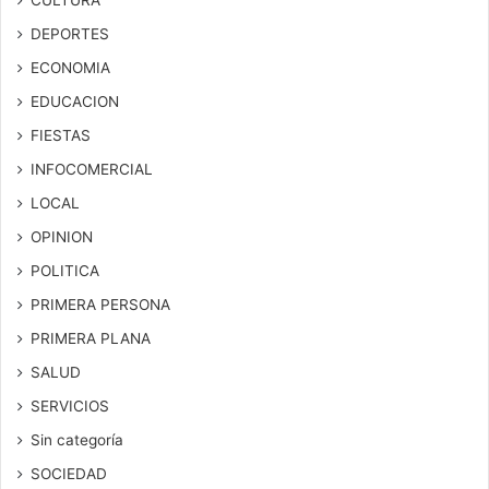
CULTURA
DEPORTES
ECONOMIA
EDUCACION
FIESTAS
INFOCOMERCIAL
LOCAL
OPINION
POLITICA
PRIMERA PERSONA
PRIMERA PLANA
SALUD
SERVICIOS
Sin categoría
SOCIEDAD