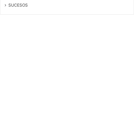
SUCESOS