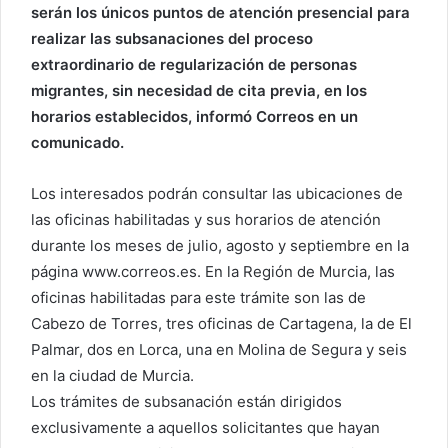
serán los únicos puntos de atención presencial para
realizar las subsanaciones del proceso
extraordinario de regularización de personas
migrantes, sin necesidad de cita previa, en los
horarios establecidos, informó Correos en un
comunicado.
Los interesados podrán consultar las ubicaciones de
las oficinas habilitadas y sus horarios de atención
durante los meses de julio, agosto y septiembre en la
página www.correos.es. En la Región de Murcia, las
oficinas habilitadas para este trámite son las de
Cabezo de Torres, tres oficinas de Cartagena, la de El
Palmar, dos en Lorca, una en Molina de Segura y seis
en la ciudad de Murcia.
Los trámites de subsanación están dirigidos
exclusivamente a aquellos solicitantes que hayan