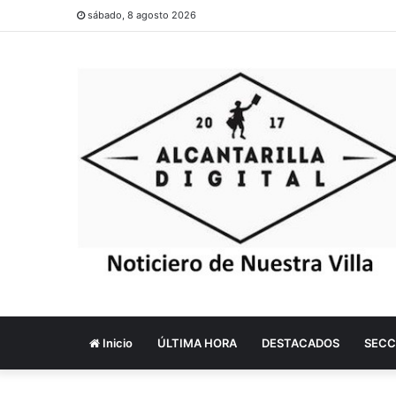
sábado, 8 agosto 2026
Inicio
ÚLTIMA HORA
DESTACADOS
SECC