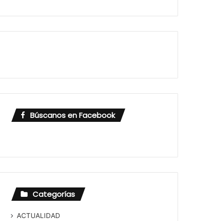
Búscanos en Facebook
Categorías
ACTUALIDAD