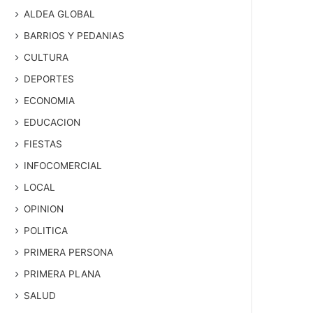
ALDEA GLOBAL
BARRIOS Y PEDANIAS
CULTURA
DEPORTES
ECONOMIA
EDUCACION
FIESTAS
INFOCOMERCIAL
LOCAL
OPINION
POLITICA
PRIMERA PERSONA
PRIMERA PLANA
SALUD