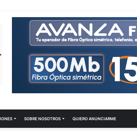
IONES
SOBRE NOSOTROS
QUIERO ANUNCIARME