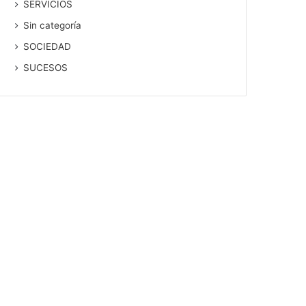
SERVICIOS
Sin categoría
SOCIEDAD
SUCESOS