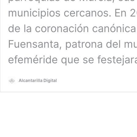
municipios cercanos. En 2
de la coronación canónica 
Fuensanta, patrona del mu
efeméride que se festeja
Alcantarilla Digital