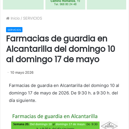
Inicio
/
SERVICIOS
SERVICIOS
Farmacias de guardia en
Alcantarilla del domingo 10
al domingo 17 de mayo
10 mayo 2026
Farmacias de guardia en Alcantarilla del domingo 10 al
domingo 17 de mayo de 2026. De 9:30 h. a 9:30 h. del
día siguiente.