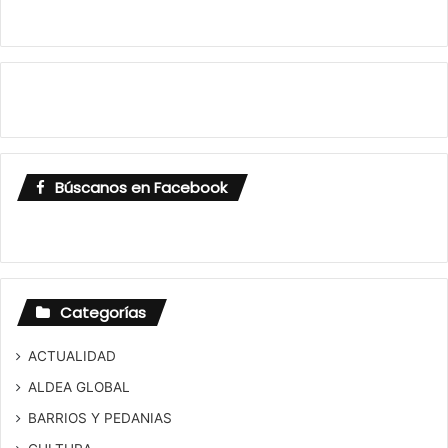
Búscanos en Facebook
Categorías
ACTUALIDAD
ALDEA GLOBAL
BARRIOS Y PEDANIAS