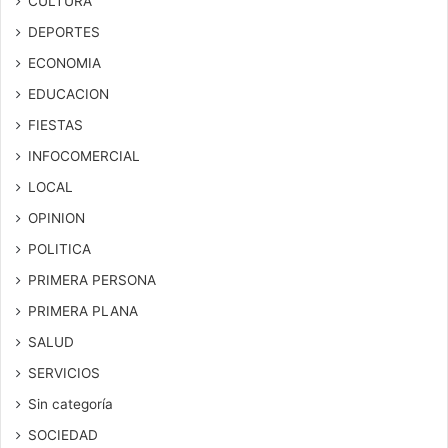
CULTURA
DEPORTES
ECONOMIA
EDUCACION
FIESTAS
INFOCOMERCIAL
LOCAL
OPINION
POLITICA
PRIMERA PERSONA
PRIMERA PLANA
SALUD
SERVICIOS
Sin categoría
SOCIEDAD