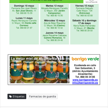
Etiquetas
Farmacias de guardia