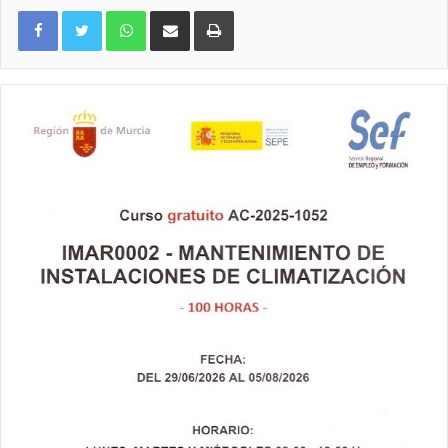
WhatsApp
Compartir por correo electrónico
Imprimir