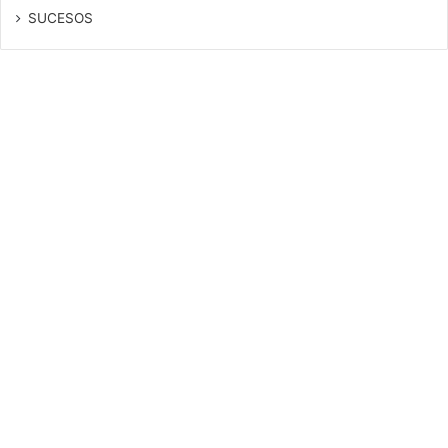
SUCESOS