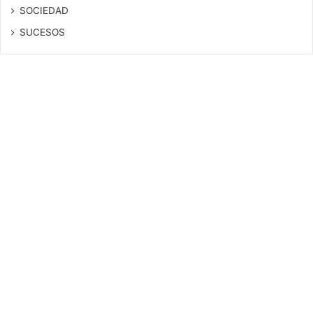
SOCIEDAD
SUCESOS