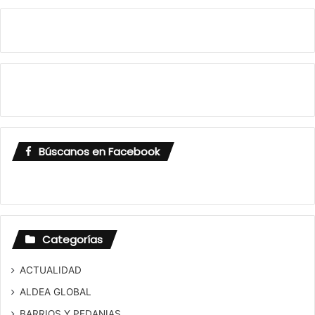
Búscanos en Facebook
Categorías
ACTUALIDAD
ALDEA GLOBAL
BARRIOS Y PEDANIAS