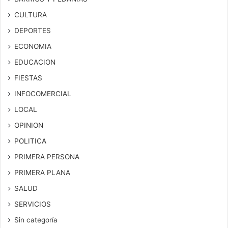
CULTURA
DEPORTES
ECONOMIA
EDUCACION
FIESTAS
INFOCOMERCIAL
LOCAL
OPINION
POLITICA
PRIMERA PERSONA
PRIMERA PLANA
SALUD
SERVICIOS
Sin categoría