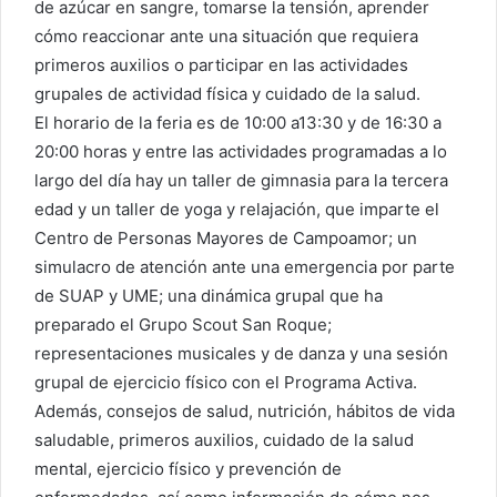
de azúcar en sangre, tomarse la tensión, aprender
cómo reaccionar ante una situación que requiera
primeros auxilios o participar en las actividades
grupales de actividad física y cuidado de la salud.
El horario de la feria es de 10:00 a13:30 y de 16:30 a
20:00 horas y entre las actividades programadas a lo
largo del día hay un taller de gimnasia para la tercera
edad y un taller de yoga y relajación, que imparte el
Centro de Personas Mayores de Campoamor; un
simulacro de atención ante una emergencia por parte
de SUAP y UME; una dinámica grupal que ha
preparado el Grupo Scout San Roque;
representaciones musicales y de danza y una sesión
grupal de ejercicio físico con el Programa Activa.
Además, consejos de salud, nutrición, hábitos de vida
saludable, primeros auxilios, cuidado de la salud
mental, ejercicio físico y prevención de