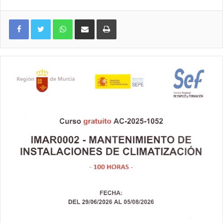
WhatsApp
Compartir por correo electrónico
Imprimir