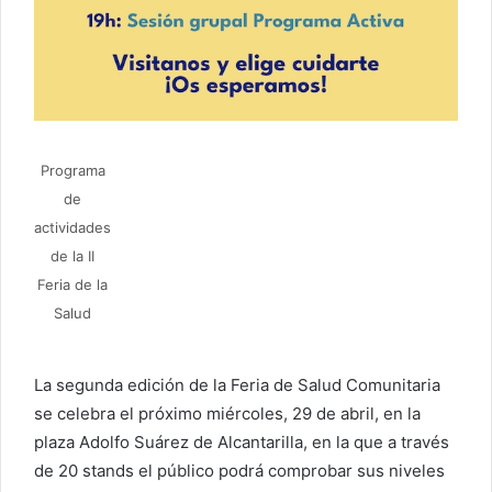
Programa
de
actividades
de la II
Feria de la
Salud
La segunda edición de la Feria de Salud Comunitaria
se celebra el próximo miércoles, 29 de abril, en la
plaza Adolfo Suárez de Alcantarilla, en la que a través
de 20 stands el público podrá comprobar sus niveles