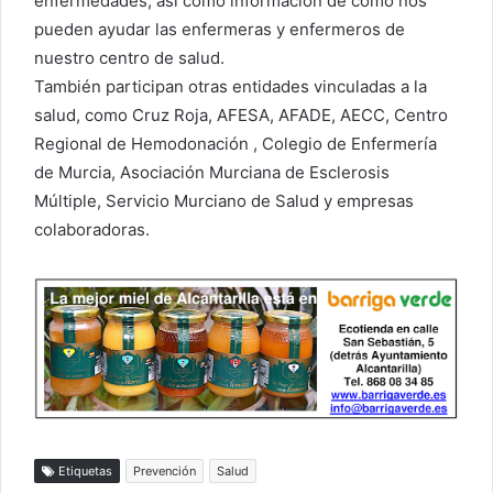
enfermedades, así como información de cómo nos
pueden ayudar las enfermeras y enfermeros de
nuestro centro de salud.
También participan otras entidades vinculadas a la
salud, como Cruz Roja, AFESA, AFADE, AECC, Centro
Regional de Hemodonación , Colegio de Enfermería
de Murcia, Asociación Murciana de Esclerosis
Múltiple, Servicio Murciano de Salud y empresas
colaboradoras.
Etiquetas
Prevención
Salud