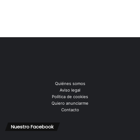
Quiénes somos
Aviso legal
Política de cookies
Quiero anunciarme
Contacto
Nuestro Facebook