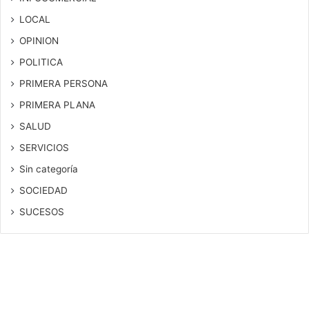
LOCAL
OPINION
POLITICA
PRIMERA PERSONA
PRIMERA PLANA
SALUD
SERVICIOS
Sin categoría
SOCIEDAD
SUCESOS