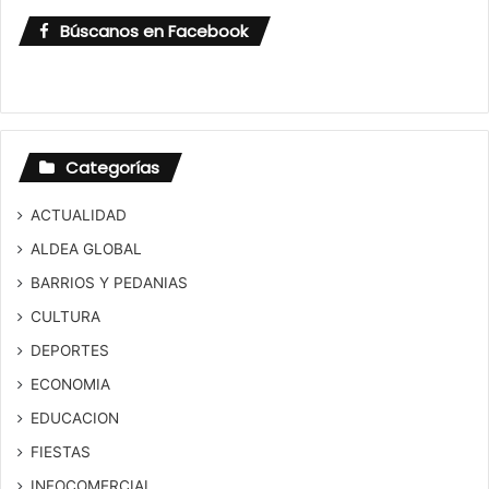
Búscanos en Facebook
Categorías
ACTUALIDAD
ALDEA GLOBAL
BARRIOS Y PEDANIAS
CULTURA
DEPORTES
ECONOMIA
EDUCACION
FIESTAS
INFOCOMERCIAL