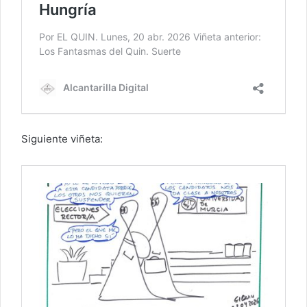
Siguiente viñeta: