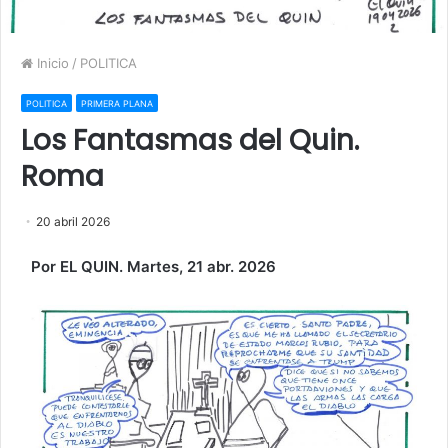
Inicio
/
POLITICA
POLITICA
PRIMERA PLANA
Los Fantasmas del Quin.
Roma
20 abril 2026
Por EL QUIN. Martes, 21 abr. 2026