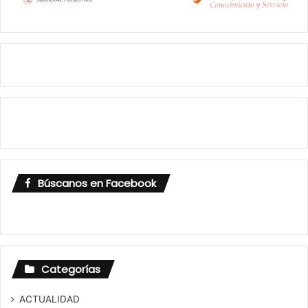
Búscanos en Facebook
Categorías
ACTUALIDAD