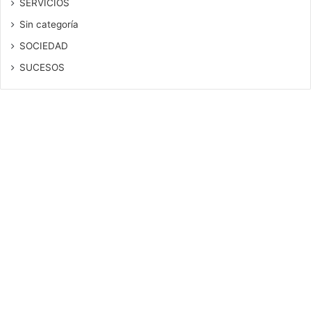
SERVICIOS
Sin categoría
SOCIEDAD
SUCESOS