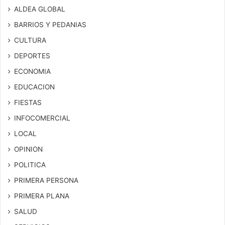
ALDEA GLOBAL
BARRIOS Y PEDANIAS
CULTURA
DEPORTES
ECONOMIA
EDUCACION
FIESTAS
INFOCOMERCIAL
LOCAL
OPINION
POLITICA
PRIMERA PERSONA
PRIMERA PLANA
SALUD