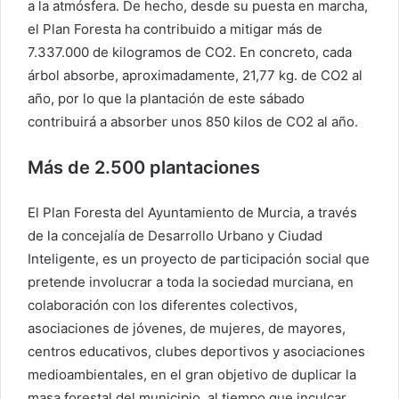
a la atmósfera. De hecho, desde su puesta en marcha,
el Plan Foresta ha contribuido a mitigar más de
7.337.000 de kilogramos de CO2. En concreto, cada
árbol absorbe, aproximadamente, 21,77 kg. de CO2 al
año, por lo que la plantación de este sábado
contribuirá a absorber unos 850 kilos de CO2 al año.
Más de 2.500 plantaciones
El Plan Foresta del Ayuntamiento de Murcia, a través
de la concejalía de Desarrollo Urbano y Ciudad
Inteligente, es un proyecto de participación social que
pretende involucrar a toda la sociedad murciana, en
colaboración con los diferentes colectivos,
asociaciones de jóvenes, de mujeres, de mayores,
centros educativos, clubes deportivos y asociaciones
medioambientales, en el gran objetivo de duplicar la
masa forestal del municipio, al tiempo que inculcar,