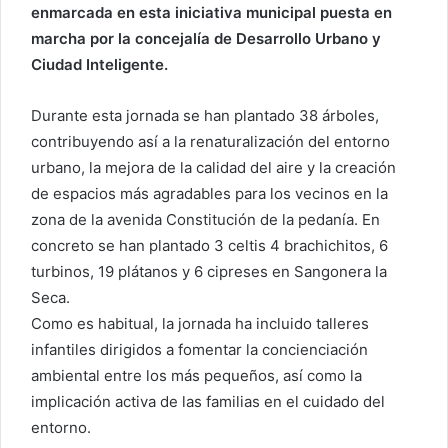
enmarcada en esta iniciativa municipal puesta en
marcha por la concejalía de Desarrollo Urbano y
Ciudad Inteligente.
Durante esta jornada se han plantado 38 árboles,
contribuyendo así a la renaturalización del entorno
urbano, la mejora de la calidad del aire y la creación
de espacios más agradables para los vecinos en la
zona de la avenida Constitución de la pedanía. En
concreto se han plantado 3 celtis 4 brachichitos, 6
turbinos, 19 plátanos y 6 cipreses en Sangonera la
Seca.
Como es habitual, la jornada ha incluido talleres
infantiles dirigidos a fomentar la concienciación
ambiental entre los más pequeños, así como la
implicación activa de las familias en el cuidado del
entorno.