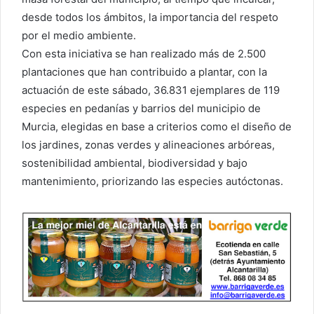
desde todos los ámbitos, la importancia del respeto
por el medio ambiente.
Con esta iniciativa se han realizado más de 2.500
plantaciones que han contribuido a plantar, con la
actuación de este sábado, 36.831 ejemplares de 119
especies en pedanías y barrios del municipio de
Murcia, elegidas en base a criterios como el diseño de
los jardines, zonas verdes y alineaciones arbóreas,
sostenibilidad ambiental, biodiversidad y bajo
mantenimiento, priorizando las especies autóctonas.