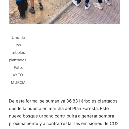
Uno de
los
árboles
plantados.
Foto:
AYTO.
MURCIA
De esta forma, se suman ya 36.831 árboles plantados
desde la puesta en marcha del Plan Foresta. Este
nuevo bosque urbano contribuirá a generar sombra
próximamente y a contrarrestar las emisiones de CO2