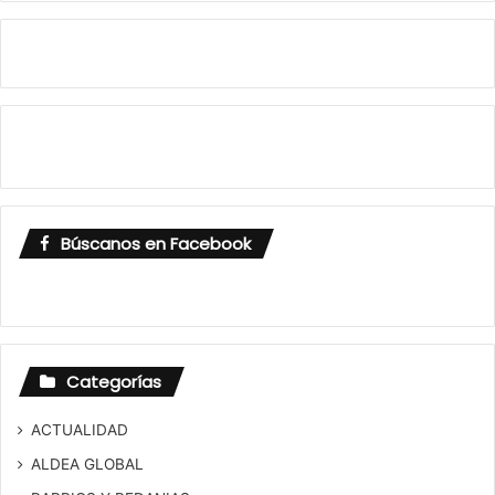
Búscanos en Facebook
Categorías
ACTUALIDAD
ALDEA GLOBAL