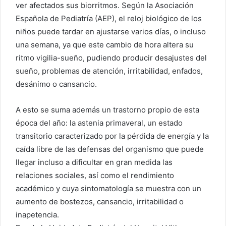
ver afectados sus biorritmos. Según la Asociación
Española de Pediatría (AEP), el reloj biológico de los
niños puede tardar en ajustarse varios días, o incluso
una semana, ya que este cambio de hora altera su
ritmo vigilia-sueño, pudiendo producir desajustes del
sueño, problemas de atención, irritabilidad, enfados,
desánimo o cansancio.
A esto se suma además un trastorno propio de esta
época del año: la astenia primaveral, un estado
transitorio caracterizado por la pérdida de energía y la
caída libre de las defensas del organismo que puede
llegar incluso a dificultar en gran medida las
relaciones sociales, así como el rendimiento
académico y cuya sintomatología se muestra con un
aumento de bostezos, cansancio, irritabilidad o
inapetencia.