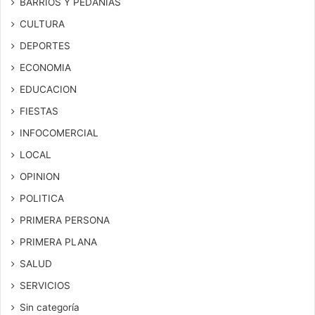
BARRIOS Y PEDANIAS
CULTURA
DEPORTES
ECONOMIA
EDUCACION
FIESTAS
INFOCOMERCIAL
LOCAL
OPINION
POLITICA
PRIMERA PERSONA
PRIMERA PLANA
SALUD
SERVICIOS
Sin categoría