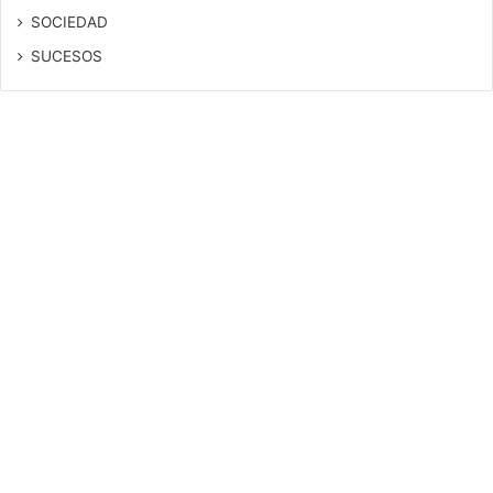
SOCIEDAD
SUCESOS