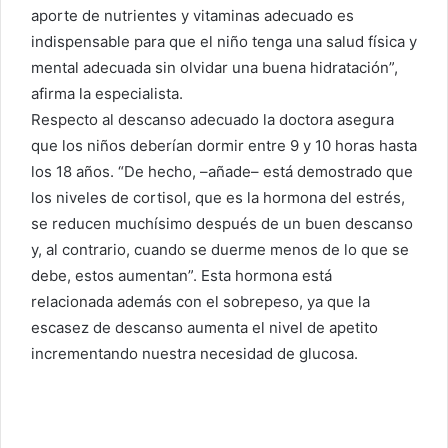
aporte de nutrientes y vitaminas adecuado es
indispensable para que el niño tenga una salud física y
mental adecuada sin olvidar una buena hidratación”,
afirma la especialista.
Respecto al descanso adecuado la doctora asegura
que los niños deberían dormir entre 9 y 10 horas hasta
los 18 años. “De hecho, –añade– está demostrado que
los niveles de cortisol, que es la hormona del estrés,
se reducen muchísimo después de un buen descanso
y, al contrario, cuando se duerme menos de lo que se
debe, estos aumentan”. Esta hormona está
relacionada además con el sobrepeso, ya que la
escasez de descanso aumenta el nivel de apetito
incrementando nuestra necesidad de glucosa.