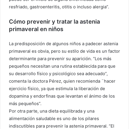
resfriado, gastroenteritis, otitis o incluso alergia”.
Cómo prevenir y tratar la astenia
primaveral en niños
La predisposición de algunos niños a padecer astenia
primaveral es obvia, pero su estilo de vida es un factor
determinante para prevenir su aparición. “Los más
pequeños necesitan una rutina establecida para que
su desarrollo físico y psicológico sea adecuado”,
comenta la doctora Pérez, quien recomienda ¨hacer
ejercicio físico, ya que estimula la liberación de
dopamina y endorfinas que levantan el ánimo de los
más pequeños”.
Por otra parte, una dieta equilibrada y una
alimentación saludable es uno de los pilares
indiscutibles para prevenir la astenia primaveral. “El