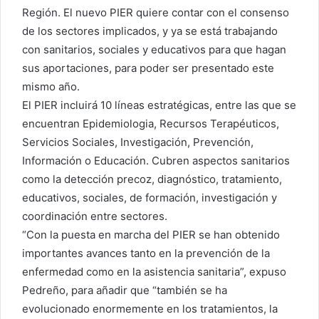
Región. El nuevo PIER quiere contar con el consenso
de los sectores implicados, y ya se está trabajando
con sanitarios, sociales y educativos para que hagan
sus aportaciones, para poder ser presentado este
mismo año.
El PIER incluirá 10 líneas estratégicas, entre las que se
encuentran Epidemiologia, Recursos Terapéuticos,
Servicios Sociales, Investigación, Prevención,
Información o Educación. Cubren aspectos sanitarios
como la detección precoz, diagnóstico, tratamiento,
educativos, sociales, de formación, investigación y
coordinación entre sectores.
“Con la puesta en marcha del PIER se han obtenido
importantes avances tanto en la prevención de la
enfermedad como en la asistencia sanitaria”, expuso
Pedreño, para añadir que “también se ha
evolucionado enormemente en los tratamientos, la