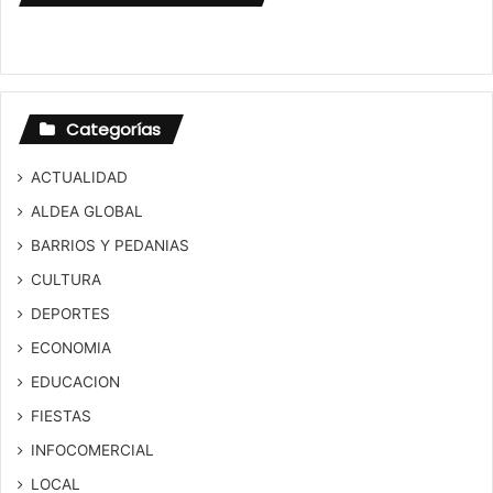
Categorías
ACTUALIDAD
ALDEA GLOBAL
BARRIOS Y PEDANIAS
CULTURA
DEPORTES
ECONOMIA
EDUCACION
FIESTAS
INFOCOMERCIAL
LOCAL