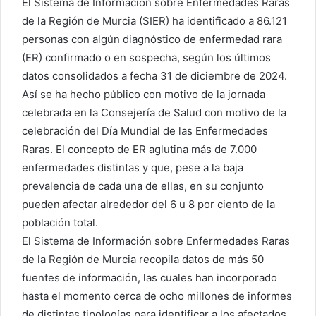
El Sistema de Información sobre Enfermedades Raras
de la Región de Murcia (SIER) ha identificado a 86.121
personas con algún diagnóstico de enfermedad rara
(ER) confirmado o en sospecha, según los últimos
datos consolidados a fecha 31 de diciembre de 2024.
Así se ha hecho público con motivo de la jornada
celebrada en la Consejería de Salud con motivo de la
celebración del Día Mundial de las Enfermedades
Raras. El concepto de ER aglutina más de 7.000
enfermedades distintas y que, pese a la baja
prevalencia de cada una de ellas, en su conjunto
pueden afectar alrededor del 6 u 8 por ciento de la
población total.
El Sistema de Información sobre Enfermedades Raras
de la Región de Murcia recopila datos de más 50
fuentes de información, las cuales han incorporado
hasta el momento cerca de ocho millones de informes
de distintas tipologías para identificar a los afectados