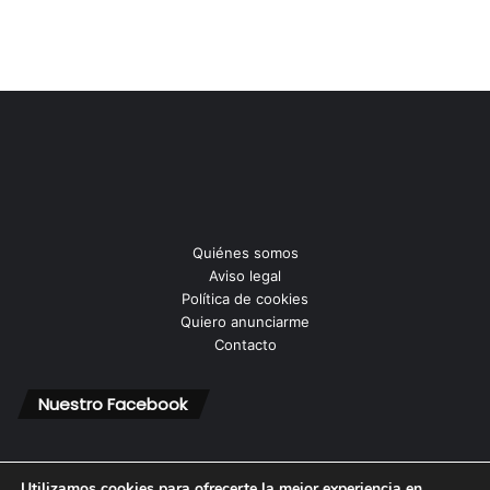
Quiénes somos
Aviso legal
Política de cookies
Quiero anunciarme
Contacto
Nuestro Facebook
Utilizamos cookies para ofrecerte la mejor experiencia en