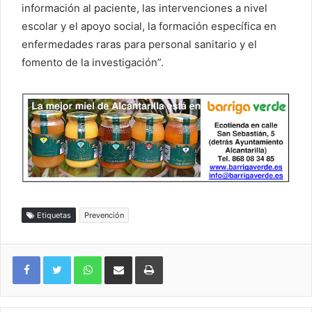
información al paciente, las intervenciones a nivel
escolar y el apoyo social, la formación específica en
enfermedades raras para personal sanitario y el
fomento de la investigación”.
Etiquetas
Prevención
WhatsApp
Compartir por correo electrónico
Imprimir