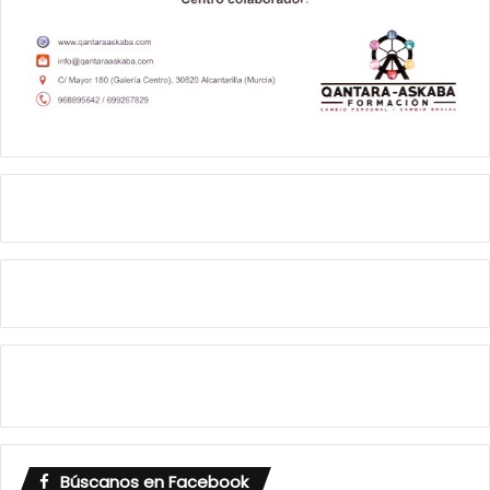
Búscanos en Facebook