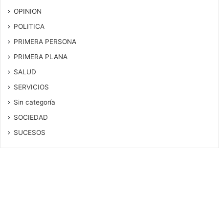
OPINION
POLITICA
PRIMERA PERSONA
PRIMERA PLANA
SALUD
SERVICIOS
Sin categoría
SOCIEDAD
SUCESOS