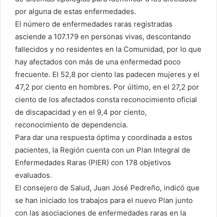
por alguna de estas enfermedades.
El número de enfermedades raras registradas
asciende a 107.179 en personas vivas, descontando
fallecidos y no residentes en la Comunidad, por lo que
hay afectados con más de una enfermedad poco
frecuente. El 52,8 por ciento las padecen mujeres y el
47,2 por ciento en hombres. Por último, en el 27,2 por
ciento de los afectados consta reconocimiento oficial
de discapacidad y en el 9,4 por ciento,
reconocimiento de dependencia.
Para dar una respuesta óptima y coordinada a estos
pacientes, la Región cuenta con un Plan Integral de
Enfermedades Raras (PIER) con 178 objetivos
evaluados.
El consejero de Salud, Juan José Pedreño, indicó que
se han iniciado los trabajos para el nuevo Plan junto
con las asociaciones de enfermedades raras en la