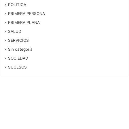
POLITICA
PRIMERA PERSONA
PRIMERA PLANA
SALUD
SERVICIOS
Sin categoría
SOCIEDAD
SUCESOS