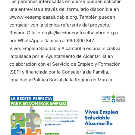
Las personas interesadas en unirse pueden solicitar
una entrevista a través del formulario disponible en
www.vivesempleasaludable.org. También pueden
contactar con la técnica referente del proyecto,
Rosario Gila, en rgila@accioncontraelhambre.org o
por WhatsApp o llamada al 690 300 847.
Vives Emplea Saludable Alcantarilla es una iniciativa
impulsada por el Ayuntamiento de Alcantarilla en
colaboración con el Servicio de Empleo y Formación
(SEF) y financiada por la Consejería de Familia,
Igualdad y Política Social de la Región de Murcia.