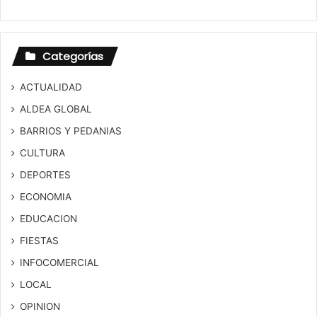
Categorías
ACTUALIDAD
ALDEA GLOBAL
BARRIOS Y PEDANIAS
CULTURA
DEPORTES
ECONOMIA
EDUCACION
FIESTAS
INFOCOMERCIAL
LOCAL
OPINION