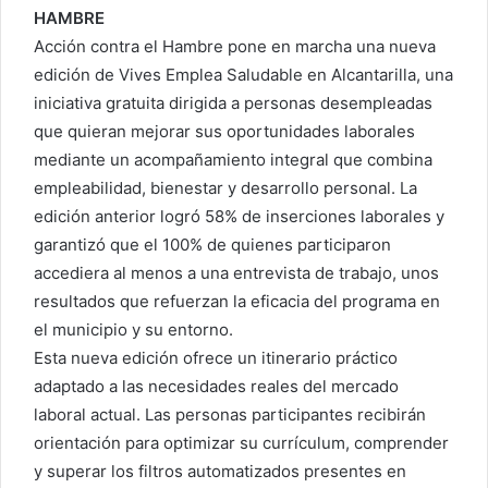
HAMBRE
Acción contra el Hambre pone en marcha una nueva
edición de Vives Emplea Saludable en Alcantarilla, una
iniciativa gratuita dirigida a personas desempleadas
que quieran mejorar sus oportunidades laborales
mediante un acompañamiento integral que combina
empleabilidad, bienestar y desarrollo personal. La
edición anterior logró 58% de inserciones laborales y
garantizó que el 100% de quienes participaron
accediera al menos a una entrevista de trabajo, unos
resultados que refuerzan la eficacia del programa en
el municipio y su entorno.
Esta nueva edición ofrece un itinerario práctico
adaptado a las necesidades reales del mercado
laboral actual. Las personas participantes recibirán
orientación para optimizar su currículum, comprender
y superar los filtros automatizados presentes en