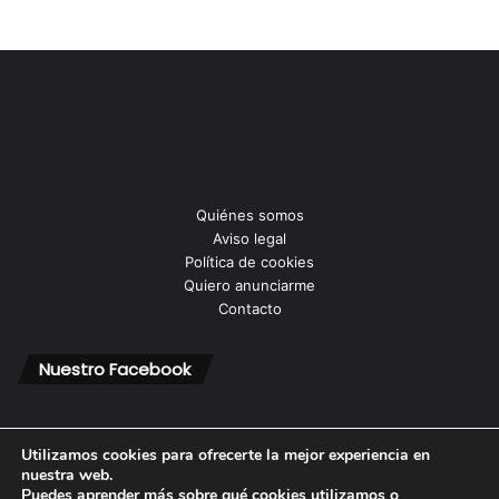
Quiénes somos
Aviso legal
Política de cookies
Quiero anunciarme
Contacto
Nuestro Facebook
Utilizamos cookies para ofrecerte la mejor experiencia en
nuestra web.
Puedes aprender más sobre qué cookies utilizamos o