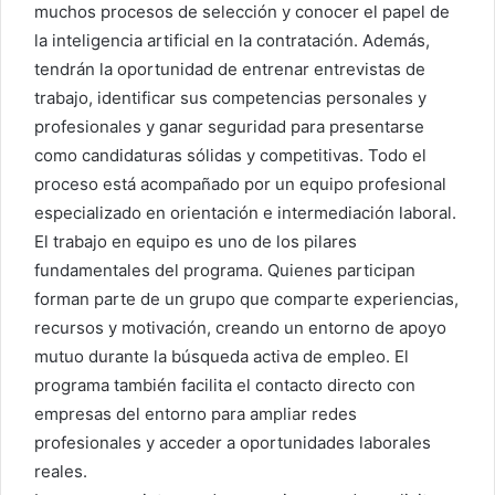
muchos procesos de selección y conocer el papel de
la inteligencia artificial en la contratación. Además,
tendrán la oportunidad de entrenar entrevistas de
trabajo, identificar sus competencias personales y
profesionales y ganar seguridad para presentarse
como candidaturas sólidas y competitivas. Todo el
proceso está acompañado por un equipo profesional
especializado en orientación e intermediación laboral.
El trabajo en equipo es uno de los pilares
fundamentales del programa. Quienes participan
forman parte de un grupo que comparte experiencias,
recursos y motivación, creando un entorno de apoyo
mutuo durante la búsqueda activa de empleo. El
programa también facilita el contacto directo con
empresas del entorno para ampliar redes
profesionales y acceder a oportunidades laborales
reales.