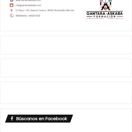
Búscanos en Facebook