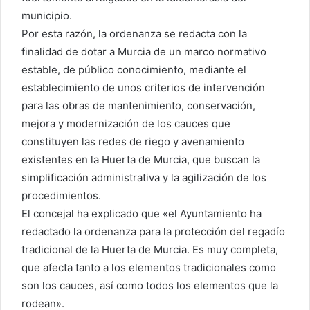
municipio.
Por esta razón, la ordenanza se redacta con la
finalidad de dotar a Murcia de un marco normativo
estable, de público conocimiento, mediante el
establecimiento de unos criterios de intervención
para las obras de mantenimiento, conservación,
mejora y modernización de los cauces que
constituyen las redes de riego y avenamiento
existentes en la Huerta de Murcia, que buscan la
simplificación administrativa y la agilización de los
procedimientos.
El concejal ha explicado que «el Ayuntamiento ha
redactado la ordenanza para la protección del regadío
tradicional de la Huerta de Murcia. Es muy completa,
que afecta tanto a los elementos tradicionales como
son los cauces, así como todos los elementos que la
rodean».