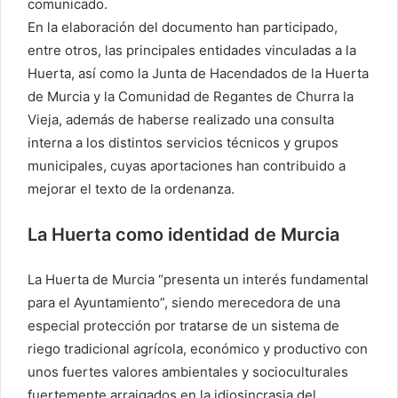
comunicado.
En la elaboración del documento han participado,
entre otros, las principales entidades vinculadas a la
Huerta, así como la Junta de Hacendados de la Huerta
de Murcia y la Comunidad de Regantes de Churra la
Vieja, además de haberse realizado una consulta
interna a los distintos servicios técnicos y grupos
municipales, cuyas aportaciones han contribuido a
mejorar el texto de la ordenanza.
La Huerta como identidad de Murcia
La Huerta de Murcia “presenta un interés fundamental
para el Ayuntamiento”, siendo merecedora de una
especial protección por tratarse de un sistema de
riego tradicional agrícola, económico y productivo con
unos fuertes valores ambientales y socioculturales
fuertemente arraigados en la idiosincrasia del