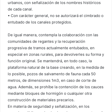
urbanos, con señalización de los nombres históricos
de cada canal.
• Con carácter general, no se autorizará el cimbrado o
entubado de los canales protegidos.
De igual manera, contempla la colaboración con las
comunidades de regantes y la recuperación
progresiva de tramos actualmente entubados, en
especial en zonas rurales, para devolverles su forma y
función original. Se mantendrá, en todo caso, la
plataforma natural de la base creando, en la medida de
lo posible, pozos de salvamento de fauna cada 50
metros, de dimensiones 1m3, en caso de corte de
agua. Además, se prohíbe la contención de los cauces
mediante bloques de hormigón o cualquier otra
construcción de materiales precarios.
En materia de seguridad y señalización, en los