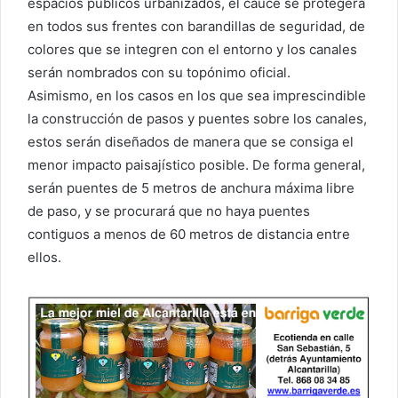
espacios públicos urbanizados, el cauce se protegerá
en todos sus frentes con barandillas de seguridad, de
colores que se integren con el entorno y los canales
serán nombrados con su topónimo oficial.
Asimismo, en los casos en los que sea imprescindible
la construcción de pasos y puentes sobre los canales,
estos serán diseñados de manera que se consiga el
menor impacto paisajístico posible. De forma general,
serán puentes de 5 metros de anchura máxima libre
de paso, y se procurará que no haya puentes
contiguos a menos de 60 metros de distancia entre
ellos.