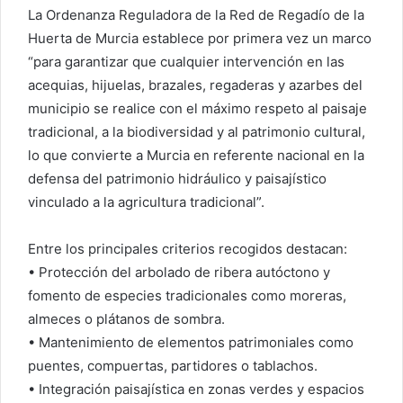
La Ordenanza Reguladora de la Red de Regadío de la
Huerta de Murcia establece por primera vez un marco
“para garantizar que cualquier intervención en las
acequias, hijuelas, brazales, regaderas y azarbes del
municipio se realice con el máximo respeto al paisaje
tradicional, a la biodiversidad y al patrimonio cultural,
lo que convierte a Murcia en referente nacional en la
defensa del patrimonio hidráulico y paisajístico
vinculado a la agricultura tradicional”.
Entre los principales criterios recogidos destacan:
• Protección del arbolado de ribera autóctono y
fomento de especies tradicionales como moreras,
almeces o plátanos de sombra.
• Mantenimiento de elementos patrimoniales como
puentes, compuertas, partidores o tablachos.
• Integración paisajística en zonas verdes y espacios