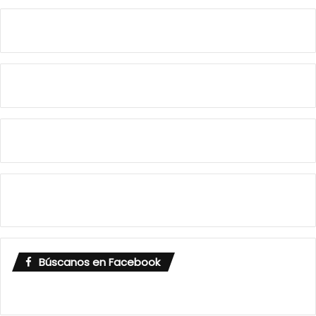
Búscanos en Facebook