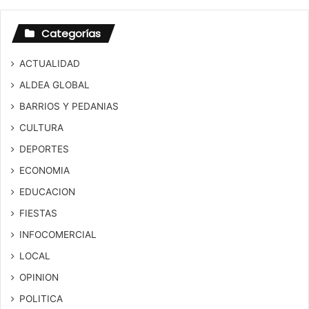
Categorías
ACTUALIDAD
ALDEA GLOBAL
BARRIOS Y PEDANIAS
CULTURA
DEPORTES
ECONOMIA
EDUCACION
FIESTAS
INFOCOMERCIAL
LOCAL
OPINION
POLITICA