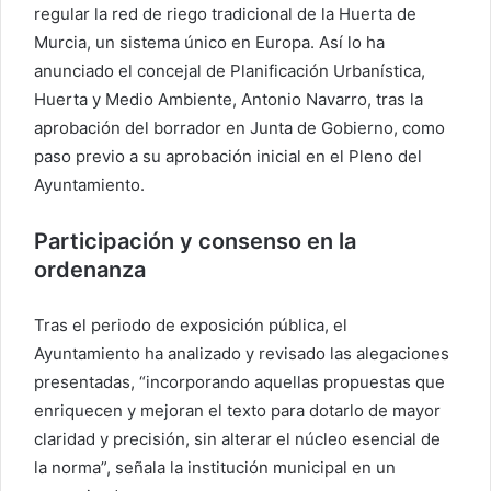
regular la red de riego tradicional de la Huerta de
Murcia, un sistema único en Europa. Así lo ha
anunciado el concejal de Planificación Urbanística,
Huerta y Medio Ambiente, Antonio Navarro, tras la
aprobación del borrador en Junta de Gobierno, como
paso previo a su aprobación inicial en el Pleno del
Ayuntamiento.
Participación y consenso en la
ordenanza
Tras el periodo de exposición pública, el
Ayuntamiento ha analizado y revisado las alegaciones
presentadas, “incorporando aquellas propuestas que
enriquecen y mejoran el texto para dotarlo de mayor
claridad y precisión, sin alterar el núcleo esencial de
la norma”, señala la institución municipal en un