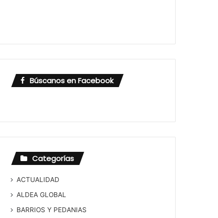
Búscanos en Facebook
Categorías
ACTUALIDAD
ALDEA GLOBAL
BARRIOS Y PEDANIAS