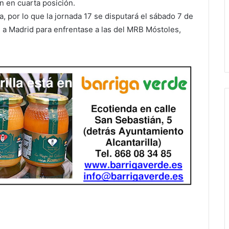
n en cuarta posición.
, por lo que la jornada 17 se disputará el sábado 7 de
n a Madrid para enfrentase a las del MRB Móstoles,