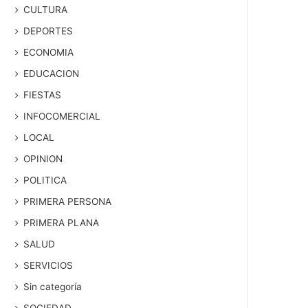
CULTURA
DEPORTES
ECONOMIA
EDUCACION
FIESTAS
INFOCOMERCIAL
LOCAL
OPINION
POLITICA
PRIMERA PERSONA
PRIMERA PLANA
SALUD
SERVICIOS
Sin categoría
SOCIEDAD