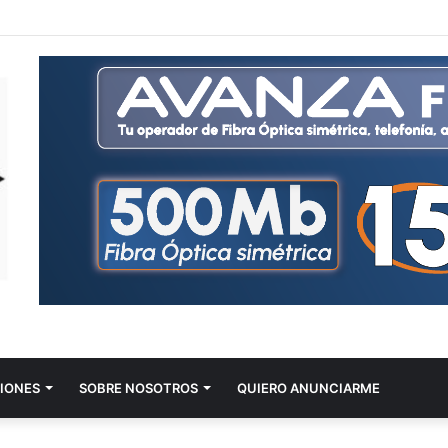
IONES
SOBRE NOSOTROS
QUIERO ANUNCIARME