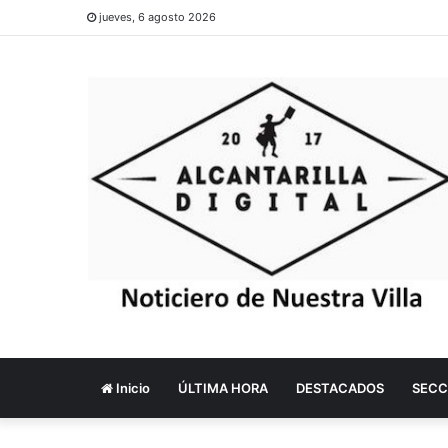
jueves, 6 agosto 2026
Inicio
ÚLTIMA HORA
DESTACADOS
SECC