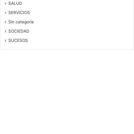
SALUD
SERVICIOS
Sin categoría
SOCIEDAD
SUCESOS