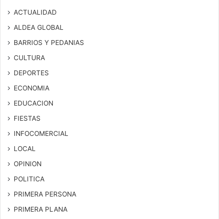
ACTUALIDAD
ALDEA GLOBAL
BARRIOS Y PEDANIAS
CULTURA
DEPORTES
ECONOMIA
EDUCACION
FIESTAS
INFOCOMERCIAL
LOCAL
OPINION
POLITICA
PRIMERA PERSONA
PRIMERA PLANA