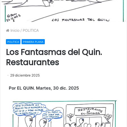
Inicio
/
POLITICA
POLITICA
PRIMERA PLANA
Los Fantasmas del Quin.
Restaurantes
29 diciembre 2025
Por EL QUIN. Martes, 30 dic. 2025