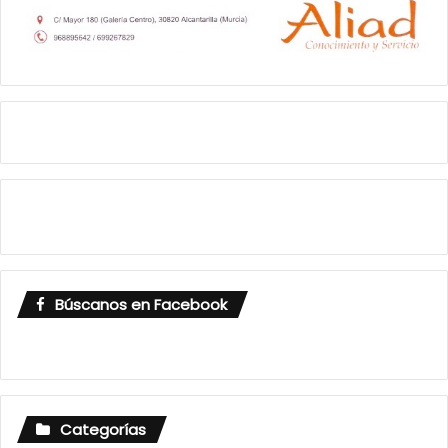
Búscanos en Facebook
Categorías