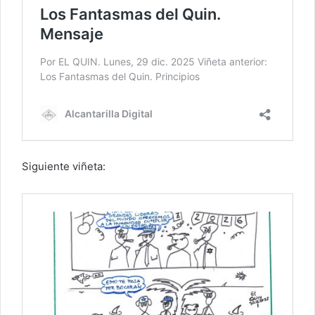
Siguiente viñeta: