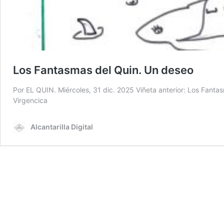
Los Fantasmas del Quin. Un deseo
Por EL QUIN. Miércoles, 31 dic. 2025 Viñeta anterior: Los Fanta
Virgencica
Alcantarilla Digital