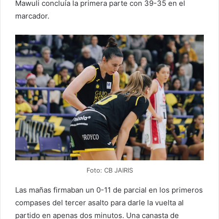
Mawuli concluía la primera parte con 39-35 en el
marcador.
Foto: CB JAIRIS
Las mañas firmaban un 0-11 de parcial en los primeros
compases del tercer asalto para darle la vuelta al
partido en apenas dos minutos. Una canasta de