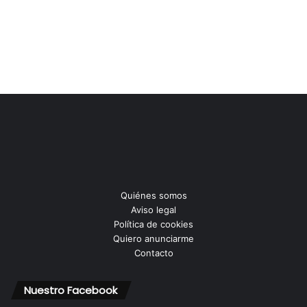
Quiénes somos
Aviso legal
Política de cookies
Quiero anunciarme
Contacto
Nuestro Facebook