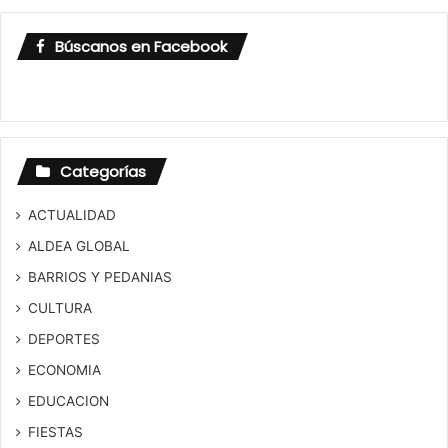
Búscanos en Facebook
Categorías
ACTUALIDAD
ALDEA GLOBAL
BARRIOS Y PEDANIAS
CULTURA
DEPORTES
ECONOMIA
EDUCACION
FIESTAS