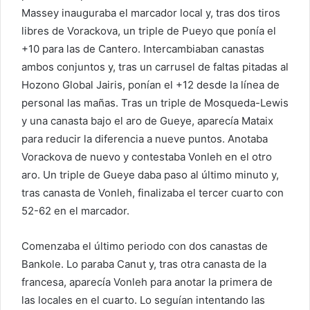
Massey inauguraba el marcador local y, tras dos tiros
libres de Vorackova, un triple de Pueyo que ponía el
+10 para las de Cantero. Intercambiaban canastas
ambos conjuntos y, tras un carrusel de faltas pitadas al
Hozono Global Jairis, ponían el +12 desde la línea de
personal las mañas. Tras un triple de Mosqueda-Lewis
y una canasta bajo el aro de Gueye, aparecía Mataix
para reducir la diferencia a nueve puntos. Anotaba
Vorackova de nuevo y contestaba Vonleh en el otro
aro. Un triple de Gueye daba paso al último minuto y,
tras canasta de Vonleh, finalizaba el tercer cuarto con
52-62 en el marcador.
Comenzaba el último periodo con dos canastas de
Bankole. Lo paraba Canut y, tras otra canasta de la
francesa, aparecía Vonleh para anotar la primera de
las locales en el cuarto. Lo seguían intentando las