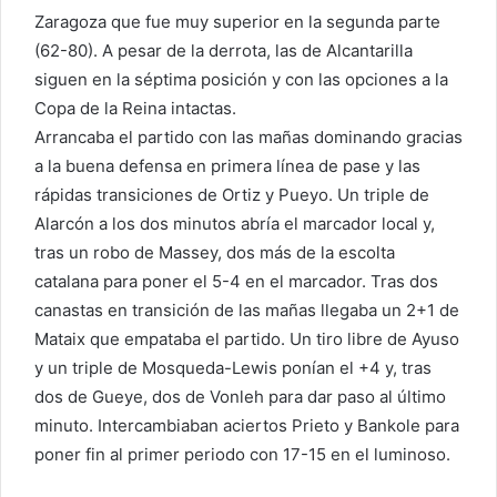
Zaragoza que fue muy superior en la segunda parte
(62-80). A pesar de la derrota, las de Alcantarilla
siguen en la séptima posición y con las opciones a la
Copa de la Reina intactas.
Arrancaba el partido con las mañas dominando gracias
a la buena defensa en primera línea de pase y las
rápidas transiciones de Ortiz y Pueyo. Un triple de
Alarcón a los dos minutos abría el marcador local y,
tras un robo de Massey, dos más de la escolta
catalana para poner el 5-4 en el marcador. Tras dos
canastas en transición de las mañas llegaba un 2+1 de
Mataix que empataba el partido. Un tiro libre de Ayuso
y un triple de Mosqueda-Lewis ponían el +4 y, tras
dos de Gueye, dos de Vonleh para dar paso al último
minuto. Intercambiaban aciertos Prieto y Bankole para
poner fin al primer periodo con 17-15 en el luminoso.