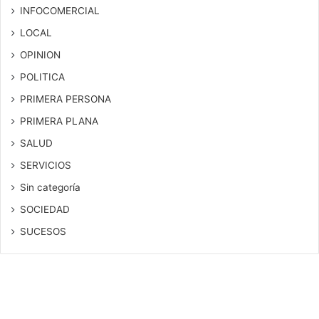
INFOCOMERCIAL
LOCAL
OPINION
POLITICA
PRIMERA PERSONA
PRIMERA PLANA
SALUD
SERVICIOS
Sin categoría
SOCIEDAD
SUCESOS