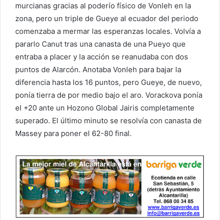
murcianas gracias al poderío físico de Vonleh en la
zona, pero un triple de Gueye al ecuador del periodo
comenzaba a mermar las esperanzas locales. Volvía a
pararlo Canut tras una canasta de una Pueyo que
entraba a placer y la acción se reanudaba con dos
puntos de Alarcón. Anotaba Vonleh para bajar la
diferencia hasta los 16 puntos, pero Gueye, de nuevo,
ponía tierra de por medio bajo el aro. Vorackova ponía
el +20 ante un Hozono Global Jairis completamente
superado. El último minuto se resolvía con canasta de
Massey para poner el 62-80 final.