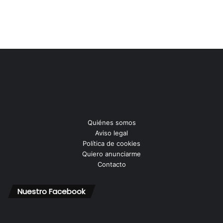
Quiénes somos
Aviso legal
Política de cookies
Quiero anunciarme
Contacto
Nuestro Facebook