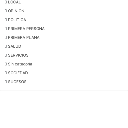
LOCAL
OPINION
POLITICA
PRIMERA PERSONA
PRIMERA PLANA
SALUD
SERVICIOS
Sin categoría
SOCIEDAD
SUCESOS