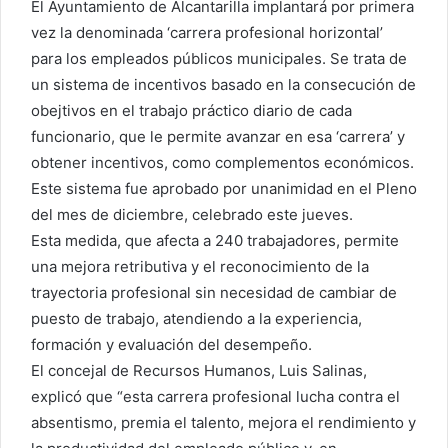
El Ayuntamiento de Alcantarilla implantará por primera
vez la denominada ‘carrera profesional horizontal’
para los empleados públicos municipales. Se trata de
un sistema de incentivos basado en la consecución de
obejtivos en el trabajo práctico diario de cada
funcionario, que le permite avanzar en esa ‘carrera’ y
obtener incentivos, como complementos económicos.
Este sistema fue aprobado por unanimidad en el Pleno
del mes de diciembre, celebrado este jueves.
Esta medida, que afecta a 240 trabajadores, permite
una mejora retributiva y el reconocimiento de la
trayectoria profesional sin necesidad de cambiar de
puesto de trabajo, atendiendo a la experiencia,
formación y evaluación del desempeño.
El concejal de Recursos Humanos, Luis Salinas,
explicó que “esta carrera profesional lucha contra el
absentismo, premia el talento, mejora el rendimiento y