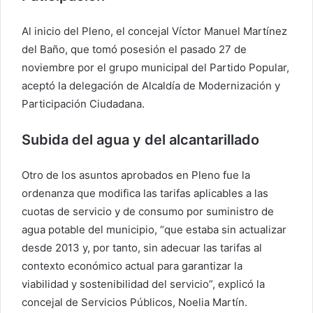
Al inicio del Pleno, el concejal Víctor Manuel Martínez
del Baño, que tomó posesión el pasado 27 de
noviembre por el grupo municipal del Partido Popular,
aceptó la delegación de Alcaldía de Modernización y
Participación Ciudadana.
Subida del agua y del alcantarillado
Otro de los asuntos aprobados en Pleno fue la
ordenanza que modifica las tarifas aplicables a las
cuotas de servicio y de consumo por suministro de
agua potable del municipio, “que estaba sin actualizar
desde 2013 y, por tanto, sin adecuar las tarifas al
contexto económico actual para garantizar la
viabilidad y sostenibilidad del servicio”, explicó la
concejal de Servicios Públicos, Noelia Martín.