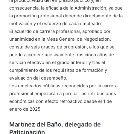
la productividad del empleado público y, en
consecuencia, la eficacia de la Administración, ya que
la promoción profesional depende directamente de la
motivación y el esfuerzo de cada empleado”.
El acuerdo de carrera profesional, aprobado por
unanimidad en la Mesa General de Negociación,
consta de seis grados de progresión, a los que se
puede acceder sucesivamente tras cinco años de
servicio efectivo en el grado anterior y tras el
cumplimiento de los requisitos de formación y
evaluación del desempeño.
Los empleados públicos reconocidos por la carrera
profesional empezarán a percibir las retribuciones
económicas con efecto retroactivo desde el 1 de
enero de 2025.
Martínez del Baño, delegado de
Paticipación