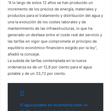
“A lo largo de estos 12 años se han producido un
incremento de los precios de energía, materiales y
productos para el tratamiento y distribución del agua y
una la evolución de los costes laborales y de
mantenimiento de las infraestructuras, lo que ha
generado un desfase entre el coste real del servicio y
las tarifas en vigor que compromete el principio de
equilibrio económico-financiero exigido por la ley”,
añadió la concejal.
La subida de tarifas contemplada en la nueva
ordenanza es de un 12,8 por ciento para el agua
potable y de un 33,72 por ciento.
El agua potable en Alcantarilla sube un