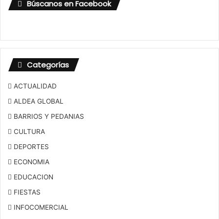
Búscanos en Facebook
Categorías
ACTUALIDAD
ALDEA GLOBAL
BARRIOS Y PEDANIAS
CULTURA
DEPORTES
ECONOMIA
EDUCACION
FIESTAS
INFOCOMERCIAL