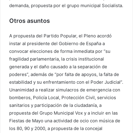
demanda, propuesta por el grupo municipal Socialista.
Otros asuntos
A propuesta del Partido Popular, el Pleno acordó
instar al presidente del Gobierno de España a
convocar elecciones de forma inmediata por “su
fragilidad parlamentaria, la crisis institucional
generada y el daño causado a la separación de
poderes”, además de “por falta de apoyos, la falta de
estabilidad y su enfrentamiento con el Poder Judicial”.
Unanimidad a realizar simulacros de emergencia con
bomberos, Policía Local, Protección Civil, servicios
sanitarios y participación de la ciudadanía, a
propuesta del Grupo Municipal Vox y a incluir en las
Fiestas de Mayo una actividad de ocio con música de
los 80, 90 y 2000, a propuesta de la concejal