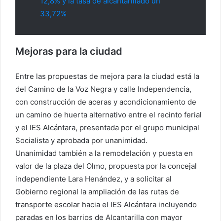
12,8% y la tasa de alcantarillado un
33,72%
Mejoras para la ciudad
Entre las propuestas de mejora para la ciudad está la
del Camino de la Voz Negra y calle Independencia,
con construcción de aceras y acondicionamiento de
un camino de huerta alternativo entre el recinto ferial
y el IES Alcántara, presentada por el grupo municipal
Socialista y aprobada por unanimidad.
Unanimidad también a la remodelación y puesta en
valor de la plaza del Olmo, propuesta por la concejal
independiente Lara Henández, y a solicitar al
Gobierno regional la ampliación de las rutas de
transporte escolar hacia el IES Alcántara incluyendo
paradas en los barrios de Alcantarilla con mayor