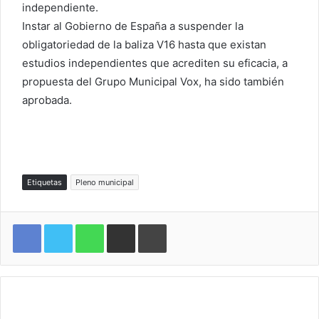
independiente.
Instar al Gobierno de España a suspender la
obligatoriedad de la baliza V16 hasta que existan
estudios independientes que acrediten su eficacia, a
propuesta del Grupo Municipal Vox, ha sido también
aprobada.
Etiquetas
Pleno municipal
WhatsApp
Compartir por correo electrónico
Imprimir