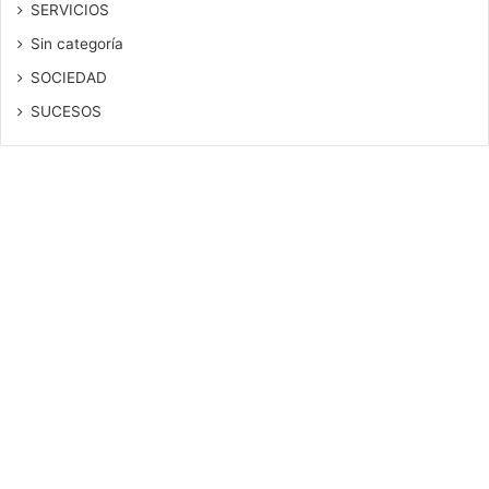
SERVICIOS
Sin categoría
SOCIEDAD
SUCESOS