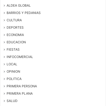
ALDEA GLOBAL
BARRIOS Y PEDANIAS
CULTURA
DEPORTES
ECONOMIA
EDUCACION
FIESTAS
INFOCOMERCIAL
LOCAL
OPINION
POLITICA
PRIMERA PERSONA
PRIMERA PLANA
SALUD