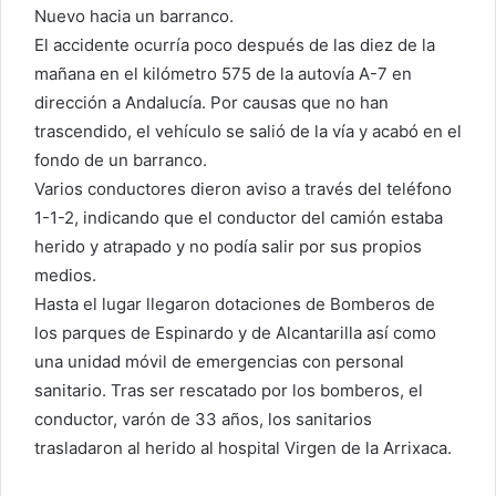
Nuevo hacia un barranco.
El accidente ocurría poco después de las diez de la
mañana en el kilómetro 575 de la autovía A-7 en
dirección a Andalucía. Por causas que no han
trascendido, el vehículo se salió de la vía y acabó en el
fondo de un barranco.
Varios conductores dieron aviso a través del teléfono
1-1-2, indicando que el conductor del camión estaba
herido y atrapado y no podía salir por sus propios
medios.
Hasta el lugar llegaron dotaciones de Bomberos de
los parques de Espinardo y de Alcantarilla así como
una unidad móvil de emergencias con personal
sanitario. Tras ser rescatado por los bomberos, el
conductor, varón de 33 años, los sanitarios
trasladaron al herido al hospital Virgen de la Arrixaca.