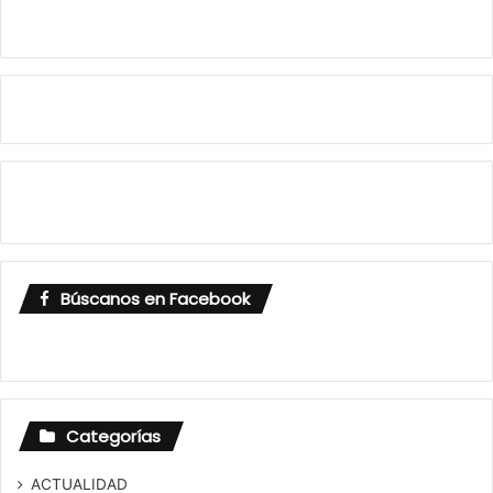
Búscanos en Facebook
Categorías
ACTUALIDAD