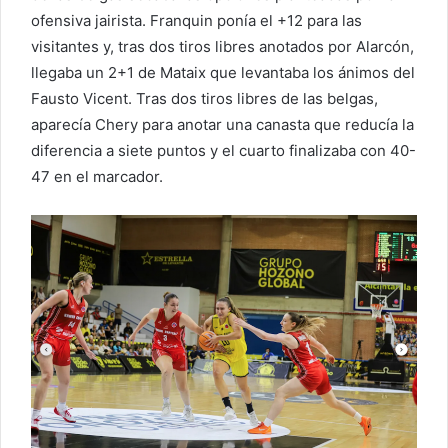
ofensiva jairista. Franquin ponía el +12 para las
visitantes y, tras dos tiros libres anotados por Alarcón,
llegaba un 2+1 de Mataix que levantaba los ánimos del
Fausto Vicent. Tras dos tiros libres de las belgas,
aparecía Chery para anotar una canasta que reducía la
diferencia a siete puntos y el cuarto finalizaba con 40-
47 en el marcador.