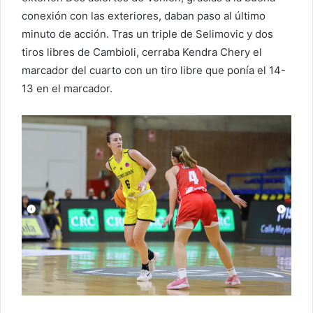
conexión con las exteriores, daban paso al último
minuto de acción. Tras un triple de Selimovic y dos
tiros libres de Cambioli, cerraba Kendra Chery el
marcador del cuarto con un tiro libre que ponía el 14-
13 en el marcador.