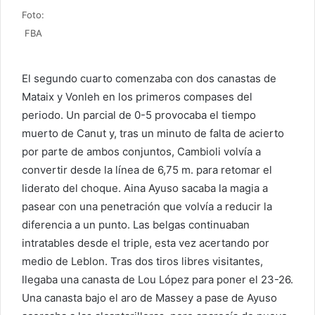
Foto:
FBA
El segundo cuarto comenzaba con dos canastas de
Mataix y Vonleh en los primeros compases del
periodo. Un parcial de 0-5 provocaba el tiempo
muerto de Canut y, tras un minuto de falta de acierto
por parte de ambos conjuntos, Cambioli volvía a
convertir desde la línea de 6,75 m. para retomar el
liderato del choque. Aina Ayuso sacaba la magia a
pasear con una penetración que volvía a reducir la
diferencia a un punto. Las belgas continuaban
intratables desde el triple, esta vez acertando por
medio de Leblon. Tras dos tiros libres visitantes,
llegaba una canasta de Lou López para poner el 23-26.
Una canasta bajo el aro de Massey a pase de Ayuso