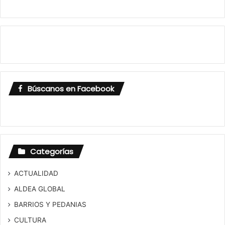
Búscanos en Facebook
Categorías
ACTUALIDAD
ALDEA GLOBAL
BARRIOS Y PEDANIAS
CULTURA