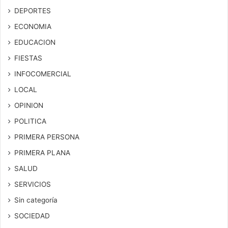
DEPORTES
ECONOMIA
EDUCACION
FIESTAS
INFOCOMERCIAL
LOCAL
OPINION
POLITICA
PRIMERA PERSONA
PRIMERA PLANA
SALUD
SERVICIOS
Sin categoría
SOCIEDAD