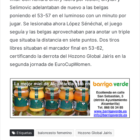
Selimovic adelantaban de nuevo a las belgas
poniendo el 53-57 en el luminoso con un minuto por
jugar. Se lesionaba ahora López Sénéchal, el juego
seguía y las belgas aprovechaban para anotar un triple
que situaba la distancia en siete puntos. Dos tiros
libres situaban el marcador final en 53-62,
certificando la derrota del Hozono Global Jairis en la
segunda jornada de EuroCupWomen.
Etiquetas
baloncesto femenino
Hozono Global Jairis