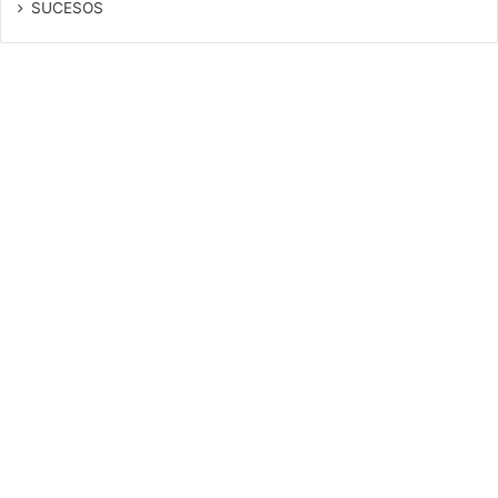
SUCESOS