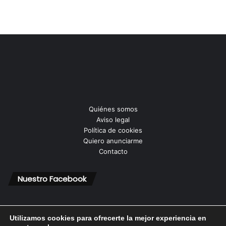
Quiénes somos
Aviso legal
Política de cookies
Quiero anunciarme
Contacto
Nuestro Facebook
Utilizamos cookies para ofrecerte la mejor experiencia en