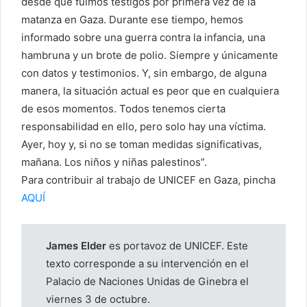
desde que fuimos testigos por primera vez de la
matanza en Gaza. Durante ese tiempo, hemos
informado sobre una guerra contra la infancia, una
hambruna y un brote de polio. Siempre y únicamente
con datos y testimonios. Y, sin embargo, de alguna
manera, la situación actual es peor que en cualquiera
de esos momentos. Todos tenemos cierta
responsabilidad en ello, pero solo hay una víctima.
Ayer, hoy y, si no se toman medidas significativas,
mañana. Los niños y niñas palestinos”.
Para contribuir al trabajo de UNICEF en Gaza, pincha
AQUÍ
James Elder
es portavoz de UNICEF. Este
texto corresponde a su intervención en el
Palacio de Naciones Unidas de Ginebra el
viernes 3 de octubre.