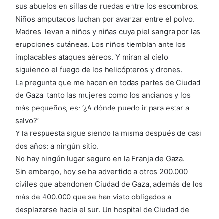
sus abuelos en sillas de ruedas entre los escombros.
Niños amputados luchan por avanzar entre el polvo.
Madres llevan a niños y niñas cuya piel sangra por las
erupciones cutáneas. Los niños tiemblan ante los
implacables ataques aéreos. Y miran al cielo
siguiendo el fuego de los helicópteros y drones.
La pregunta que me hacen en todas partes de Ciudad
de Gaza, tanto las mujeres como los ancianos y los
más pequeños, es: ‘¿A dónde puedo ir para estar a
salvo?’
Y la respuesta sigue siendo la misma después de casi
dos años: a ningún sitio.
No hay ningún lugar seguro en la Franja de Gaza.
Sin embargo, hoy se ha advertido a otros 200.000
civiles que abandonen Ciudad de Gaza, además de los
más de 400.000 que se han visto obligados a
desplazarse hacia el sur. Un hospital de Ciudad de