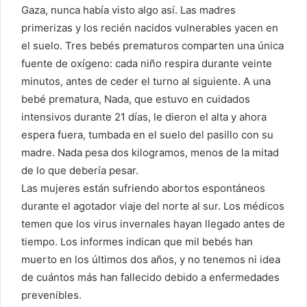
Gaza, nunca había visto algo así. Las madres
primerizas y los recién nacidos vulnerables yacen en
el suelo. Tres bebés prematuros comparten una única
fuente de oxígeno: cada niño respira durante veinte
minutos, antes de ceder el turno al siguiente. A una
bebé prematura, Nada, que estuvo en cuidados
intensivos durante 21 días, le dieron el alta y ahora
espera fuera, tumbada en el suelo del pasillo con su
madre. Nada pesa dos kilogramos, menos de la mitad
de lo que debería pesar.
Las mujeres están sufriendo abortos espontáneos
durante el agotador viaje del norte al sur. Los médicos
temen que los virus invernales hayan llegado antes de
tiempo. Los informes indican que mil bebés han
muerto en los últimos dos años, y no tenemos ni idea
de cuántos más han fallecido debido a enfermedades
prevenibles.