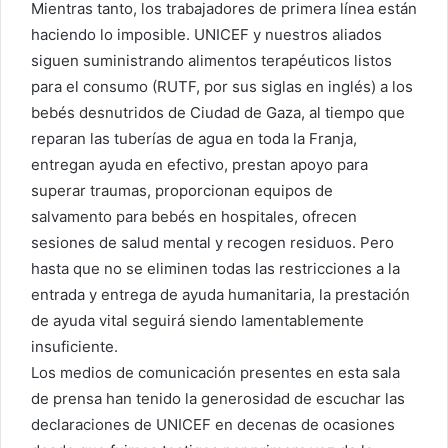
Mientras tanto, los trabajadores de primera línea están
haciendo lo imposible. UNICEF y nuestros aliados
siguen suministrando alimentos terapéuticos listos
para el consumo (RUTF, por sus siglas en inglés) a los
bebés desnutridos de Ciudad de Gaza, al tiempo que
reparan las tuberías de agua en toda la Franja,
entregan ayuda en efectivo, prestan apoyo para
superar traumas, proporcionan equipos de
salvamento para bebés en hospitales, ofrecen
sesiones de salud mental y recogen residuos. Pero
hasta que no se eliminen todas las restricciones a la
entrada y entrega de ayuda humanitaria, la prestación
de ayuda vital seguirá siendo lamentablemente
insuficiente.
Los medios de comunicación presentes en esta sala
de prensa han tenido la generosidad de escuchar las
declaraciones de UNICEF en decenas de ocasiones