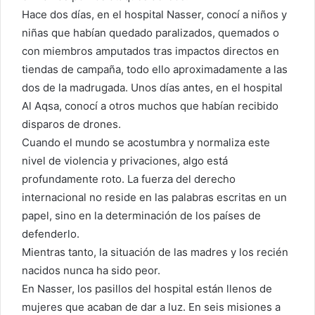
Hace dos días, en el hospital Nasser, conocí a niños y
niñas que habían quedado paralizados, quemados o
con miembros amputados tras impactos directos en
tiendas de campaña, todo ello aproximadamente a las
dos de la madrugada. Unos días antes, en el hospital
Al Aqsa, conocí a otros muchos que habían recibido
disparos de drones.
Cuando el mundo se acostumbra y normaliza este
nivel de violencia y privaciones, algo está
profundamente roto. La fuerza del derecho
internacional no reside en las palabras escritas en un
papel, sino en la determinación de los países de
defenderlo.
Mientras tanto, la situación de las madres y los recién
nacidos nunca ha sido peor.
En Nasser, los pasillos del hospital están llenos de
mujeres que acaban de dar a luz. En seis misiones a