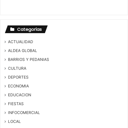
Categorías
ACTUALIDAD
ALDEA GLOBAL
BARRIOS Y PEDANIAS
CULTURA
DEPORTES
ECONOMIA
EDUCACION
FIESTAS
INFOCOMERCIAL
LOCAL