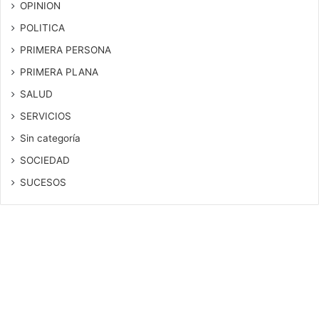
OPINION
POLITICA
PRIMERA PERSONA
PRIMERA PLANA
SALUD
SERVICIOS
Sin categoría
SOCIEDAD
SUCESOS