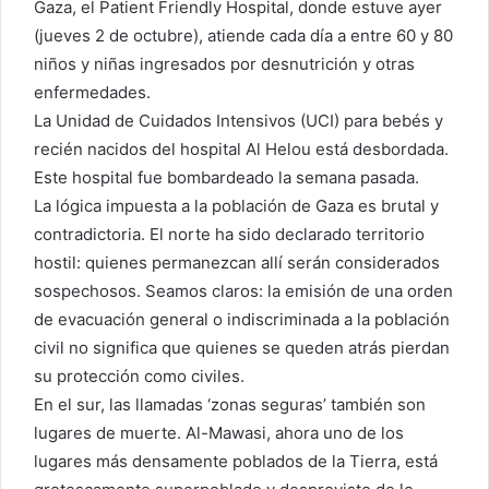
Gaza, el Patient Friendly Hospital, donde estuve ayer
(jueves 2 de octubre), atiende cada día a entre 60 y 80
niños y niñas ingresados por desnutrición y otras
enfermedades.
La Unidad de Cuidados Intensivos (UCI) para bebés y
recién nacidos del hospital Al Helou está desbordada.
Este hospital fue bombardeado la semana pasada.
La lógica impuesta a la población de Gaza es brutal y
contradictoria. El norte ha sido declarado territorio
hostil: quienes permanezcan allí serán considerados
sospechosos. Seamos claros: la emisión de una orden
de evacuación general o indiscriminada a la población
civil no significa que quienes se queden atrás pierdan
su protección como civiles.
En el sur, las llamadas ‘zonas seguras’ también son
lugares de muerte. Al-Mawasi, ahora uno de los
lugares más densamente poblados de la Tierra, está