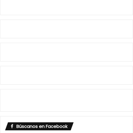
Búscanos en Facebook