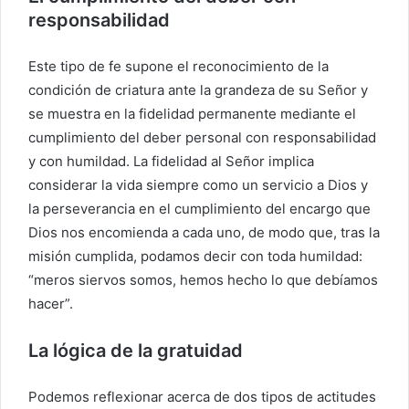
responsabilidad
Este tipo de fe supone el reconocimiento de la
condición de criatura ante la grandeza de su Señor y
se muestra en la fidelidad permanente mediante el
cumplimiento del deber personal con responsabilidad
y con humildad. La fidelidad al Señor implica
considerar la vida siempre como un servicio a Dios y
la perseverancia en el cumplimiento del encargo que
Dios nos encomienda a cada uno, de modo que, tras la
misión cumplida, podamos decir con toda humildad:
“meros siervos somos, hemos hecho lo que debíamos
hacer”.
La lógica de la gratuidad
Podemos reflexionar acerca de dos tipos de actitudes