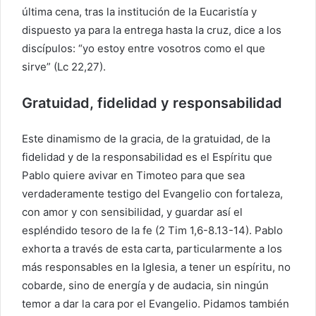
última cena, tras la institución de la Eucaristía y
dispuesto ya para la entrega hasta la cruz, dice a los
discípulos: “yo estoy entre vosotros como el que
sirve” (Lc 22,27).
Gratuidad, fidelidad y responsabilidad
Este dinamismo de la gracia, de la gratuidad, de la
fidelidad y de la responsabilidad es el Espíritu que
Pablo quiere avivar en Timoteo para que sea
verdaderamente testigo del Evangelio con fortaleza,
con amor y con sensibilidad, y guardar así el
espléndido tesoro de la fe (2 Tim 1,6-8.13-14). Pablo
exhorta a través de esta carta, particularmente a los
más responsables en la Iglesia, a tener un espíritu, no
cobarde, sino de energía y de audacia, sin ningún
temor a dar la cara por el Evangelio. Pidamos también