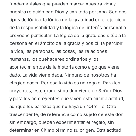
fundamentales que pueden marcar nuestra vida y
nuestra relación con Dios y con toda persona. Son dos
tipos de lógica: la lógica de la gratuidad en el ejercicio
de la responsabilidad y la lógica del interés personal o
provecho particular. La lógica de la gratuidad sitúa a la
persona en el ámbito de la gracia y posibilita percibir
la vida, las personas, las cosas, las relaciones
humanas, los quehaceres ordinarios y los
acontecimientos de la historia como algo que viene
dado. La vida viene dada. Ninguno de nosotros ha
elegido nacer. Por eso la vida es un regalo. Para los
creyentes, este grandísimo don viene de Señor Dios,
y para los no creyentes que viven esta misma actitud,
aunque les parezca que no haya un “Otro”, el Otro
trascendente, de referencia como sujeto de este don,
sin embargo, pueden experimentar el regalo, sin
determinar en último término su origen. Otra actitud