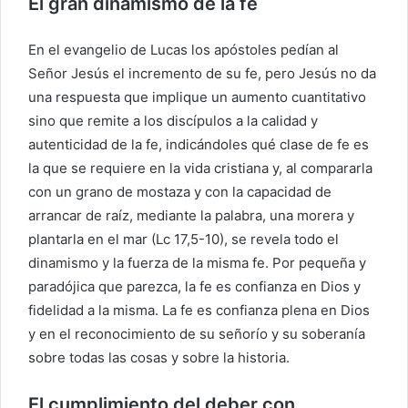
El gran dinamismo de la fe
En el evangelio de Lucas los apóstoles pedían al
Señor Jesús el incremento de su fe, pero Jesús no da
una respuesta que implique un aumento cuantitativo
sino que remite a los discípulos a la calidad y
autenticidad de la fe, indicándoles qué clase de fe es
la que se requiere en la vida cristiana y, al compararla
con un grano de mostaza y con la capacidad de
arrancar de raíz, mediante la palabra, una morera y
plantarla en el mar (Lc 17,5-10), se revela todo el
dinamismo y la fuerza de la misma fe. Por pequeña y
paradójica que parezca, la fe es confianza en Dios y
fidelidad a la misma. La fe es confianza plena en Dios
y en el reconocimiento de su señorío y su soberanía
sobre todas las cosas y sobre la historia.
El cumplimiento del deber con