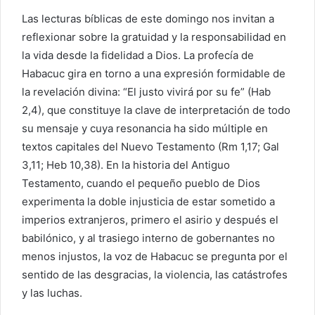
Las lecturas bíblicas de este domingo nos invitan a
reflexionar sobre la gratuidad y la responsabilidad en
la vida desde la fidelidad a Dios. La profecía de
Habacuc gira en torno a una expresión formidable de
la revelación divina: “El justo vivirá por su fe” (Hab
2,4), que constituye la clave de interpretación de todo
su mensaje y cuya resonancia ha sido múltiple en
textos capitales del Nuevo Testamento (Rm 1,17; Gal
3,11; Heb 10,38). En la historia del Antiguo
Testamento, cuando el pequeño pueblo de Dios
experimenta la doble injusticia de estar sometido a
imperios extranjeros, primero el asirio y después el
babilónico, y al trasiego interno de gobernantes no
menos injustos, la voz de Habacuc se pregunta por el
sentido de las desgracias, la violencia, las catástrofes
y las luchas.