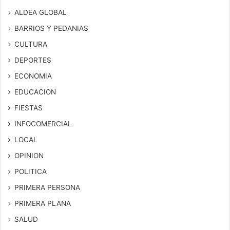
ALDEA GLOBAL
BARRIOS Y PEDANIAS
CULTURA
DEPORTES
ECONOMIA
EDUCACION
FIESTAS
INFOCOMERCIAL
LOCAL
OPINION
POLITICA
PRIMERA PERSONA
PRIMERA PLANA
SALUD