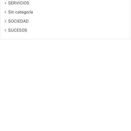
SERVICIOS
Sin categoría
SOCIEDAD
SUCESOS