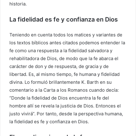
historia.
La fidelidad es fe y confianza en Dios
Teniendo en cuenta todos los matices y variantes de
los textos bíblicos antes citados podemos entender la
fe como una respuesta a la fidelidad salvadora y
rehabilitadora de Dios, de modo que la fe abarca el
carácter de don y de respuesta, de gracia y de
libertad. Es, al mismo tiempo, fe humana y fidelidad
divina. Lo formuló brillantemente K. Barth en su
comentario a la Carta a los Romanos cuando decía:
“Donde la fidelidad de Dios encuentra la fe del
hombre allí se revela la justicia de Dios. Entonces el
justo vivirá”. Por tanto, desde la perspectiva humana,
la fidelidad es fe y confianza en Dios.