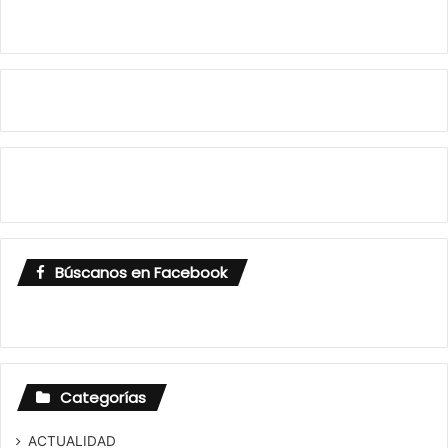
Búscanos en Facebook
Categorías
ACTUALIDAD