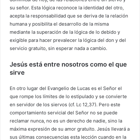
su señor. Esta lógica reconoce la identidad del otro,
acepta la responsabilidad que se deriva de la relación
humana y posibilita el desarrollo de la misma
mediante la superación de la lógica de lo debido y
exigible para hacer prevalecer la lógica del don y del
servicio gratuito, sin esperar nada a cambio.
Jesús está entre nosotros como el que
sirve
En otro lugar del Evangelio de Lucas es el Señor el
que rompe los límites de lo estipulado y se convierte
en servidor de los siervos (cf. Lc 12,37). Pero este
comportamiento servicial del Señor no se puede
reclamar nunca, no es un derecho de nadie, sino la
máxima expresión de su amor gratuito. Jesús llevará a
sus últimas consecuencias esta lección cuando en la