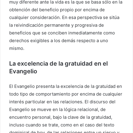
muy diferente ante la vida es la que se basa sólo en la
obtención del beneficio propio por encima de
cualquier consideración. En esa perspectiva se sitúa
la reivindicación permanente y progresiva de
beneficios que se conciben inmediatamente como
derechos exigibles a los demás respecto a uno
mismo.
La excelencia de la gratuidad en el
Evangelio
El Evangelio presenta la excelencia de la gratuidad en
todo tipo de comportamiento por encima de cualquier
interés particular en las relaciones. El discurso del
Evangelio se mueve en la lógica relacional, de
encuentro personal, bajo la clave de la gratuidad,
incluso cuando se trate, como en el caso del texto
dominical de hoy, de las relaciones entre un siervo y