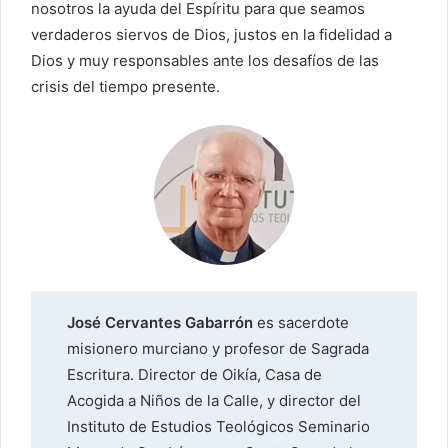
nosotros la ayuda del Espíritu para que seamos
verdaderos siervos de Dios, justos en la fidelidad a
Dios y muy responsables ante los desafíos de las
crisis del tiempo presente.
José Cervantes Gabarrón
es sacerdote
misionero murciano y profesor de Sagrada
Escritura. Director de Oikía, Casa de
Acogida a Niños de la Calle, y director del
Instituto de Estudios Teológicos Seminario