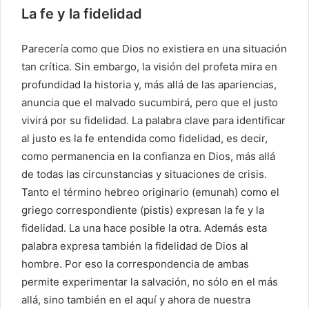
La fe y la fidelidad
Parecería como que Dios no existiera en una situación
tan crítica. Sin embargo, la visión del profeta mira en
profundidad la historia y, más allá de las apariencias,
anuncia que el malvado sucumbirá, pero que el justo
vivirá por su fidelidad. La palabra clave para identificar
al justo es la fe entendida como fidelidad, es decir,
como permanencia en la confianza en Dios, más allá
de todas las circunstancias y situaciones de crisis.
Tanto el término hebreo originario (emunah) como el
griego correspondiente (pistis) expresan la fe y la
fidelidad. La una hace posible la otra. Además esta
palabra expresa también la fidelidad de Dios al
hombre. Por eso la correspondencia de ambas
permite experimentar la salvación, no sólo en el más
allá, sino también en el aquí y ahora de nuestra