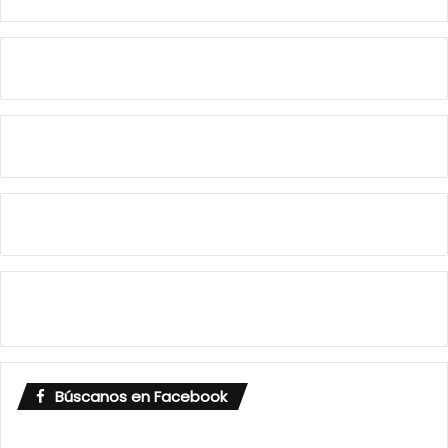
Búscanos en Facebook