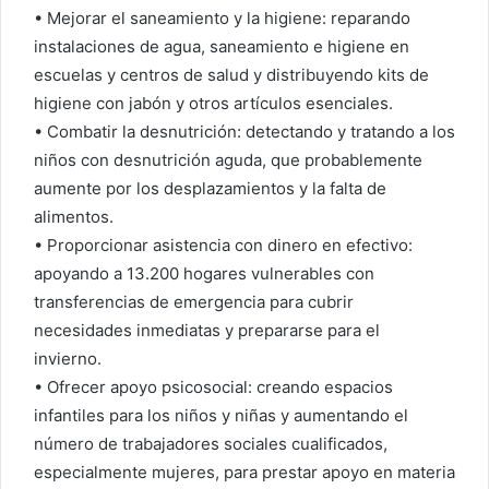
• Mejorar el saneamiento y la higiene: reparando
instalaciones de agua, saneamiento e higiene en
escuelas y centros de salud y distribuyendo kits de
higiene con jabón y otros artículos esenciales.
• Combatir la desnutrición: detectando y tratando a los
niños con desnutrición aguda, que probablemente
aumente por los desplazamientos y la falta de
alimentos.
• Proporcionar asistencia con dinero en efectivo:
apoyando a 13.200 hogares vulnerables con
transferencias de emergencia para cubrir
necesidades inmediatas y prepararse para el
invierno.
• Ofrecer apoyo psicosocial: creando espacios
infantiles para los niños y niñas y aumentando el
número de trabajadores sociales cualificados,
especialmente mujeres, para prestar apoyo en materia