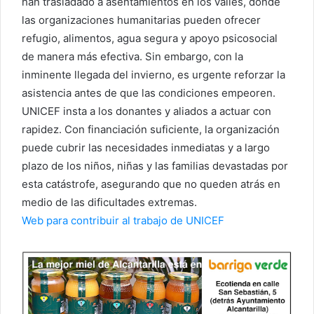
han trasladado a asentamientos en los valles, donde
las organizaciones humanitarias pueden ofrecer
refugio, alimentos, agua segura y apoyo psicosocial
de manera más efectiva. Sin embargo, con la
inminente llegada del invierno, es urgente reforzar la
asistencia antes de que las condiciones empeoren.
UNICEF insta a los donantes y aliados a actuar con
rapidez. Con financiación suficiente, la organización
puede cubrir las necesidades inmediatas y a largo
plazo de los niños, niñas y las familias devastadas por
esta catástrofe, asegurando que no queden atrás en
medio de las dificultades extremas.
Web para contribuir al trabajo de UNICEF