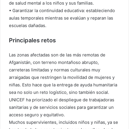
de salud mental a los niños y sus familias.
• Garantizar la continuidad educativa: estableciendo
aulas temporales mientras se evalúan y reparan las
escuelas dañadas.
Principales retos
Las zonas afectadas son de las más remotas de
Afganistán, con terreno montañoso abrupto,
carreteras limitadas y normas culturales muy
arraigadas que restringen la movilidad de mujeres y
niñas. Esto hace que la entrega de ayuda humanitaria
sea no solo un reto logístico, sino también social.
UNICEF ha priorizado el despliegue de trabajadoras
sanitarias y de servicios sociales para garantizar un
acceso seguro y equitativo.
Muchos supervivientes, incluidos niños y niñas, ya se