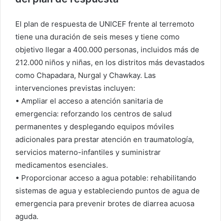
El plan de respuesta de UNICEF frente al terremoto
tiene una duración de seis meses y tiene como
objetivo llegar a 400.000 personas, incluidos más de
212.000 niños y niñas, en los distritos más devastados
como Chapadara, Nurgal y Chawkay. Las
intervenciones previstas incluyen:
• Ampliar el acceso a atención sanitaria de
emergencia: reforzando los centros de salud
permanentes y desplegando equipos móviles
adicionales para prestar atención en traumatología,
servicios materno-infantiles y suministrar
medicamentos esenciales.
• Proporcionar acceso a agua potable: rehabilitando
sistemas de agua y estableciendo puntos de agua de
emergencia para prevenir brotes de diarrea acuosa
aguda.