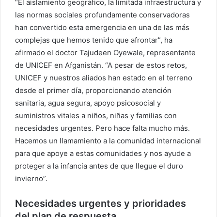
“El aislamiento geográfico, la limitada infraestructura y
las normas sociales profundamente conservadoras
han convertido esta emergencia en una de las más
complejas que hemos tenido que afrontar”, ha
afirmado el doctor Tajudeen Oyewale, representante
de UNICEF en Afganistán. “A pesar de estos retos,
UNICEF y nuestros aliados han estado en el terreno
desde el primer día, proporcionando atención
sanitaria, agua segura, apoyo psicosocial y
suministros vitales a niños, niñas y familias con
necesidades urgentes. Pero hace falta mucho más.
Hacemos un llamamiento a la comunidad internacional
para que apoye a estas comunidades y nos ayude a
proteger a la infancia antes de que llegue el duro
invierno”.
Necesidades urgentes y prioridades
del plan de respuesta