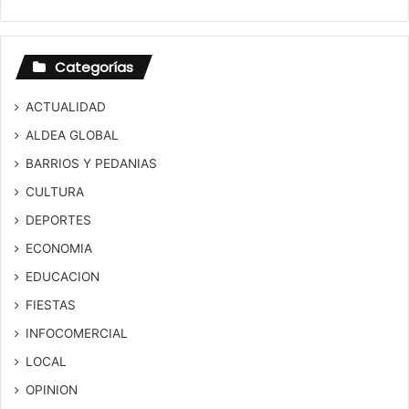
Categorías
ACTUALIDAD
ALDEA GLOBAL
BARRIOS Y PEDANIAS
CULTURA
DEPORTES
ECONOMIA
EDUCACION
FIESTAS
INFOCOMERCIAL
LOCAL
OPINION