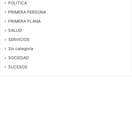
POLITICA
PRIMERA PERSONA
PRIMERA PLANA
SALUD
SERVICIOS
Sin categoría
SOCIEDAD
SUCESOS