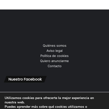
Quiénes somos
Aviso legal
Política de cookies
Quiero anunciarme
Contacto
Nuestro Facebook
Utilizamos cookies para ofrecerte la mejor experiencia en
nuestra web.
Puedes aprender más sobre qué cookies utilizamos o