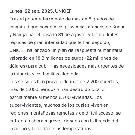
Lunes, 22 sep. 2025. UNICEF
Tras el potente terremoto de más de 6 grados de
magnitud que sacudió las provincias afganas de Kunar
y Nangarhar el pasado 31 de agosto, y las múltiples
réplicas de gran intensidad que le han seguido,
UNICEF ha lanzado un plan de respuesta humanitaria
valorado en 18,8 millones de euros (22 millones de
dólares) para cubrir las necesidades más urgentes de
la infancia y las familias afectadas.
Los seísmos han provocado más de 2.200 muertes,
más de 3.000 heridos y han destruido total o
parcialmente al menos 6.700 viviendas. Los
supervivientes, muchos de los cuales viven en
regiones montañosas remotas y de difícil acceso, se
enfrentan ahora a graves riesgos con la llegada del
invierno y la caída de las temperaturas.