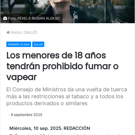
Foto: PEXELS-RUSIAN ALEKSO
Inicio
/
SALUD
PRIMERA PLANA
SALUD
Los menores de 18 años
tendrán prohibido fumar o
vapear
El Consejo de Ministros da una vuelta de tuerca
más a las restricciones al tabaco y a todos los
productos derivados o similares
9 septiembre 2025
Miércoles, 10 sep. 2025. REDACCIÓN