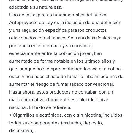
adaptada a su naturaleza.
Uno de los aspectos fundamentales del nuevo
Anteproyecto de Ley es la inclusión de una definición
y una regulación específica para los productos
relacionados con el tabaco. Se trata de artículos cuya
presencia en el mercado y su consumo,
especialmente entre la población joven, han
aumentado de forma notable en los últimos años y
que, aunque no siempre contienen tabaco ni nicotina,
están vinculados al acto de fumar o inhalar, además de
aumentar el riesgo de fumar tabaco convencional.
Hasta ahora, estos productos no contaban con un
marco normativo claramente establecido a nivel
nacional. El texto se refiere a:
• Cigarrillos electrónicos, con o sin nicotina, incluidos
todos sus componentes (cartucho, depósito,
dispositivo).