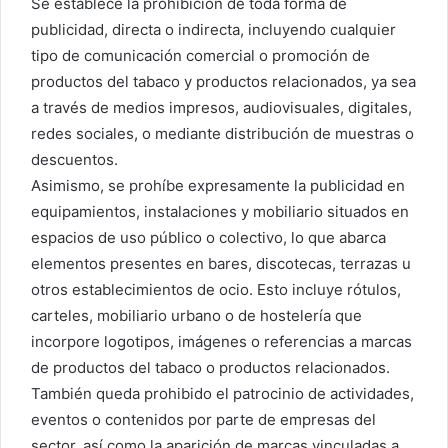
Se establece la prohibición de toda forma de
publicidad, directa o indirecta, incluyendo cualquier
tipo de comunicación comercial o promoción de
productos del tabaco y productos relacionados, ya sea
a través de medios impresos, audiovisuales, digitales,
redes sociales, o mediante distribución de muestras o
descuentos.
Asimismo, se prohíbe expresamente la publicidad en
equipamientos, instalaciones y mobiliario situados en
espacios de uso público o colectivo, lo que abarca
elementos presentes en bares, discotecas, terrazas u
otros establecimientos de ocio. Esto incluye rótulos,
carteles, mobiliario urbano o de hostelería que
incorpore logotipos, imágenes o referencias a marcas
de productos del tabaco o productos relacionados.
También queda prohibido el patrocinio de actividades,
eventos o contenidos por parte de empresas del
sector, así como la aparición de marcas vinculadas a