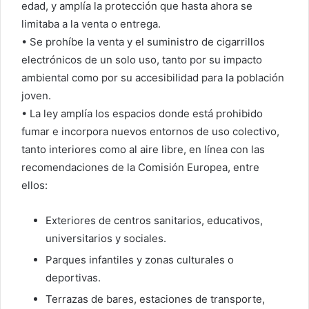
edad, y amplía la protección que hasta ahora se
limitaba a la venta o entrega.
• Se prohíbe la venta y el suministro de cigarrillos
electrónicos de un solo uso, tanto por su impacto
ambiental como por su accesibilidad para la población
joven.
• La ley amplía los espacios donde está prohibido
fumar e incorpora nuevos entornos de uso colectivo,
tanto interiores como al aire libre, en línea con las
recomendaciones de la Comisión Europea, entre
ellos:
Exteriores de centros sanitarios, educativos,
universitarios y sociales.
Parques infantiles y zonas culturales o
deportivas.
Terrazas de bares, estaciones de transporte,