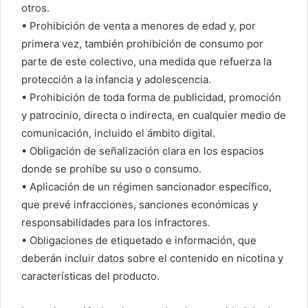
otros.
• Prohibición de venta a menores de edad y, por
primera vez, también prohibición de consumo por
parte de este colectivo, una medida que refuerza la
protección a la infancia y adolescencia.
• Prohibición de toda forma de publicidad, promoción
y patrocinio, directa o indirecta, en cualquier medio de
comunicación, incluido el ámbito digital.
• Obligación de señalización clara en los espacios
donde se prohíbe su uso o consumo.
• Aplicación de un régimen sancionador específico,
que prevé infracciones, sanciones económicas y
responsabilidades para los infractores.
• Obligaciones de etiquetado e información, que
deberán incluir datos sobre el contenido en nicotina y
características del producto.