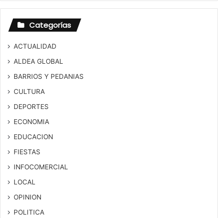
Categorías
ACTUALIDAD
ALDEA GLOBAL
BARRIOS Y PEDANIAS
CULTURA
DEPORTES
ECONOMIA
EDUCACION
FIESTAS
INFOCOMERCIAL
LOCAL
OPINION
POLITICA