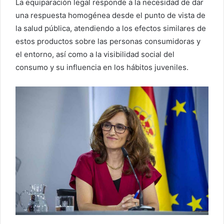
La equiparación legal responde a la necesidad de dar
una respuesta homogénea desde el punto de vista de
la salud pública, atendiendo a los efectos similares de
estos productos sobre las personas consumidoras y
el entorno, así como a la visibilidad social del
consumo y su influencia en los hábitos juveniles.