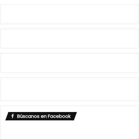
Búscanos en Facebook