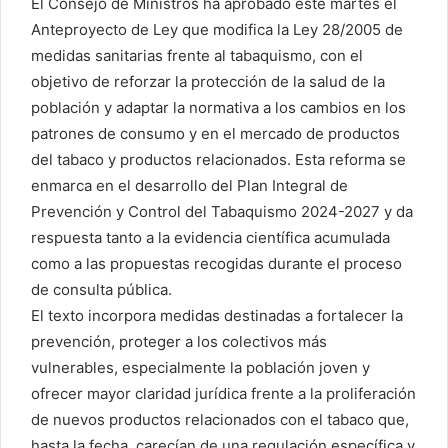
El Consejo de Ministros ha aprobado este martes el
Anteproyecto de Ley que modifica la Ley 28/2005 de
medidas sanitarias frente al tabaquismo, con el
objetivo de reforzar la protección de la salud de la
población y adaptar la normativa a los cambios en los
patrones de consumo y en el mercado de productos
del tabaco y productos relacionados. Esta reforma se
enmarca en el desarrollo del Plan Integral de
Prevención y Control del Tabaquismo 2024-2027 y da
respuesta tanto a la evidencia científica acumulada
como a las propuestas recogidas durante el proceso
de consulta pública.
El texto incorpora medidas destinadas a fortalecer la
prevención, proteger a los colectivos más
vulnerables, especialmente la población joven y
ofrecer mayor claridad jurídica frente a la proliferación
de nuevos productos relacionados con el tabaco que,
hasta la fecha, carecían de una regulación específica y