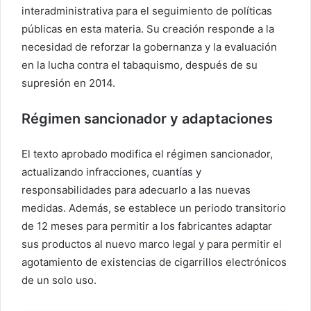
interadministrativa para el seguimiento de políticas
públicas en esta materia. Su creación responde a la
necesidad de reforzar la gobernanza y la evaluación
en la lucha contra el tabaquismo, después de su
supresión en 2014.
Régimen sancionador y adaptaciones
El texto aprobado modifica el régimen sancionador,
actualizando infracciones, cuantías y
responsabilidades para adecuarlo a las nuevas
medidas. Además, se establece un periodo transitorio
de 12 meses para permitir a los fabricantes adaptar
sus productos al nuevo marco legal y para permitir el
agotamiento de existencias de cigarrillos electrónicos
de un solo uso.