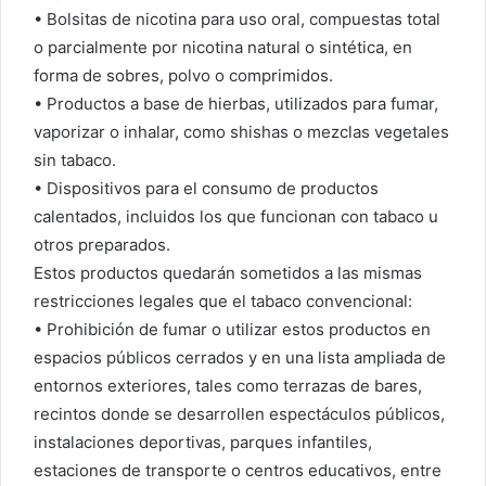
• Bolsitas de nicotina para uso oral, compuestas total
o parcialmente por nicotina natural o sintética, en
forma de sobres, polvo o comprimidos.
• Productos a base de hierbas, utilizados para fumar,
vaporizar o inhalar, como shishas o mezclas vegetales
sin tabaco.
• Dispositivos para el consumo de productos
calentados, incluidos los que funcionan con tabaco u
otros preparados.
Estos productos quedarán sometidos a las mismas
restricciones legales que el tabaco convencional:
• Prohibición de fumar o utilizar estos productos en
espacios públicos cerrados y en una lista ampliada de
entornos exteriores, tales como terrazas de bares,
recintos donde se desarrollen espectáculos públicos,
instalaciones deportivas, parques infantiles,
estaciones de transporte o centros educativos, entre