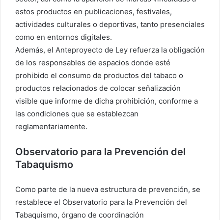
estos productos en publicaciones, festivales,
actividades culturales o deportivas, tanto presenciales
como en entornos digitales.
Además, el Anteproyecto de Ley refuerza la obligación
de los responsables de espacios donde esté
prohibido el consumo de productos del tabaco o
productos relacionados de colocar señalización
visible que informe de dicha prohibición, conforme a
las condiciones que se establezcan
reglamentariamente.
Observatorio para la Prevención del
Tabaquismo
Como parte de la nueva estructura de prevención, se
restablece el Observatorio para la Prevención del
Tabaquismo, órgano de coordinación