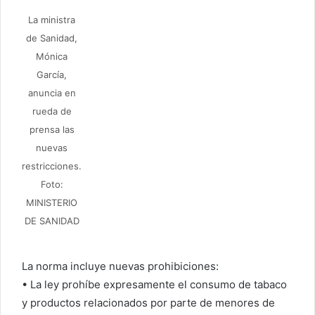
La ministra
de Sanidad,
Mónica
García,
anuncia en
rueda de
prensa las
nuevas
restricciones.
Foto:
MINISTERIO
DE SANIDAD
La norma incluye nuevas prohibiciones:
• La ley prohíbe expresamente el consumo de tabaco
y productos relacionados por parte de menores de