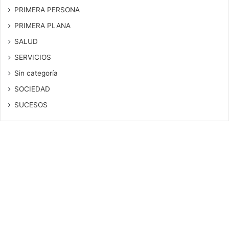
PRIMERA PERSONA
PRIMERA PLANA
SALUD
SERVICIOS
Sin categoría
SOCIEDAD
SUCESOS