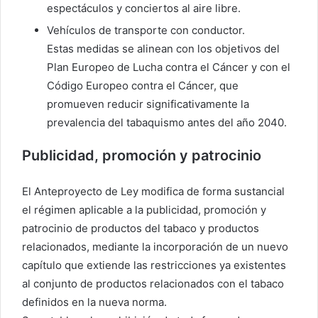
espectáculos y conciertos al aire libre.
Vehículos de transporte con conductor.
Estas medidas se alinean con los objetivos del
Plan Europeo de Lucha contra el Cáncer y con el
Código Europeo contra el Cáncer, que
promueven reducir significativamente la
prevalencia del tabaquismo antes del año 2040.
Publicidad, promoción y patrocinio
El Anteproyecto de Ley modifica de forma sustancial
el régimen aplicable a la publicidad, promoción y
patrocinio de productos del tabaco y productos
relacionados, mediante la incorporación de un nuevo
capítulo que extiende las restricciones ya existentes
al conjunto de productos relacionados con el tabaco
definidos en la nueva norma.