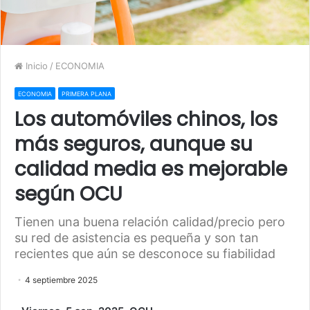
Inicio
/
ECONOMIA
ECONOMIA
PRIMERA PLANA
Los automóviles chinos, los
más seguros, aunque su
calidad media es mejorable
según OCU
Tienen una buena relación calidad/precio pero
su red de asistencia es pequeña y son tan
recientes que aún se desconoce su fiabilidad
4 septiembre 2025