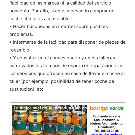
fiabilidad de las marcas ni la calidad del servicio
posventa. Por ello, si está sopesando comprar un
coche chino, es aconsejable:
• Hacer búsquedas en internet sobre posibles
problemas.
• Informarse de la facilidad para disponer de piezas de
recambio.
• Y consultar en el concesionario y en los talleres
autorizados los tiempos de espera en reparaciones y
los servicios que ofrecen en caso de llevar el coche al
taller (por ejemplo, posibilidad de tener coche de
sustitución), etc.