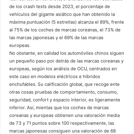
de los crash tests desde 2023, el porcentaje de
vehículos del gigante asiático que han obtenido la
máxima puntuación (5 estrellas) alcanza el 89%, frente
al 75% de los coches de marcas coreanas, el 73% de
las marcas japonesas y el 69% de las marcas
europeas.
No obstante, en calidad los automóviles chinos siguen
un pequeño paso por detrás de las marcas coreanas y
europeas, según los análisis de OCU, centrados en
este caso en modelos eléctricos e híbridos
enchufables. Su calificación global, que recoge ente
otras cosas pruebas de comportamiento, consumo,
seguridad, confort y espacio interior, es ligeramente
inferior. Así, mientas que los coches de marcas
coreanas y europeas obtienen una valoración media
de 73 y 71 puntos sobre 100 respectivamente, las
marcas japonesas consiguen una valoración de 68