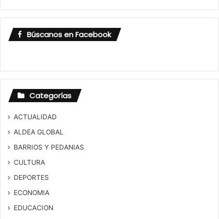
Búscanos en Facebook
Categorías
ACTUALIDAD
ALDEA GLOBAL
BARRIOS Y PEDANIAS
CULTURA
DEPORTES
ECONOMIA
EDUCACION