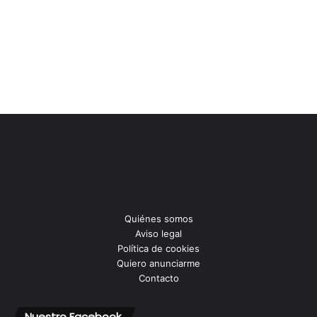
Quiénes somos
Aviso legal
Política de cookies
Quiero anunciarme
Contacto
Nuestro Facebook