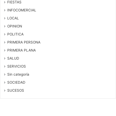
FIESTAS
INFOCOMERCIAL
LOCAL
OPINION
POLITICA
PRIMERA PERSONA
PRIMERA PLANA
SALUD
SERVICIOS
Sin categoría
SOCIEDAD
SUCESOS