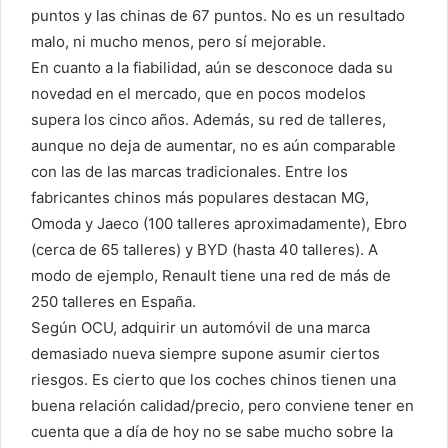
puntos y las chinas de 67 puntos. No es un resultado
malo, ni mucho menos, pero sí mejorable.
En cuanto a la fiabilidad, aún se desconoce dada su
novedad en el mercado, que en pocos modelos
supera los cinco años. Además, su red de talleres,
aunque no deja de aumentar, no es aún comparable
con las de las marcas tradicionales. Entre los
fabricantes chinos más populares destacan MG,
Omoda y Jaeco (100 talleres aproximadamente), Ebro
(cerca de 65 talleres) y BYD (hasta 40 talleres). A
modo de ejemplo, Renault tiene una red de más de
250 talleres en España.
Según OCU, adquirir un automóvil de una marca
demasiado nueva siempre supone asumir ciertos
riesgos. Es cierto que los coches chinos tienen una
buena relación calidad/precio, pero conviene tener en
cuenta que a día de hoy no se sabe mucho sobre la