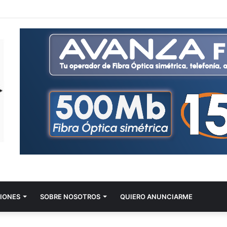
IONES
SOBRE NOSOTROS
QUIERO ANUNCIARME