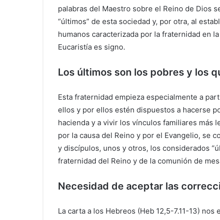
palabras del Maestro sobre el Reino de Dios se 
“últimos” de esta sociedad y, por otra, al esta
humanos caracterizada por la fraternidad en la
Eucaristía es signo.
Los últimos son los pobres y los q
Esta fraternidad empieza especialmente a part
ellos y por ellos estén dispuestos a hacerse po
hacienda y a vivir los vínculos familiares más 
por la causa del Reino y por el Evangelio, se c
y discípulos, unos y otros, los considerados “ú
fraternidad del Reino y de la comunión de mesa
Necesidad de aceptar las correcc
La carta a los Hebreos (Heb 12,5-7.11-13) nos