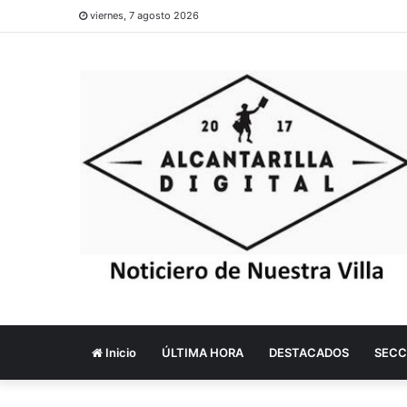
viernes, 7 agosto 2026
Inicio
ÚLTIMA HORA
DESTACADOS
SECC