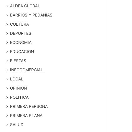
ALDEA GLOBAL
BARRIOS Y PEDANIAS
CULTURA
DEPORTES
ECONOMIA
EDUCACION
FIESTAS
INFOCOMERCIAL
LOCAL
OPINION
POLITICA
PRIMERA PERSONA
PRIMERA PLANA
SALUD