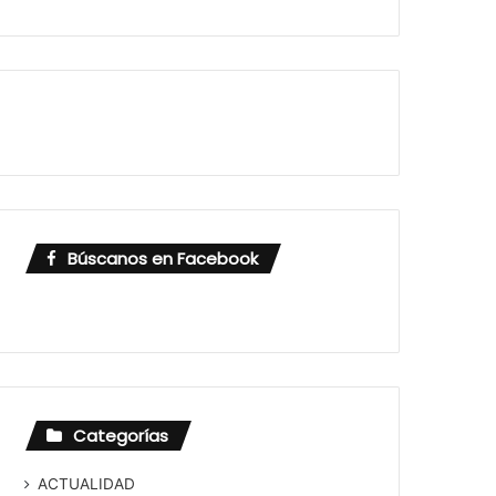
Búscanos en Facebook
Categorías
ACTUALIDAD