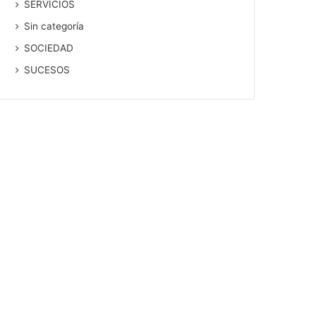
SERVICIOS
Sin categoría
SOCIEDAD
SUCESOS