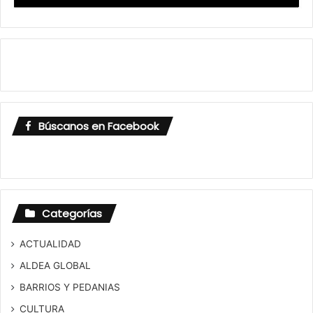
Búscanos en Facebook
Categorías
ACTUALIDAD
ALDEA GLOBAL
BARRIOS Y PEDANIAS
CULTURA