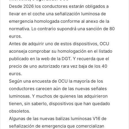
Desde 2026 los conductores estarán obligados a
llevar en el coche una señalización luminosa de
emergencia homologada conforme al anexo de la
normativa. Lo contrario supondrá una sanción de 80
euros.
Antes de adquirir uno de estos dispositivos, OCU
aconseja comprobar su homologación en el listado
publicado en la web de la DGT. Y recuerda que el
precio de uno autorizado rara vez baja de los 40
euros.
Según una encuesta de OCU la mayoría de los
conductores carecen aún de las nuevas señales
luminosas. Y muchos de quienes las adquirieron
tienen, sin saberlo, dispositivos que han quedado
obsoletos.
Algunas de las nuevas balizas luminosas V16 de
señalización de emergencia que comercializan