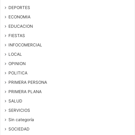
DEPORTES
ECONOMIA
EDUCACION
FIESTAS
INFOCOMERCIAL
LOCAL
OPINION
POLITICA
PRIMERA PERSONA
PRIMERA PLANA
SALUD
SERVICIOS
Sin categoría
SOCIEDAD