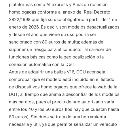
plataformas como Aliexpress y Amazon no están
homologadas conforme al anexo del Real Decreto
2822/1998 que fija su uso obligatorio a partir del 1 de
enero de 2026. Es decir, son modelos desactualizados
y desde el año que viene su uso podría ser
sancionado con 80 euros de multa; además de
suponer un riesgo para el conductor al carecer de
funciones básicas como la geolocalización o la
conexión automática con la DGT.
Antes de adquirir una baliza V16, OCU aconseja
comprobar que el modelo está incluido en el listado
de dispositivos homologados que ofrece la web de la
DGT; al tiempo que anima a desconfiar de los modelos
más baratos, pues el precio de uno autorizado varía
entre los 40 y los 50 euros (los hay que cuestan hasta
80 euros). Sin duda se trata de una herramienta
necesaria y útil, ya que permite señalizar un vehículo