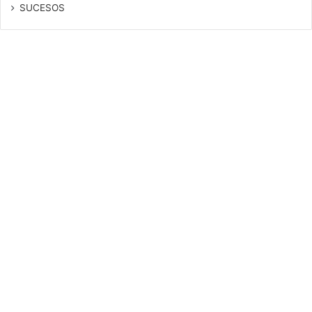
SUCESOS