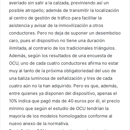
averiado sin salir a la calzada, previniendo así un
posible atropello; además de transmitir la localización
al centro de gestión de tráfico para facilitar la
asistencia y avisar de la inmovilización a otros
conductores. Pero no deja de suponer un desembolso
caro, pues el dispositivo no tiene una duración
ilimitada, al contrario de los tradicionales triángulos.
Además, según los resultados de una encuesta de
OCU, uno de cada cuatro conductores afirma no estar
muy al tanto de la próxima obligatoriedad del uso de
una baliza luminosa de señalización y tres de cada
cuatro aún no la han adquirido. Pero es que, además,
entre quienes ya disponen del dispositivo, apenas el
10% indica que pagó más de 40 euros por él, el precio
mínimo que según el estudio de OCU tendrían la
mayoría de los modelos homologados conforme al
nuevo anexo de la normativa.