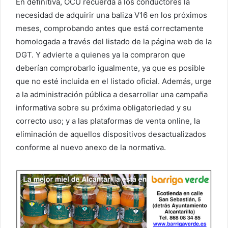
En definitiva, OCU recuerda a los conductores la
necesidad de adquirir una baliza V16 en los próximos
meses, comprobando antes que está correctamente
homologada a través del listado de la página web de la
DGT. Y advierte a quienes ya la compraron que
deberían comprobarlo igualmente, ya que es posible
que no esté incluida en el listado oficial. Además, urge
a la administración pública a desarrollar una campaña
informativa sobre su próxima obligatoriedad y su
correcto uso; y a las plataformas de venta online, la
eliminación de aquellos dispositivos desactualizados
conforme al nuevo anexo de la normativa.