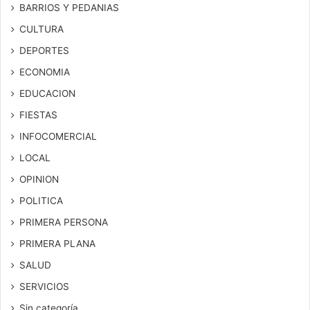
BARRIOS Y PEDANIAS
CULTURA
DEPORTES
ECONOMIA
EDUCACION
FIESTAS
INFOCOMERCIAL
LOCAL
OPINION
POLITICA
PRIMERA PERSONA
PRIMERA PLANA
SALUD
SERVICIOS
Sin categoría