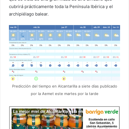
cubrirá prácticamente toda la Península Ibérica y el
archipiélago balear.
Predicción del tiempo en Alcantarilla a siete días publicado
por la Aemet este martes por la tarde