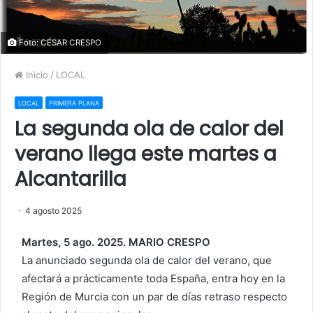
Foto: CÉSAR CRESPO
Inicio
/
LOCAL
LOCAL
PRIMERA PLANA
La segunda ola de calor del
verano llega este martes a
Alcantarilla
4 agosto 2025
Martes, 5 ago. 2025. MARIO CRESPO
La anunciado segunda ola de calor del verano, que
afectará a prácticamente toda España, entra hoy en la
Región de Murcia con un par de días retraso respecto