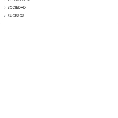
SOCIEDAD
SUCESOS