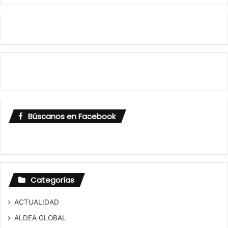
Búscanos en Facebook
Categorías
ACTUALIDAD
ALDEA GLOBAL