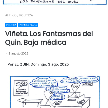
Inicio
/
POLITICA
POLITICA
PRIMERA PLANA
Viñeta. Los Fantasmas del
Quin. Baja médica
3 agosto 2025
Por EL QUIN. Domingo, 3 ago. 2025