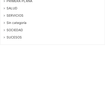
PRIMERA PLANA
SALUD
SERVICIOS
Sin categoría
SOCIEDAD
SUCESOS