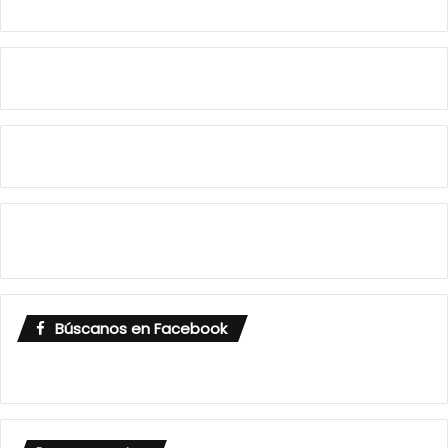
Búscanos en Facebook