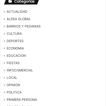
Categorías
ACTUALIDAD
ALDEA GLOBAL
BARRIOS Y PEDANIAS
CULTURA
DEPORTES
ECONOMIA
EDUCACION
FIESTAS
INFOCOMERCIAL
LOCAL
OPINION
POLITICA
PRIMERA PERSONA