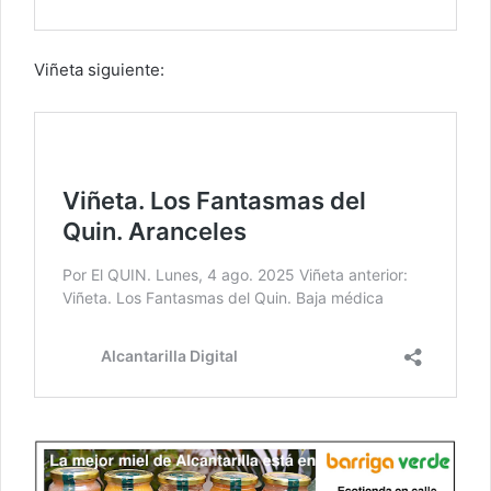
Viñeta siguiente: