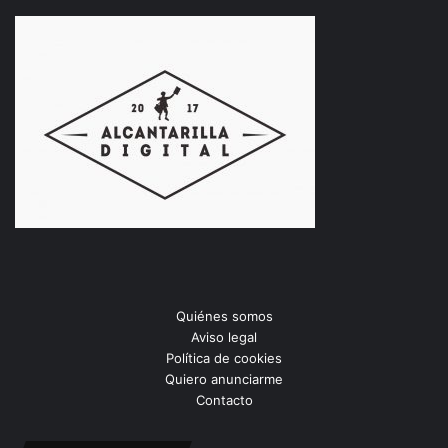
Quiénes somos
Aviso legal
Política de cookies
Quiero anunciarme
Contacto