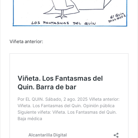
Viñeta anterior: