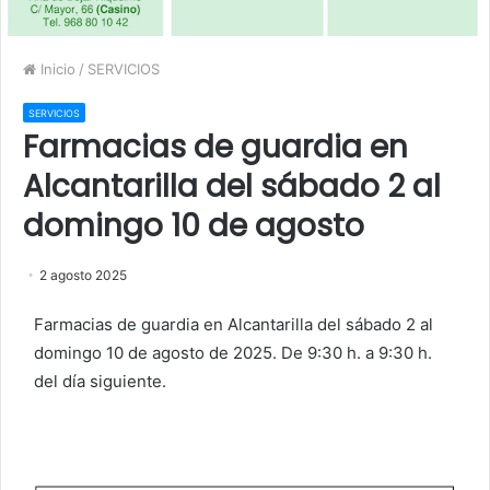
Inicio
/
SERVICIOS
SERVICIOS
Farmacias de guardia en
Alcantarilla del sábado 2 al
domingo 10 de agosto
2 agosto 2025
Farmacias de guardia en Alcantarilla del sábado 2 al
domingo 10 de agosto de 2025. De 9:30 h. a 9:30 h.
del día siguiente.