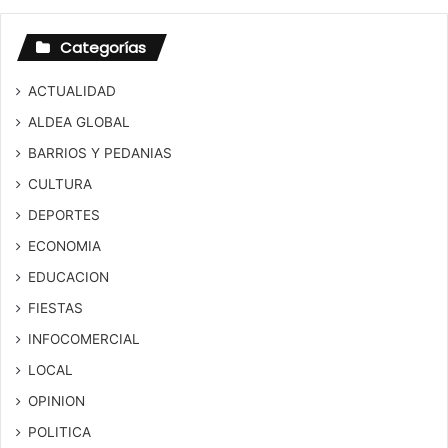
Categorías
ACTUALIDAD
ALDEA GLOBAL
BARRIOS Y PEDANIAS
CULTURA
DEPORTES
ECONOMIA
EDUCACION
FIESTAS
INFOCOMERCIAL
LOCAL
OPINION
POLITICA