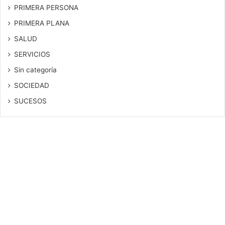
PRIMERA PERSONA
PRIMERA PLANA
SALUD
SERVICIOS
Sin categoría
SOCIEDAD
SUCESOS