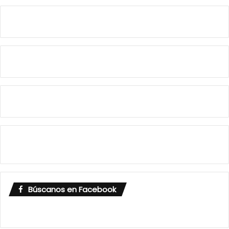
Búscanos en Facebook