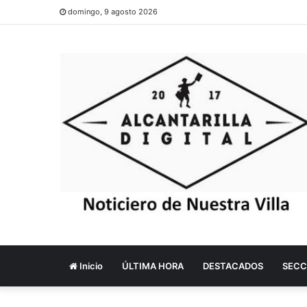
domingo, 9 agosto 2026
Inicio
ÚLTIMA HORA
DESTACADOS
SECC