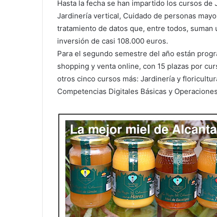
Hasta la fecha se han impartido los cursos de
Jardinería vertical, Cuidado de personas mayo
tratamiento de datos que, entre todos, suman 
inversión de casi 108.000 euros.
Para el segundo semestre del año están progr
shopping y venta online, con 15 plazas por cur
otros cinco cursos más: Jardinería y floricultura
Competencias Digitales Básicas y Operaciones 