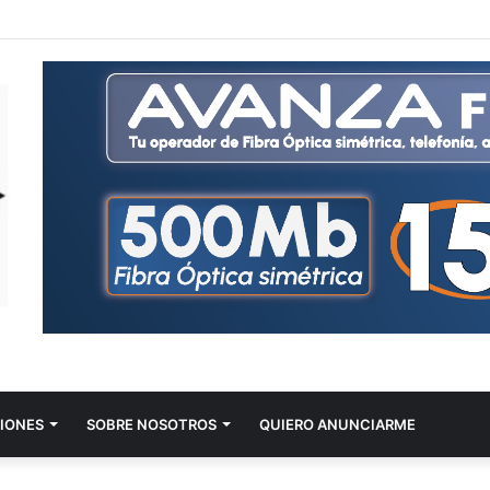
IONES
SOBRE NOSOTROS
QUIERO ANUNCIARME