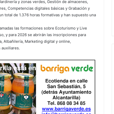
 Jardinería y zonas verdes, Gestión de almacenes,
res, Competencias digitales básicas y Grabación y
un total de 1.376 horas formativas y han supuesto una
amadas las formaciones sobre Ecoturismo y Live
so, y para 2026 se abrirán las inscripciones para
, Albañilería, Marketing digital y online,
auxiliares.