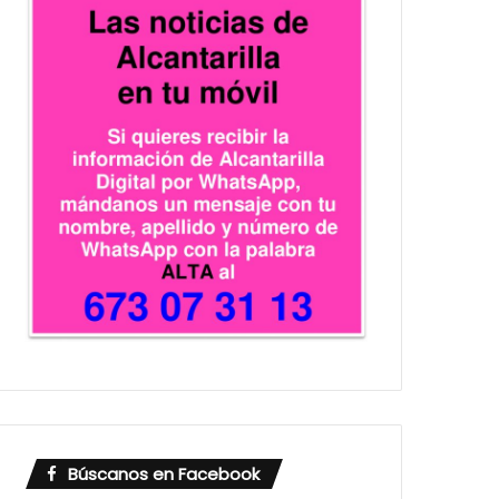
Búscanos en Facebook