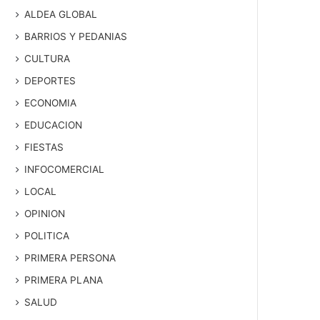
ALDEA GLOBAL
BARRIOS Y PEDANIAS
CULTURA
DEPORTES
ECONOMIA
EDUCACION
FIESTAS
INFOCOMERCIAL
LOCAL
OPINION
POLITICA
PRIMERA PERSONA
PRIMERA PLANA
SALUD