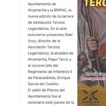
Ayuntamiento de
Alcantarilla y la BRIPAC, la
nueva edición de la carrera
de obstáculos Tercios
Legendarios. En el acto
estuvieron presentes Iñaki
Uroz, director de la
Asociación Tercios
Legendarios; la alcaldes de
Alcantarilla, Paqui Terol; y
el coronel jefe del
Regimiento de Infantería 5
de Paracaidistas, Enrique
García del Castillo.
El salón de Plenos del
Ayuntamiento fue el
escenario este jueves de la