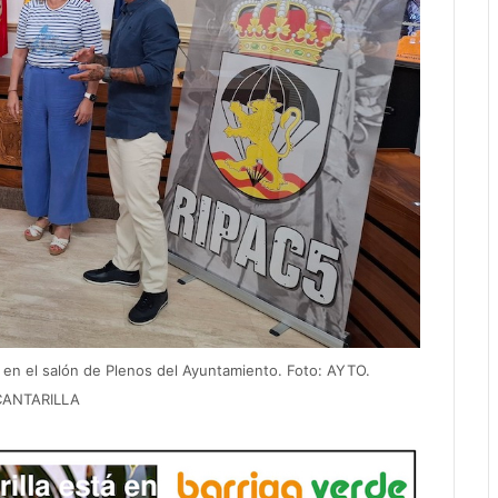
en el salón de Plenos del Ayuntamiento. Foto: AYTO.
CANTARILLA