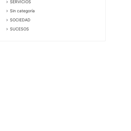
SERVICIOS
Sin categoría
SOCIEDAD
SUCESOS