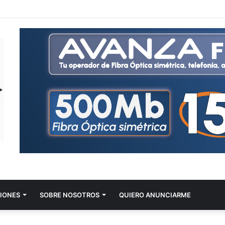
IONES
SOBRE NOSOTROS
QUIERO ANUNCIARME