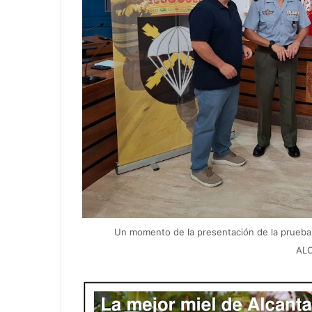
Un momento de la presentación de la prueba 
AL