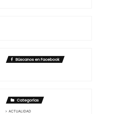
Búscanos en Facebook
Categorías
ACTUALIDAD