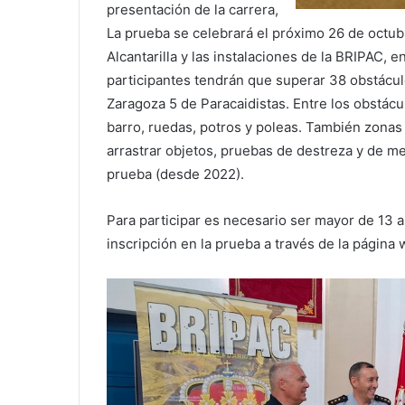
presentación de la carrera,
La prueba se celebrará el próximo 26 de octubr
Alcantarilla y las instalaciones de la BRIPAC, e
participantes tendrán que superar 38 obstáculo
Zaragoza 5 de Paracaidistas. Entre los obstácul
barro, ruedas, potros y poleas. También zonas e
arrastrar objetos, pruebas de destreza y de me
prueba (desde 2022).
Para participar es necesario ser mayor de 13 a
inscripción en la prueba a través de la página