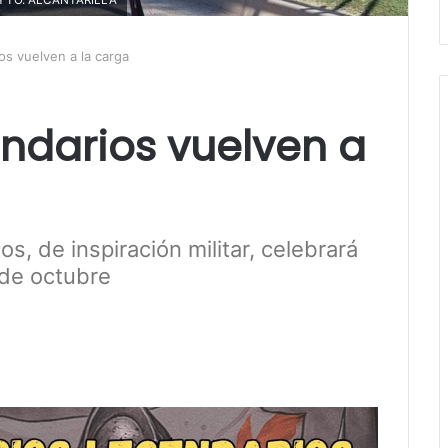
os vuelven a la carga
endarios vuelven a
s, de inspiración militar, celebrará
 de octubre