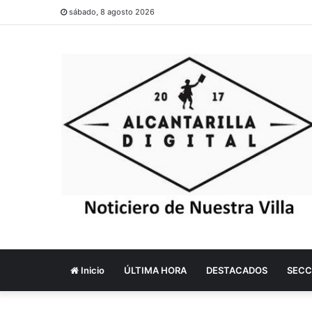
sábado, 8 agosto 2026
Inicio
ÚLTIMA HORA
DESTACADOS
SECC