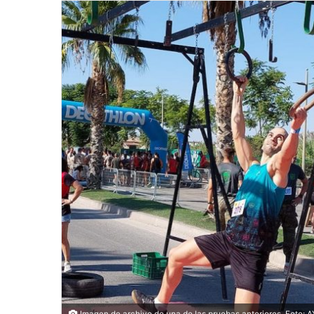
Imagen de archivo de una de las pruebas anteriores. Foto