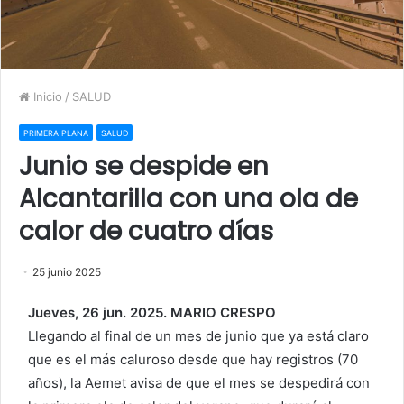
Inicio
/
SALUD
PRIMERA PLANA
SALUD
Junio se despide en
Alcantarilla con una ola de
calor de cuatro días
25 junio 2025
Jueves, 26 jun. 2025. MARIO CRESPO
Llegando al final de un mes de junio que ya está claro
que es el más caluroso desde que hay registros (70
años), la Aemet avisa de que el mes se despedirá con