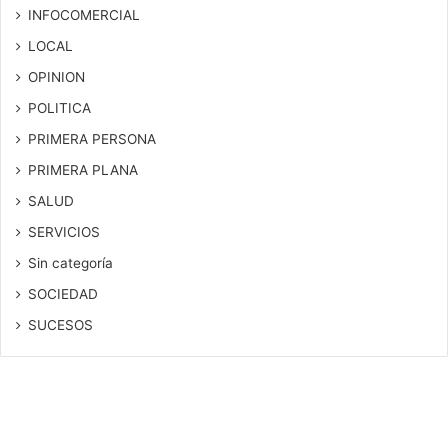
INFOCOMERCIAL
LOCAL
OPINION
POLITICA
PRIMERA PERSONA
PRIMERA PLANA
SALUD
SERVICIOS
Sin categoría
SOCIEDAD
SUCESOS