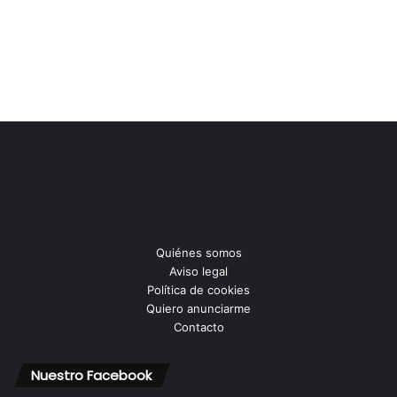
Quiénes somos
Aviso legal
Política de cookies
Quiero anunciarme
Contacto
Nuestro Facebook