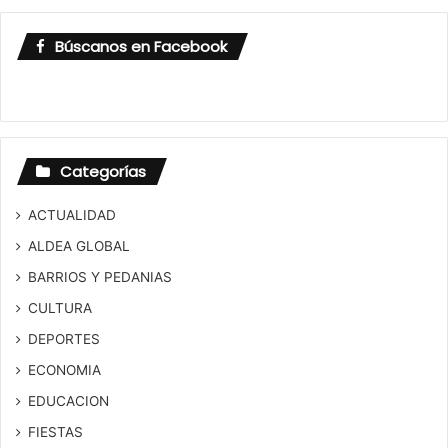
Búscanos en Facebook
Categorías
ACTUALIDAD
ALDEA GLOBAL
BARRIOS Y PEDANIAS
CULTURA
DEPORTES
ECONOMIA
EDUCACION
FIESTAS