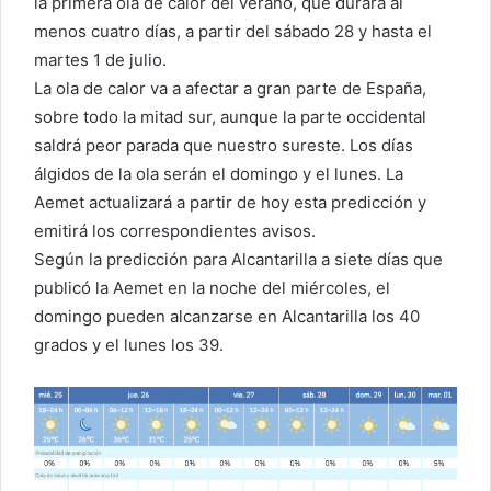
la primera ola de calor del verano, que durará al
menos cuatro días, a partir del sábado 28 y hasta el
martes 1 de julio.
La ola de calor va a afectar a gran parte de España,
sobre todo la mitad sur, aunque la parte occidental
saldrá peor parada que nuestro sureste. Los días
álgidos de la ola serán el domingo y el lunes. La
Aemet actualizará a partir de hoy esta predicción y
emitirá los correspondientes avisos.
Según la predicción para Alcantarilla a siete días que
publicó la Aemet en la noche del miércoles, el
domingo pueden alcanzarse en Alcantarilla los 40
grados y el lunes los 39.