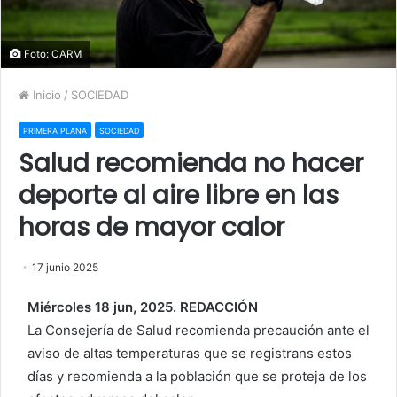
Foto: CARM
Inicio
/
SOCIEDAD
PRIMERA PLANA
SOCIEDAD
Salud recomienda no hacer
deporte al aire libre en las
horas de mayor calor
17 junio 2025
Miércoles 18 jun, 2025. REDACCIÓN
La Consejería de Salud recomienda precaución ante el
aviso de altas temperaturas que se registrans estos
días y recomienda a la población que se proteja de los