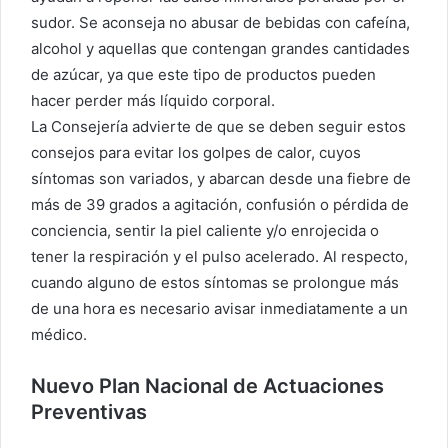
sudor. Se aconseja no abusar de bebidas con cafeína,
alcohol y aquellas que contengan grandes cantidades
de azúcar, ya que este tipo de productos pueden
hacer perder más líquido corporal.
La Consejería advierte de que se deben seguir estos
consejos para evitar los golpes de calor, cuyos
síntomas son variados, y abarcan desde una fiebre de
más de 39 grados a agitación, confusión o pérdida de
conciencia, sentir la piel caliente y/o enrojecida o
tener la respiración y el pulso acelerado. Al respecto,
cuando alguno de estos síntomas se prolongue más
de una hora es necesario avisar inmediatamente a un
médico.
Nuevo Plan Nacional de Actuaciones
Preventivas