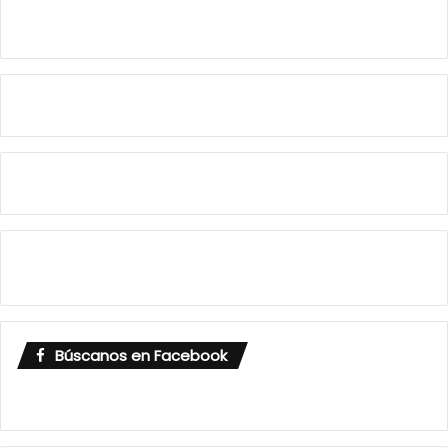
Búscanos en Facebook