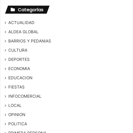
Categorías
ACTUALIDAD
ALDEA GLOBAL
BARRIOS Y PEDANIAS
CULTURA
DEPORTES
ECONOMIA
EDUCACION
FIESTAS
INFOCOMERCIAL
LOCAL
OPINION
POLITICA
PRIMERA PERSONA