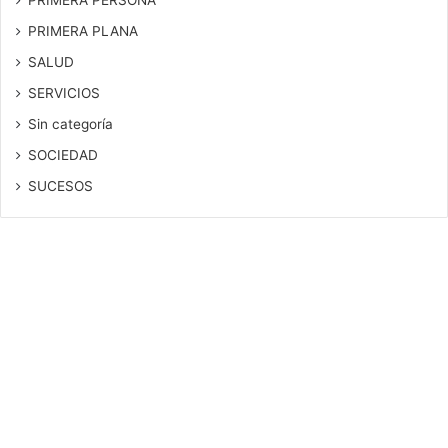
PRIMERA PLANA
SALUD
SERVICIOS
Sin categoría
SOCIEDAD
SUCESOS