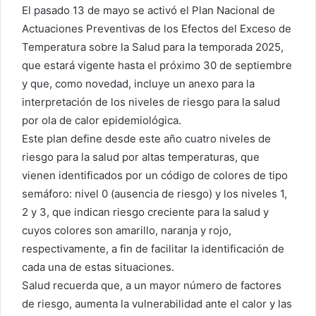
El pasado 13 de mayo se activó el Plan Nacional de
Actuaciones Preventivas de los Efectos del Exceso de
Temperatura sobre la Salud para la temporada 2025,
que estará vigente hasta el próximo 30 de septiembre
y que, como novedad, incluye un anexo para la
interpretación de los niveles de riesgo para la salud
por ola de calor epidemiológica.
Este plan define desde este año cuatro niveles de
riesgo para la salud por altas temperaturas, que
vienen identificados por un código de colores de tipo
semáforo: nivel 0 (ausencia de riesgo) y los niveles 1,
2 y 3, que indican riesgo creciente para la salud y
cuyos colores son amarillo, naranja y rojo,
respectivamente, a fin de facilitar la identificación de
cada una de estas situaciones.
Salud recuerda que, a un mayor número de factores
de riesgo, aumenta la vulnerabilidad ante el calor y las