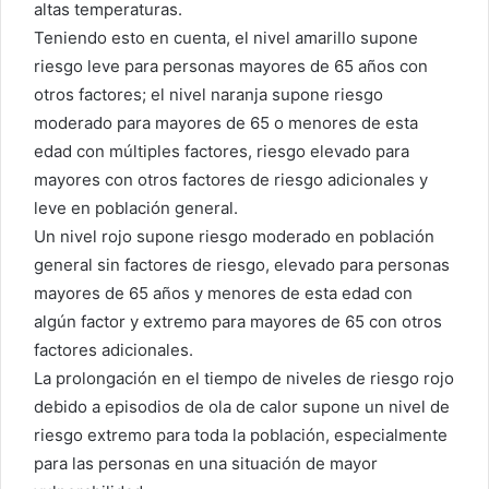
altas temperaturas.
Teniendo esto en cuenta, el nivel amarillo supone
riesgo leve para personas mayores de 65 años con
otros factores; el nivel naranja supone riesgo
moderado para mayores de 65 o menores de esta
edad con múltiples factores, riesgo elevado para
mayores con otros factores de riesgo adicionales y
leve en población general.
Un nivel rojo supone riesgo moderado en población
general sin factores de riesgo, elevado para personas
mayores de 65 años y menores de esta edad con
algún factor y extremo para mayores de 65 con otros
factores adicionales.
La prolongación en el tiempo de niveles de riesgo rojo
debido a episodios de ola de calor supone un nivel de
riesgo extremo para toda la población, especialmente
para las personas en una situación de mayor