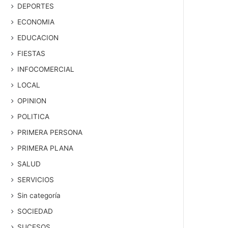
DEPORTES
ECONOMIA
EDUCACION
FIESTAS
INFOCOMERCIAL
LOCAL
OPINION
POLITICA
PRIMERA PERSONA
PRIMERA PLANA
SALUD
SERVICIOS
Sin categoría
SOCIEDAD
SUCESOS