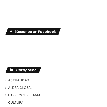
Búscanos en Facebook
Categorías
ACTUALIDAD
ALDEA GLOBAL
BARRIOS Y PEDANIAS
CULTURA