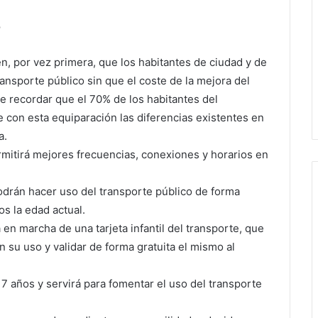
o
n, por vez primera, que los habitantes de ciudad y de
ansporte público sin que el coste de la mejora del
e recordar que el 70% de los habitantes del
 con esta equiparación las diferencias existentes en
a.
rmitirá mejores frecuencias, conexiones y horarios en
podrán hacer uso del transporte público de forma
os la edad actual.
 en marcha de una tarjeta infantil del transporte, que
n su uso y validar de forma gratuita el mismo al
a 7 años y servirá para fomentar el uso del transporte