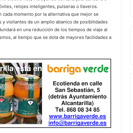
les, relojes inteligentes, pulseras o llaveros.
en cada momento por la alternativa que mejor se
y visitantes de un amplio abanico de posibilidades
edundará en una reducción de los tiempos de viaje al
ismos, al tiempo que se dota de mayores facilidades a