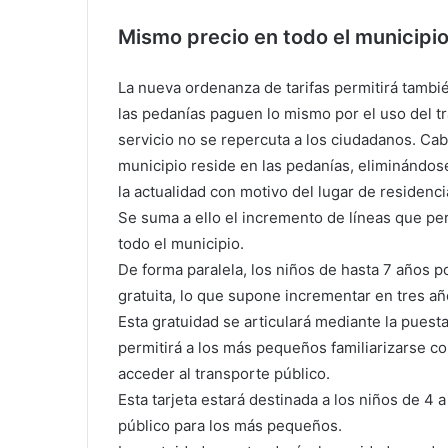
Mismo precio en todo el municipi
La nueva ordenanza de tarifas permitirá tambié
las pedanías paguen lo mismo por el uso del tr
servicio no se repercuta a los ciudadanos. Cab
municipio reside en las pedanías, eliminándose
la actualidad con motivo del lugar de residenci
Se suma a ello el incremento de líneas que pe
todo el municipio.
De forma paralela, los niños de hasta 7 años 
gratuita, lo que supone incrementar en tres añ
Esta gratuidad se articulará mediante la puesta
permitirá a los más pequeños familiarizarse co
acceder al transporte público.
Esta tarjeta estará destinada a los niños de 4 
público para los más pequeños.