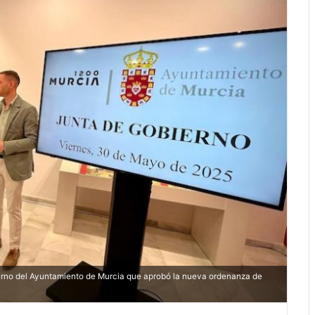
ierno del Ayuntamiento de Murcia que aprobó la nueva ordenanza de