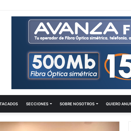
TACADOS
SECCIONES
SOBRE NOSOTROS
QUIERO ANU