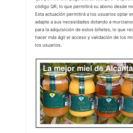
código QR, lo que permitirá su abono desde móvi
Esta actuación permitirá a los usuarios optar 
adapte a sus necesidades dotando a murcianos 
para la adquisición de estos billetes, lo que r
hacer más ágil el acceso y validación de los m
los usuarios.