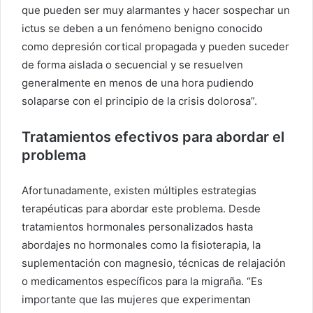
que pueden ser muy alarmantes y hacer sospechar un
ictus se deben a un fenómeno benigno conocido
como depresión cortical propagada y pueden suceder
de forma aislada o secuencial y se resuelven
generalmente en menos de una hora pudiendo
solaparse con el principio de la crisis dolorosa”.
Tratamientos efectivos para abordar el
problema
Afortunadamente, existen múltiples estrategias
terapéuticas para abordar este problema. Desde
tratamientos hormonales personalizados hasta
abordajes no hormonales como la fisioterapia, la
suplementación con magnesio, técnicas de relajación
o medicamentos específicos para la migraña. “Es
importante que las mujeres que experimentan