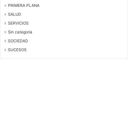
PRIMERA PLANA
SALUD
SERVICIOS
Sin categoría
SOCIEDAD
SUCESOS