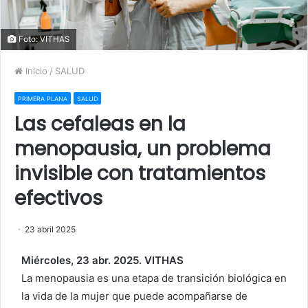
Foto: VITHAS
Inicio
/
SALUD
PRIMERA PLANA
SALUD
Las cefaleas en la
menopausia, un problema
invisible con tratamientos
efectivos
23 abril 2025
Miércoles, 23 abr. 2025. VITHAS
La menopausia es una etapa de transición biológica en
la vida de la mujer que puede acompañarse de