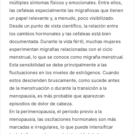
múltiples síntomas físicos y emocionales. Entre ellos,
las cefaleas especialmente las migrañosas que tienen
un papel relevante y, a menudo, poco visibilizado.
Desde un punto de vista científico, la relación entre
los cambios hormonales y las cefaleas está bien
documentada. Durante la vida fértil, muchas mujeres
experimentan migrañas relacionadas con el ciclo
menstrual, lo que se conoce como migraña menstrual.
Esta sensibilidad se debe principalmente a las
fluctuaciones en los niveles de estrógenos. Cuando
estos descienden bruscamente, como sucede antes
de la menstruación o durante la transición a la
menopausia, es más probable que aparezcan
episodios de dolor de cabeza.
En la perimenopausia, el periodo previo a la
menopausia, las oscilaciones hormonales son más
marcadas e irregulares, lo que puede intensificar