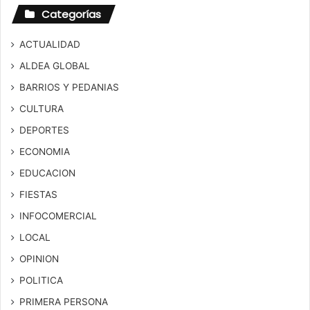
Categorías
ACTUALIDAD
ALDEA GLOBAL
BARRIOS Y PEDANIAS
CULTURA
DEPORTES
ECONOMIA
EDUCACION
FIESTAS
INFOCOMERCIAL
LOCAL
OPINION
POLITICA
PRIMERA PERSONA