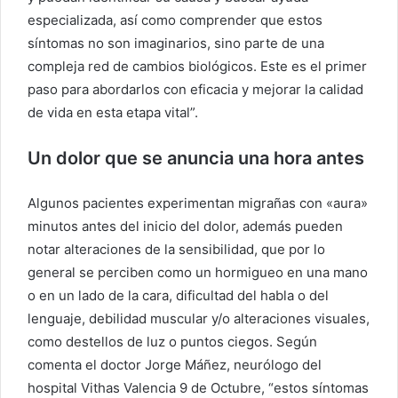
especializada, así como comprender que estos
síntomas no son imaginarios, sino parte de una
compleja red de cambios biológicos. Este es el primer
paso para abordarlos con eficacia y mejorar la calidad
de vida en esta etapa vital”.
Un dolor que se anuncia una hora antes
Algunos pacientes experimentan migrañas con «aura»
minutos antes del inicio del dolor, además pueden
notar alteraciones de la sensibilidad, que por lo
general se perciben como un hormigueo en una mano
o en un lado de la cara, dificultad del habla o del
lenguaje, debilidad muscular y/o alteraciones visuales,
como destellos de luz o puntos ciegos. Según
comenta el doctor Jorge Máñez, neurólogo del
hospital Vithas Valencia 9 de Octubre, “estos síntomas