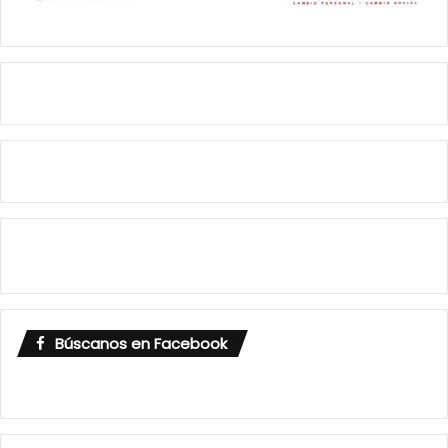
Búscanos en Facebook