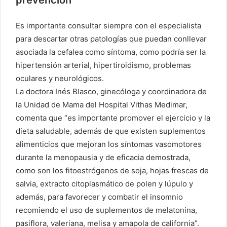
Es importante consultar siempre con el especialista
para descartar otras patologías que puedan conllevar
asociada la cefalea como síntoma, como podría ser la
hipertensión arterial, hipertiroidismo, problemas
oculares y neurológicos.
La doctora Inés Blasco, ginecóloga y coordinadora de
la Unidad de Mama del Hospital Vithas Medimar,
comenta que “es importante promover el ejercicio y la
dieta saludable, además de que existen suplementos
alimenticios que mejoran los síntomas vasomotores
durante la menopausia y de eficacia demostrada,
como son los fitoestrógenos de soja, hojas frescas de
salvia, extracto citoplasmático de polen y lúpulo y
además, para favorecer y combatir el insomnio
recomiendo el uso de suplementos de melatonina,
pasiflora, valeriana, melisa y amapola de california”.