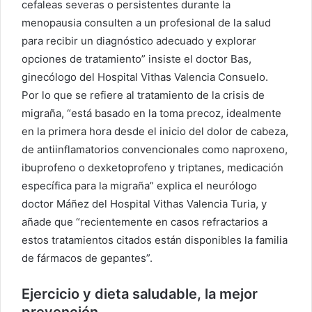
cefaleas severas o persistentes durante la
menopausia consulten a un profesional de la salud
para recibir un diagnóstico adecuado y explorar
opciones de tratamiento” insiste el doctor Bas,
ginecólogo del Hospital Vithas Valencia Consuelo.
Por lo que se refiere al tratamiento de la crisis de
migraña, “está basado en la toma precoz, idealmente
en la primera hora desde el inicio del dolor de cabeza,
de antiinflamatorios convencionales como naproxeno,
ibuprofeno o dexketoprofeno y triptanes, medicación
específica para la migraña” explica el neurólogo
doctor Máñez del Hospital Vithas Valencia Turia, y
añade que “recientemente en casos refractarios a
estos tratamientos citados están disponibles la familia
de fármacos de gepantes”.
Ejercicio y dieta saludable, la mejor
prevención