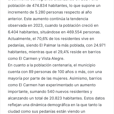
población de 474.834 habitantes, lo que supone un
incremento de 5.280 personas respecto al año
anterior. Este aumento continúa la tendencia
observada en 2023, cuando la población creció en
6.404 habitantes, situándose en 469.554 personas.
Actualmente, el 70,6% de los residentes vive en
pedanías, siendo El Palmar la más poblada, con 24.971
habitantes, mientras que el 29,4% reside en barrios
como El Carmen y Vista Alegre.
En cuanto a la población centenaria, el municipio
cuenta con 89 personas de 100 años o más, con una
mayoría por parte de las mujeres. Asimismo, barrios
como El Carmen han experimentado un aumento
importante, sumando 540 nuevos residentes y
alcanzando un total de 20.823 habitantes. Estos datos
reflejan una dinámica demográfica en la que tanto la
ciudad como sus pedanías están viendo un