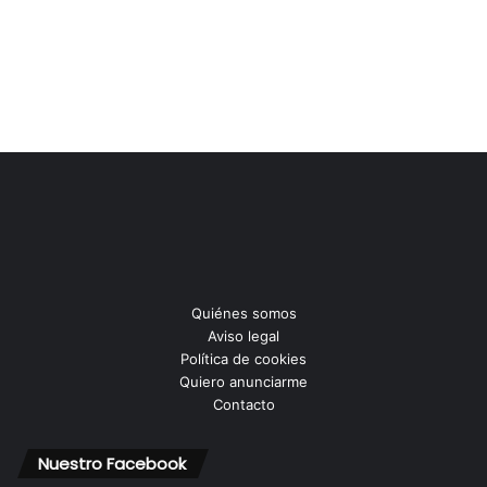
Quiénes somos
Aviso legal
Política de cookies
Quiero anunciarme
Contacto
Nuestro Facebook