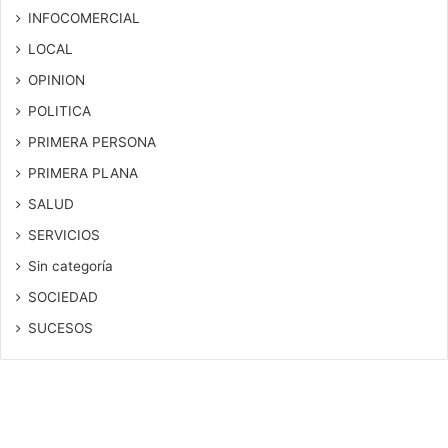
INFOCOMERCIAL
LOCAL
OPINION
POLITICA
PRIMERA PERSONA
PRIMERA PLANA
SALUD
SERVICIOS
Sin categoría
SOCIEDAD
SUCESOS