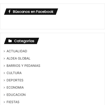
Búscanos en Facebook
Categorías
ACTUALIDAD
ALDEA GLOBAL
BARRIOS Y PEDANIAS
CULTURA
DEPORTES
ECONOMIA
EDUCACION
FIESTAS