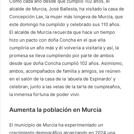
Como cada año desde que cumplió 102 años, el
alcalde de Murcia, José Ballesta, ha visitado la casa de
Concepción Lax, la mujer más longeva de Murcia, que
este domingo ha cumplido y celebrado sus 110 años.
El alcalde de Murcia recuerda que hace un tiempo
hizo un pacto con doña Concha en el que ella
cumpliría un año más y él volvería a visitarla y así, la
promesa se lleva cumpliendo por parte de ambos
desde que doña Concha cumplió 102 años. Asimismo,
ambos, acompañados de familia y amigos, se reúnen
en el salón de la casa de la ‘abuela de Espinardo’ y
celebran, junto a las velas de la tarta de cumpleaños,
la inmensa fortuna de poder vivir.
Aumenta la población en Murcia
El municipio de Murcia ha experimentado un
crecimiento demográfico alcanzando en 2024 una