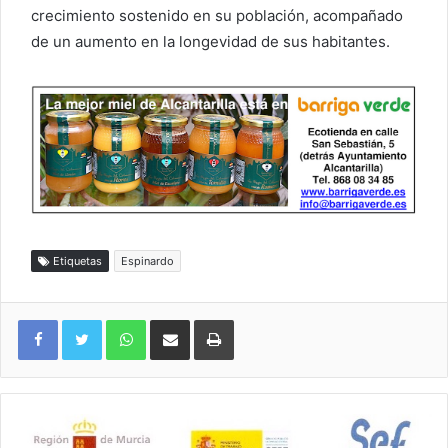
crecimiento sostenido en su población, acompañado
de un aumento en la longevidad de sus habitantes.
Etiquetas
Espinardo
WhatsApp
Compartir por correo electrónico
Imprimir