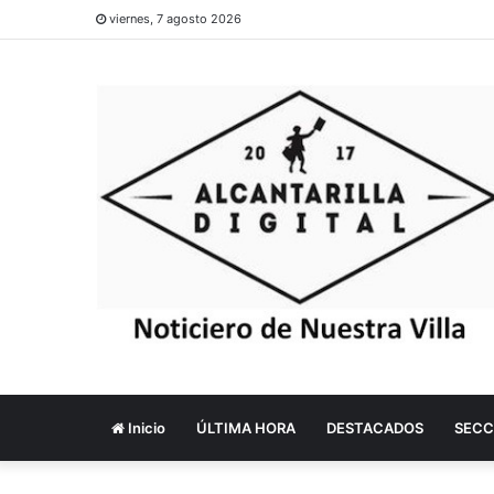
viernes, 7 agosto 2026
Inicio
ÚLTIMA HORA
DESTACADOS
SECC