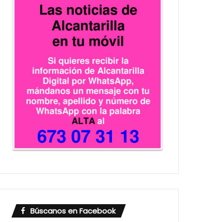
Búscanos en Facebook