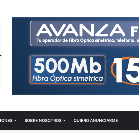
IONES
SOBRE NOSOTROS
QUIERO ANUNCIARME