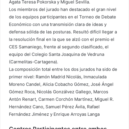
Ágata Teresa Pokorska y Miguel Sevilla.
Los miembros del jurado han destacado el gran nivel
de los equipos participantes en el Torneo de Debate
Económico con una transmisión clara de ideas y
defensa sólida de las posturas. Resultó difícil llegar a
la resolución final en la que se alzó con el premio el
CES Samaniego, frente al segundo clasificado, el
equipo del Colegio Santa Joaquina de Vedruna
(Carmelitas-Cartagena).
La composición total entre los dos jurados ha sido de
primer nivel: Ramón Madrid Nicolás, Inmaculada
Moreno Candel, Alicia Cobacho Gómez, José Ángel
Gómez Roca, Nicolás Gonzálvez Gallego, Marcos
Antón Renart, Carmen Corchón Martínez, Miguel R.
Hernández Cano, Samuel Pérez Ávila, Rafael
Fernández Jiménez y Enrique Arroyas Langa