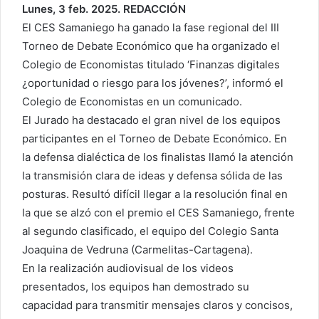
Lunes, 3 feb. 2025. REDACCIÓN
El CES Samaniego ha ganado la fase regional del III
Torneo de Debate Económico que ha organizado el
Colegio de Economistas titulado ‘Finanzas digitales
¿oportunidad o riesgo para los jóvenes?’, informó el
Colegio de Economistas en un comunicado.
El Jurado ha destacado el gran nivel de los equipos
participantes en el Torneo de Debate Económico. En
la defensa dialéctica de los finalistas llamó la atención
la transmisión clara de ideas y defensa sólida de las
posturas. Resultó difícil llegar a la resolución final en
la que se alzó con el premio el CES Samaniego, frente
al segundo clasificado, el equipo del Colegio Santa
Joaquina de Vedruna (Carmelitas-Cartagena).
En la realización audiovisual de los videos
presentados, los equipos han demostrado su
capacidad para transmitir mensajes claros y concisos,