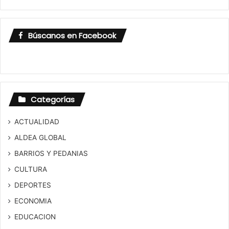
Búscanos en Facebook
Categorías
ACTUALIDAD
ALDEA GLOBAL
BARRIOS Y PEDANIAS
CULTURA
DEPORTES
ECONOMIA
EDUCACION