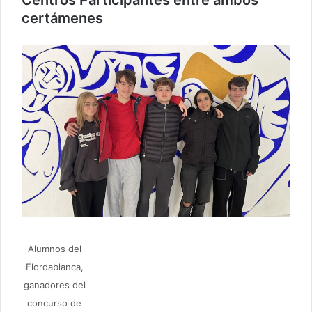
Centros Participantes entre ambos
certámenes
Alumnos del
Flordablanca,
ganadores del
concurso de