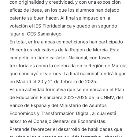
con originalidad y creatividad, y con una exposición
eficaz de ideas, en los que los alumnos han dejado
patente su buen hacer. Al final se impuso en la
votación el IES Floridablanca y quedó en segundo
lugar el CES Samaniego
En total, entre ambas competiciones han participado
15 centros educativos de la Región de Murcia. Esta
competición tiene carácter Nacional, con fases
territoriales como la celebrada en la Región de Murcia,
que concluyó el viernes. La final nacional tendrá lugar
en Madrid el 20 y 21 de febrero de 2025.
Es una actividad formativa que se enmarca en el Plan
de Educación Financiera 2022-2025 de la CNMV, del
Banco de España y del Ministerio de Asuntos
Económicos y Transformación Digital, al cual está
adscrito el Consejo General de Economistas.
Pretende favorecer el desarrollo de habilidades que