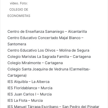
vídeo. Foto:
COLEGIO DE
ECONOMISTAS
Centro de Enseñanza Samaniego – Alcantarilla
Centro Educativo Concertado Majal Blanco –
Santomera
Centro Educativo Los Olivos – Molina de Segura
Colegio Maristas La Sagrada Familia – Cartagena
Colegio Miralmonte – Cartagena
Colegio Santa Joaquina de Vedruna (Carmelitas-
Cartagena)
IES Alquibla – La Alberca
IES Floridablanca – Murcia
IES Juan Carlos I – Murcia
IES La Flota – Murcia
IES Manuel Tárraga Escribano – San Pedro del Pinatar