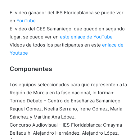
El video ganador del IES Floridablanca se puede ver
en
YouTube
El vídeo del CES Samaniego, que quedó en segundo
lugar, se puede ver en
este enlace de YouTube
Vídeos de todos los participantes en este
enlace de
Youtube
Componentes
Los equipos seleccionados para que representen a la
Región de Murcia en la fase nacional, lo forman:
Torneo Debate – Centro de Enseñanza Samaniego:
Raquel Gómez, Noelia Serrano, Irene Gómez, María
Sánchez y Martina Ana López.
Concurso Audiovisual – IES Floridablanca: Omayma
Belfaquih, Alejandro Hernández, Alejandro López,