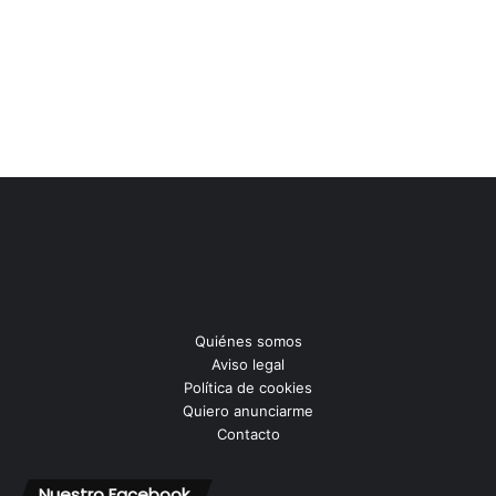
Quiénes somos
Aviso legal
Política de cookies
Quiero anunciarme
Contacto
Nuestro Facebook