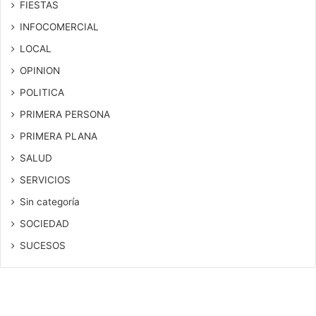
FIESTAS
INFOCOMERCIAL
LOCAL
OPINION
POLITICA
PRIMERA PERSONA
PRIMERA PLANA
SALUD
SERVICIOS
Sin categoría
SOCIEDAD
SUCESOS