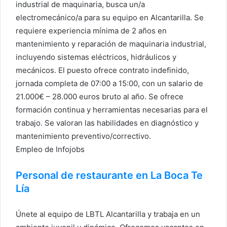
industrial de maquinaria, busca un/a
electromecánico/a para su equipo en Alcantarilla. Se
requiere experiencia mínima de 2 años en
mantenimiento y reparación de maquinaria industrial,
incluyendo sistemas eléctricos, hidráulicos y
mecánicos. El puesto ofrece contrato indefinido,
jornada completa de 07:00 a 15:00, con un salario de
21.000€ – 28.000 euros bruto al año. Se ofrece
formación continua y herramientas necesarias para el
trabajo. Se valoran las habilidades en diagnóstico y
mantenimiento preventivo/correctivo.
Empleo de Infojobs
Personal de restaurante en La Boca Te
Lía
Únete al equipo de LBTL Alcantarilla y trabaja en un