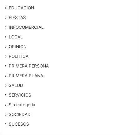
EDUCACION
FIESTAS
INFOCOMERCIAL
LOCAL
OPINION
POLITICA
PRIMERA PERSONA
PRIMERA PLANA
SALUD
SERVICIOS
Sin categoría
SOCIEDAD
SUCESOS