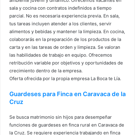
ambiente juvenil y dinámico. Ofrecemos vacantes en
sala y cocina con contratos indefinidos a tiempo
parcial. No es necesaria experiencia previa. En sala,
tus tareas incluyen atender a los clientes, servir
alimentos y bebidas y mantener la limpieza. En cocina,
colaborarás en la preparación de los productos de la
carta y en las tareas de orden y limpieza. Se valoran
las habilidades de trabajo en equipo. Ofrecemos
retribución variable por objetivos y oportunidades de
crecimiento dentro de la empresa.
Oferta ofrecida por la propia empresa La Boca te Lía.
Guardeses para Finca en Caravaca de la
Cruz
Se busca matrimonio sin hijos para desempeñar
funciones de guardeses en finca rural en Caravaca de
la Cruz. Se requiere experiencia trabajando en finca