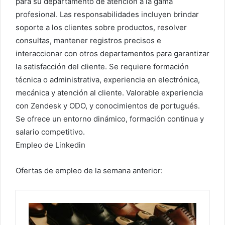
para su departamento de atención a la gama
profesional. Las responsabilidades incluyen brindar
soporte a los clientes sobre productos, resolver
consultas, mantener registros precisos e
interaccionar con otros departamentos para garantizar
la satisfacción del cliente. Se requiere formación
técnica o administrativa, experiencia en electrónica,
mecánica y atención al cliente. Valorable experiencia
con Zendesk y ODO, y conocimientos de portugués.
Se ofrece un entorno dinámico, formación continua y
salario competitivo.
Empleo de Linkedin
Ofertas de empleo de la semana anterior: