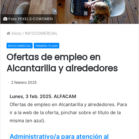
Foto: PEXELS-COWOMEN
Inicio
/
INFOCOMERCIAL
INFOCOMERCIAL
PRIMERA PLANA
Ofertas de empleo en
Alcantarilla y alrededores
2 febrero 2025
Lunes, 3 feb. 2025. ALFACAM
Ofertas de empleo en Alcantarilla y alrededores. Para
ir a la web de la oferta, pinchar sobre el título de la
misma (en azul).
Administrativo/a para atención al