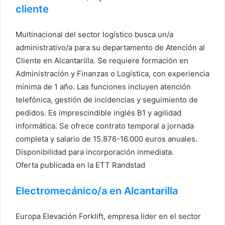
cliente
Multinacional del sector logístico busca un/a
administrativo/a para su departamento de Atención al
Cliente en Alcantarilla. Se requiere formación en
Administración y Finanzas o Logística, con experiencia
mínima de 1 año. Las funciones incluyen atención
telefónica, gestión de incidencias y seguimiento de
pedidos. Es imprescindible inglés B1 y agilidad
informática. Se ofrece contrato temporal a jornada
completa y salario de 15.876-16.000 euros anuales.
Disponibilidad para incorporación inmediata.
Oferta publicada en la ETT Randstad
Electromecánico/a en Alcantarilla
Europa Elevación Forklift, empresa líder en el sector