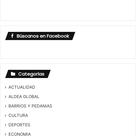
Búscanos en Facebook
Categorías
ACTUALIDAD
ALDEA GLOBAL
BARRIOS Y PEDANIAS
CULTURA
DEPORTES
ECONOMIA