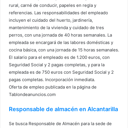
rural, carné de conducir, papeles en regla y
referencias. Las responsabilidades del empleado
incluyen el cuidado del huerto, jardinería,
mantenimiento de la vivienda y cuidado de tres
perros, con una jornada de 40 horas semanales. La
empleada se encargará de las labores domésticas y
cocina básica, con una jornada de 15 horas semanales.
El salario para el empleado es de 1.200 euros, con
Seguridad Social y 2 pagas completas, y para la
empleada es de 750 euros con Seguridad Social y 2
pagas completas. Incorporación inmediata.
Oferta de empleo publicada en la página de
Tablondeanuncios.com
Responsable de almacén en Alcantarilla
Se busca Responsable de Almacén para la sede de