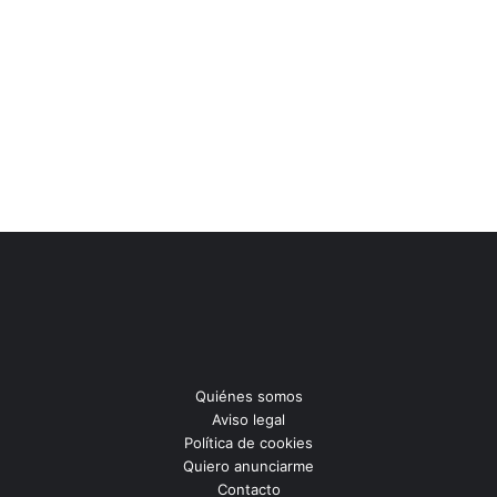
Quiénes somos
Aviso legal
Política de cookies
Quiero anunciarme
Contacto