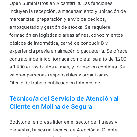
Open Suministros en Alcantarilla. Las funciones
incluyen la recepción, almacenamiento y ubicación de
mercancías, preparación y envío de pedidos,
empaquetado y gestión de stocks. Se requiere
formación en logística o áreas afines, conocimientos
básicos de informática, carné de conducir B y
experiencia previa en almacén o paquetería. Se ofrece
contrato indefinido, jornada completa, salario de 1.200
a 1.400 euros brutos al mes, y formación continua. Se
valoran personas responsables y organizadas.
Oferta de trabajo publicada en Infojobs.net
Técnico/a del Servicio de Atención al
Cliente en Molina de Segura
Bodytone, empresa líder en el sector del fitness y
bienestar, busca un técnico de Atención al Cliente