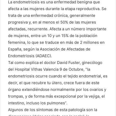
La endometriosis es una enfermedad benigna que
afecta a las mujeres durante la etapa reproductiva. Se
trata de una enfermedad crónica, generalmente
progresiva y, en al menos el 50% de las mujeres
afectadas, recurrente. Afecta a un número importante
de mujeres, entre un 10 y un 15% de la población
femenina, lo que se traduce en más de 2 millones en
España, según la Asociación de Afectadas de
Endometriosis (ADAEC).
Tal como explica el doctor David Fuster, ginecólogo
del Hospital Vithas Valencia 9 de Octubre, “la
endometriosis ocurre cuando el tejido endometrial, es
decir, el que recubre tu útero, crece fuera de este
órgano extendiéndose normalmente por los ovarios y
trompas, y de forma más excepcional por la vejiga, el
intestino, incluso los pulmones”.
Algunos de los síntomas de esta patología son la