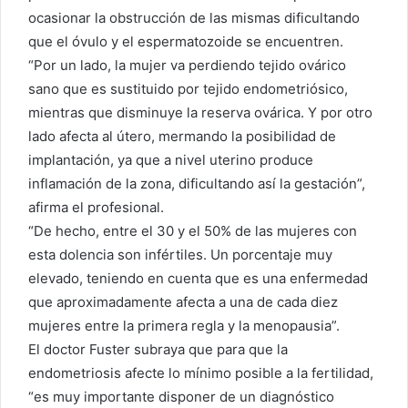
ocasionar la obstrucción de las mismas dificultando
que el óvulo y el espermatozoide se encuentren.
“Por un lado, la mujer va perdiendo tejido ovárico
sano que es sustituido por tejido endometriósico,
mientras que disminuye la reserva ovárica. Y por otro
lado afecta al útero, mermando la posibilidad de
implantación, ya que a nivel uterino produce
inflamación de la zona, dificultando así la gestación”,
afirma el profesional.
“De hecho, entre el 30 y el 50% de las mujeres con
esta dolencia son infértiles. Un porcentaje muy
elevado, teniendo en cuenta que es una enfermedad
que aproximadamente afecta a una de cada diez
mujeres entre la primera regla y la menopausia”.
El doctor Fuster subraya que para que la
endometriosis afecte lo mínimo posible a la fertilidad,
“es muy importante disponer de un diagnóstico