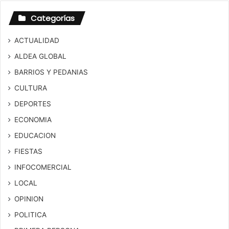
Categorías
ACTUALIDAD
ALDEA GLOBAL
BARRIOS Y PEDANIAS
CULTURA
DEPORTES
ECONOMIA
EDUCACION
FIESTAS
INFOCOMERCIAL
LOCAL
OPINION
POLITICA