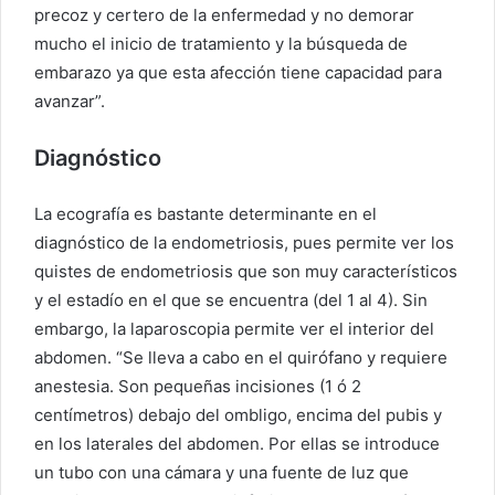
precoz y certero de la enfermedad y no demorar
mucho el inicio de tratamiento y la búsqueda de
embarazo ya que esta afección tiene capacidad para
avanzar”.
Diagnóstico
La ecografía es bastante determinante en el
diagnóstico de la endometriosis, pues permite ver los
quistes de endometriosis que son muy característicos
y el estadío en el que se encuentra (del 1 al 4). Sin
embargo, la laparoscopia permite ver el interior del
abdomen. “Se lleva a cabo en el quirófano y requiere
anestesia. Son pequeñas incisiones (1 ó 2
centímetros) debajo del ombligo, encima del pubis y
en los laterales del abdomen. Por ellas se introduce
un tubo con una cámara y una fuente de luz que