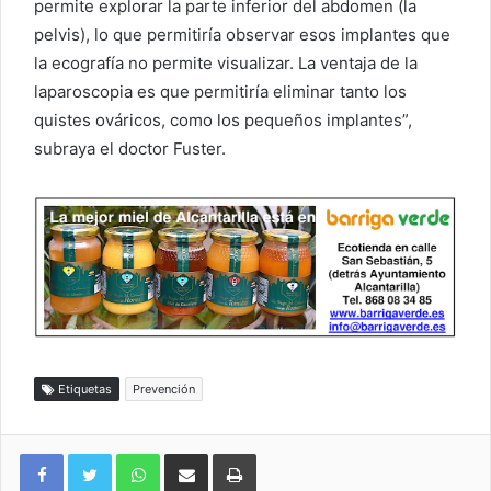
permite explorar la parte inferior del abdomen (la
pelvis), lo que permitiría observar esos implantes que
la ecografía no permite visualizar. La ventaja de la
laparoscopia es que permitiría eliminar tanto los
quistes ováricos, como los pequeños implantes”,
subraya el doctor Fuster.
Etiquetas
Prevención
WhatsApp
Compartir por correo electrónico
Imprimir