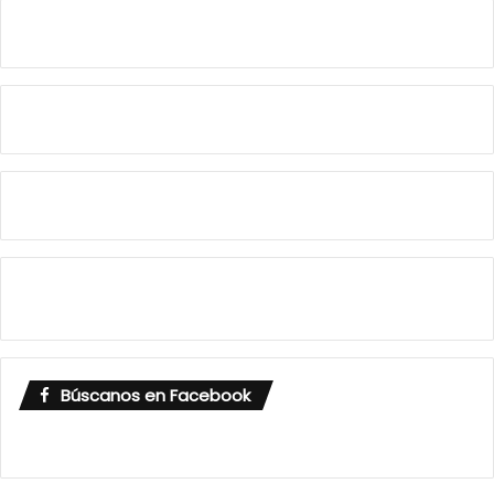
Búscanos en Facebook