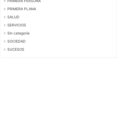
PRIMERA PERSONA
PRIMERA PLANA
SALUD
SERVICIOS
Sin categoría
SOCIEDAD
SUCESOS