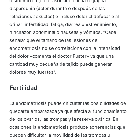
dismenorrea (dolor asociado con la regla); la
dispareunia (dolor durante o después de las
relaciones sexuales) o incluso dolor al defecar o al
orinar; infertilidad; fatiga; diarrea o estreñimiento;
hinchazón abdominal o náuseas y vómitos. “Cabe
señalar que el tamaño de las lesiones de
endometriosis no se correlaciona con la intensidad
del dolor –comenta el doctor Fuster– ya que una
cantidad muy pequeña de tejido puede generar
dolores muy fuertes”.
Fertilidad
La endometriosis puede dificultar las posibilidades de
quedarte embarazada ya que afecta al funcionamiento
de los ovarios, las trompas y la reserva ovárica. En
ocasiones la endometriosis produce adherencias que
pueden dificultar la movilidad de las trompas u