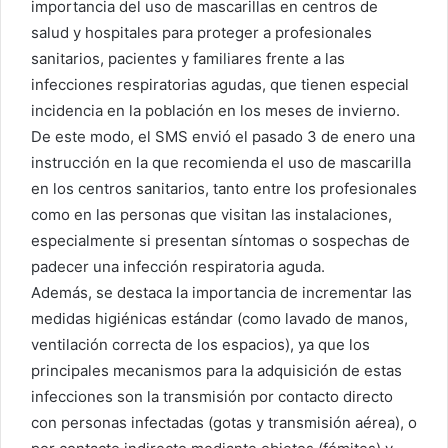
importancia del uso de mascarillas en centros de
salud y hospitales para proteger a profesionales
sanitarios, pacientes y familiares frente a las
infecciones respiratorias agudas, que tienen especial
incidencia en la población en los meses de invierno.
De este modo, el SMS envió el pasado 3 de enero una
instrucción en la que recomienda el uso de mascarilla
en los centros sanitarios, tanto entre los profesionales
como en las personas que visitan las instalaciones,
especialmente si presentan síntomas o sospechas de
padecer una infección respiratoria aguda.
Además, se destaca la importancia de incrementar las
medidas higiénicas estándar (como lavado de manos,
ventilación correcta de los espacios), ya que los
principales mecanismos para la adquisición de estas
infecciones son la transmisión por contacto directo
con personas infectadas (gotas y transmisión aérea), o