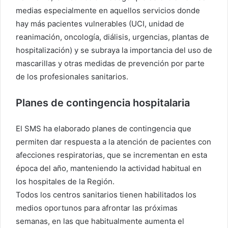
medias especialmente en aquellos servicios donde
hay más pacientes vulnerables (UCI, unidad de
reanimación, oncología, diálisis, urgencias, plantas de
hospitalización) y se subraya la importancia del uso de
mascarillas y otras medidas de prevención por parte
de los profesionales sanitarios.
Planes de contingencia hospitalaria
El SMS ha elaborado planes de contingencia que
permiten dar respuesta a la atención de pacientes con
afecciones respiratorias, que se incrementan en esta
época del año, manteniendo la actividad habitual en
los hospitales de la Región.
Todos los centros sanitarios tienen habilitados los
medios oportunos para afrontar las próximas
semanas, en las que habitualmente aumenta el