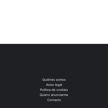
Quiénes somos
Aviso legal
Política de cookies
Quiero anunciarme
Contacto