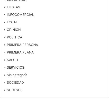
FIESTAS
INFOCOMERCIAL
LOCAL
OPINION
POLITICA
PRIMERA PERSONA
PRIMERA PLANA
SALUD
SERVICIOS
Sin categoría
SOCIEDAD
SUCESOS