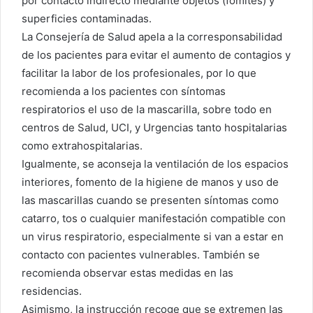
por contacto indirecto mediante objetos (fómites) y
superficies contaminadas.
La Consejería de Salud apela a la corresponsabilidad
de los pacientes para evitar el aumento de contagios y
facilitar la labor de los profesionales, por lo que
recomienda a los pacientes con síntomas
respiratorios el uso de la mascarilla, sobre todo en
centros de Salud, UCI, y Urgencias tanto hospitalarias
como extrahospitalarias.
Igualmente, se aconseja la ventilación de los espacios
interiores, fomento de la higiene de manos y uso de
las mascarillas cuando se presenten síntomas como
catarro, tos o cualquier manifestación compatible con
un virus respiratorio, especialmente si van a estar en
contacto con pacientes vulnerables. También se
recomienda observar estas medidas en las
residencias.
Asimismo, la instrucción recoge que se extremen las