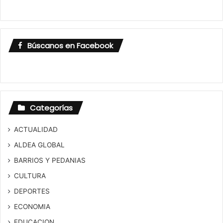
Búscanos en Facebook
Categorías
ACTUALIDAD
ALDEA GLOBAL
BARRIOS Y PEDANIAS
CULTURA
DEPORTES
ECONOMIA
EDUCACION