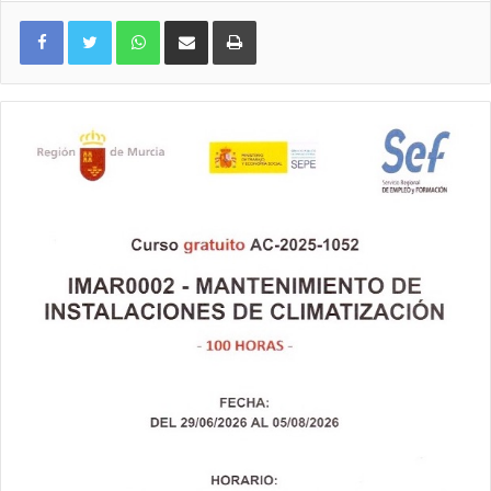
WhatsApp
Compartir por correo electrónico
Imprimir