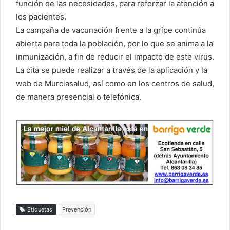
función de las necesidades, para reforzar la atención a
los pacientes.
La campaña de vacunación frente a la gripe continúa
abierta para toda la población, por lo que se anima a la
inmunización, a fin de reducir el impacto de este virus.
La cita se puede realizar a través de la aplicación y la
web de Murciasalud, así como en los centros de salud,
de manera presencial o telefónica.
Etiquetas
Prevención