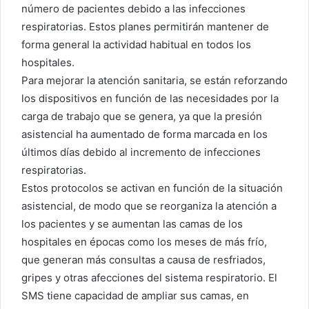
número de pacientes debido a las infecciones
respiratorias. Estos planes permitirán mantener de
forma general la actividad habitual en todos los
hospitales.
Para mejorar la atención sanitaria, se están reforzando
los dispositivos en función de las necesidades por la
carga de trabajo que se genera, ya que la presión
asistencial ha aumentado de forma marcada en los
últimos días debido al incremento de infecciones
respiratorias.
Estos protocolos se activan en función de la situación
asistencial, de modo que se reorganiza la atención a
los pacientes y se aumentan las camas de los
hospitales en épocas como los meses de más frío,
que generan más consultas a causa de resfriados,
gripes y otras afecciones del sistema respiratorio. El
SMS tiene capacidad de ampliar sus camas, en