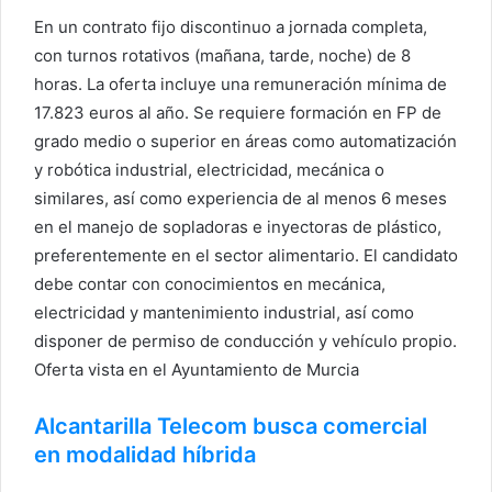
En un contrato fijo discontinuo a jornada completa,
con turnos rotativos (mañana, tarde, noche) de 8
horas. La oferta incluye una remuneración mínima de
17.823 euros al año. Se requiere formación en FP de
grado medio o superior en áreas como automatización
y robótica industrial, electricidad, mecánica o
similares, así como experiencia de al menos 6 meses
en el manejo de sopladoras e inyectoras de plástico,
preferentemente en el sector alimentario. El candidato
debe contar con conocimientos en mecánica,
electricidad y mantenimiento industrial, así como
disponer de permiso de conducción y vehículo propio.
Oferta vista en el Ayuntamiento de Murcia
Alcantarilla Telecom busca comercial
en modalidad híbrida