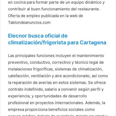
en cocina para formar parte de un equipo dinámico y
contribuir al buen funcionamiento del restaurante.
Oferta de empleo publicada en la web de
Tablondeanuncios.com
Elecnor busca oficial de
climatización/frigorista para Cartagena
Las principales funciones incluyen el mantenimiento
preventivo, conductivo, correctivo y técnico legal de
instalaciones frigoríficas, sistemas de climatización,
calefacción, ventilación y aire acondicionado, así como
la reparación de averías en estos sistemas. Se ofrece
contrato indefinido, salario a convenir según perfil y
experiencia, y oportunidades de desarrollo
profesional en proyectos internacionales. Además, la
empresa proporciona beneficios sociales como