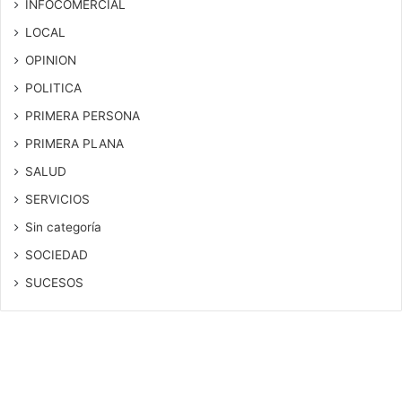
INFOCOMERCIAL
LOCAL
OPINION
POLITICA
PRIMERA PERSONA
PRIMERA PLANA
SALUD
SERVICIOS
Sin categoría
SOCIEDAD
SUCESOS