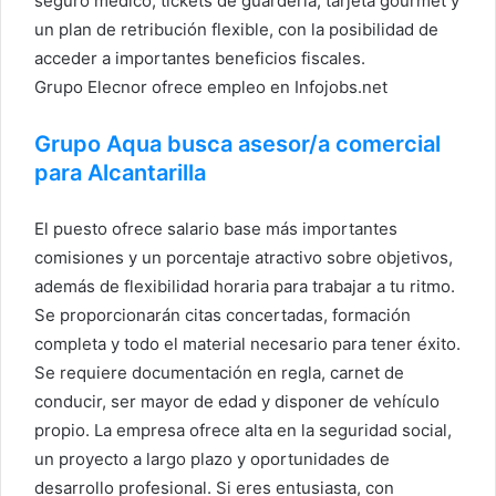
seguro médico, tickets de guardería, tarjeta gourmet y
un plan de retribución flexible, con la posibilidad de
acceder a importantes beneficios fiscales.
Grupo Elecnor ofrece empleo en Infojobs.net
Grupo Aqua busca asesor/a comercial
para Alcantarilla
El puesto ofrece salario base más importantes
comisiones y un porcentaje atractivo sobre objetivos,
además de flexibilidad horaria para trabajar a tu ritmo.
Se proporcionarán citas concertadas, formación
completa y todo el material necesario para tener éxito.
Se requiere documentación en regla, carnet de
conducir, ser mayor de edad y disponer de vehículo
propio. La empresa ofrece alta en la seguridad social,
un proyecto a largo plazo y oportunidades de
desarrollo profesional. Si eres entusiasta, con