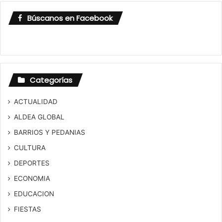
Búscanos en Facebook
Categorías
ACTUALIDAD
ALDEA GLOBAL
BARRIOS Y PEDANIAS
CULTURA
DEPORTES
ECONOMIA
EDUCACION
FIESTAS