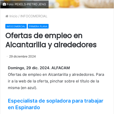
Foto: PEXELS-PIETRO JENG
Inicio
/
INFOCOMERCIAL
INFOCOMERCIAL
PRIMERA PLANA
Ofertas de empleo en
Alcantarilla y alrededores
29 diciembre 2024
Domingo, 29 dic. 2024. ALFACAM
Ofertas de empleo en Alcantarilla y alrededores. Para
ir a la web de la oferta, pinchar sobre el título de la
misma (en azul).
Especialista de sopladora para trabajar
en Espinardo