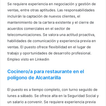
Se requiere experiencia en negociación y gestión de
ventas, entre otras aptitudes. Las responsabilidades
incluirán la captación de nuevos clientes, el
mantenimiento de la cartera existente y el cierre de
acuerdos comerciales en el sector de
telecomunicaciones. Se valora una actitud proactiva,
habilidades de comunicación y experiencia previa en
ventas. El puesto ofrece flexibilidad en el lugar de
trabajo y oportunidades de desarrollo profesional.
Empleo visto en Linkedin
Cocinero/a para restaurante en el
polígono de Alcantarilla
El puesto es a tiempo completo, con turno seguido de
lunes a sábado. Se ofrece alta en la Seguridad Social y
un salario a convenir. Se requiere experiencia previa