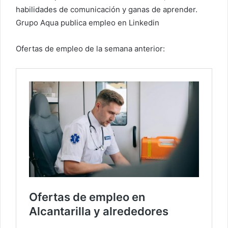
habilidades de comunicación y ganas de aprender.
Grupo Aqua publica empleo en Linkedin
Ofertas de empleo de la semana anterior: