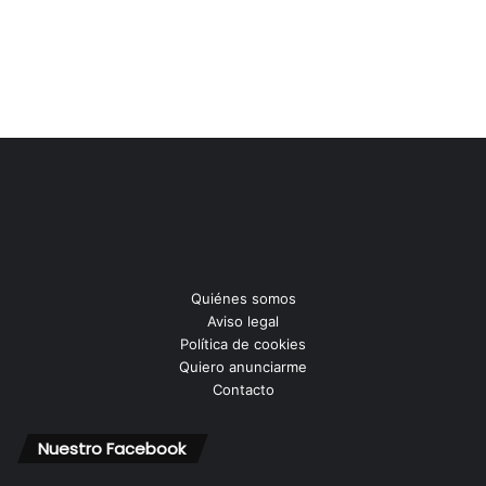
Quiénes somos
Aviso legal
Política de cookies
Quiero anunciarme
Contacto
Nuestro Facebook