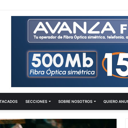
TACADOS
SECCIONES
SOBRE NOSOTROS
QUIERO ANU