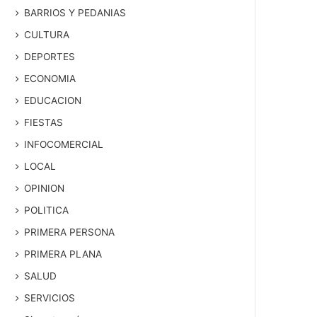
BARRIOS Y PEDANIAS
CULTURA
DEPORTES
ECONOMIA
EDUCACION
FIESTAS
INFOCOMERCIAL
LOCAL
OPINION
POLITICA
PRIMERA PERSONA
PRIMERA PLANA
SALUD
SERVICIOS