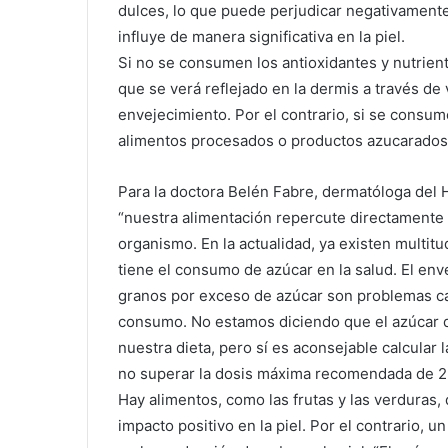
dulces, lo que puede perjudicar negativament
influye de manera significativa en la piel.
Si no se consumen los antioxidantes y nutrien
que se verá reflejado en la dermis a través de
envejecimiento. Por el contrario, si se cons
alimentos procesados o productos azucarados, 
Para la doctora Belén Fabre, dermatóloga del H
“nuestra alimentación repercute directamente
organismo. En la actualidad, ya existen multitu
tiene el consumo de azúcar en la salud. El env
granos por exceso de azúcar son problemas c
consumo. No estamos diciendo que el azúcar 
nuestra dieta, pero sí es aconsejable calcular
no superar la dosis máxima recomendada de 2
Hay alimentos, como las frutas y las verduras,
impacto positivo en la piel. Por el contrario