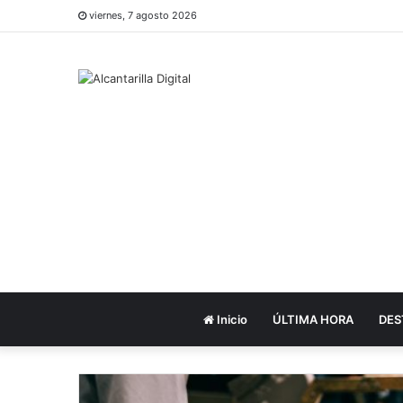
viernes, 7 agosto 2026
Inicio
ÚLTIMA HORA
DES