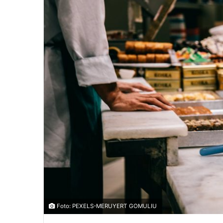
Foto: PEXELS-MERUYERT GOMULIU