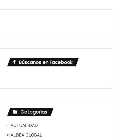
Búscanos en Facebook
Categorías
ACTUALIDAD
ALDEA GLOBAL