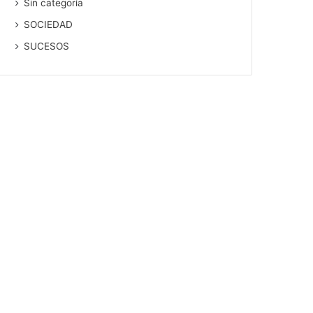
Sin categoría
SOCIEDAD
SUCESOS