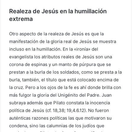
Realeza de Jesús en la humillación
extrema
Otro aspecto de la realeza de Jesús es que la
manifestación de la gloria real de Jesús se muestra
incluso en la humillación. En la «ironía» del
evangelista los atributos reales de Jesús son una
corona de espinas y un manto de púrpura que se
prestan a la burla de los soldados, como se presta a la
burla, también, el título que está colocado encima de
la cruz. Pero a los ojos de la fe es ahí donde brilla con
más fulgor la gloria del Unigénito del Padre. Juan
subraya además que Pilato constata la inocencia
política de Jesús (cf. 18,38; 19,4.6.12). No fueron
auténticas razones políticas las que motivaron su
condena, sino las calumnias de los judíos que