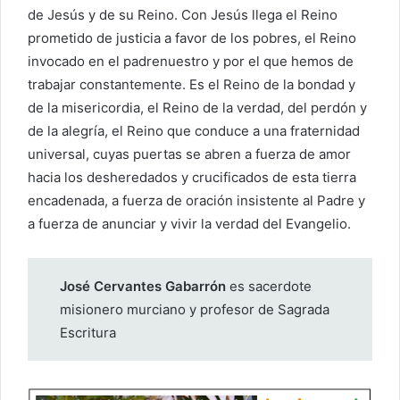
de Jesús y de su Reino. Con Jesús llega el Reino
prometido de justicia a favor de los pobres, el Reino
invocado en el padrenuestro y por el que hemos de
trabajar constantemente. Es el Reino de la bondad y
de la misericordia, el Reino de la verdad, del perdón y
de la alegría, el Reino que conduce a una fraternidad
universal, cuyas puertas se abren a fuerza de amor
hacia los desheredados y crucificados de esta tierra
encadenada, a fuerza de oración insistente al Padre y
a fuerza de anunciar y vivir la verdad del Evangelio.
José Cervantes Gabarrón
es sacerdote
misionero murciano y profesor de Sagrada
Escritura