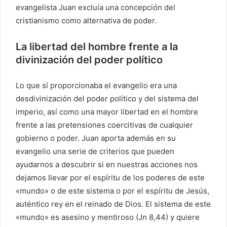
evangelista Juan excluía una concepción del
cristianismo como alternativa de poder.
La libertad del hombre frente a la
divinización del poder político
Lo que sí proporcionaba el evangelio era una
desdivinización del poder político y del sistema del
imperio, así como una mayor libertad en el hombre
frente a las pretensiones coercitivas de cualquier
gobierno o poder. Juan aporta además en su
evangelio una serie de criterios que pueden
ayudarnos a descubrir si en nuestras acciones nos
dejamos llevar por el espíritu de los poderes de este
«mundo» o de este sistema o por el espíritu de Jesús,
auténtico rey en el reinado de Dios. El sistema de este
«mundo» es asesino y mentiroso (Jn 8,44) y quiere