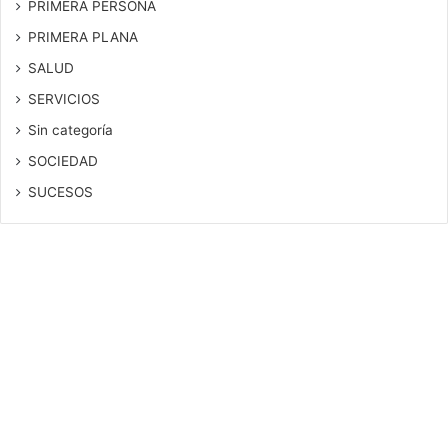
PRIMERA PERSONA
PRIMERA PLANA
SALUD
SERVICIOS
Sin categoría
SOCIEDAD
SUCESOS