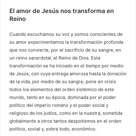
El amor de Jesús nos transforma en
Reino
Cuando escuchamos su voz y somos conscientes de
su amor experimentamos la transformación profunda
que nos convierte, por el sacrificio de su sangre, en
un reino sacerdotal, el Reino de Dios. Esta
transformación se ha iniciado en el tiempo por medio
de Jesús, con cuya entrega amorosa hasta la donación
de la vida, por medio de su sangre, pone en crisis
todos los elementos del orden sistémico de este
mundo, tanto en su época, dominada por el poder
político del imperio romano y el poder social y
religioso de los judíos, como en la nuestra, sometida
globalmente a otros tantos despotismos en el orden
político, social y, sobre todo, económico.