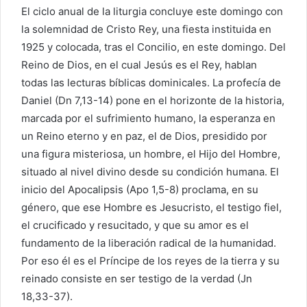
El ciclo anual de la liturgia concluye este domingo con
la solemnidad de Cristo Rey, una fiesta instituida en
1925 y colocada, tras el Concilio, en este domingo. Del
Reino de Dios, en el cual Jesús es el Rey, hablan
todas las lecturas bíblicas dominicales. La profecía de
Daniel (Dn 7,13-14) pone en el horizonte de la historia,
marcada por el sufrimiento humano, la esperanza en
un Reino eterno y en paz, el de Dios, presidido por
una figura misteriosa, un hombre, el Hijo del Hombre,
situado al nivel divino desde su condición humana. El
inicio del Apocalipsis (Apo 1,5-8) proclama, en su
género, que ese Hombre es Jesucristo, el testigo fiel,
el crucificado y resucitado, y que su amor es el
fundamento de la liberación radical de la humanidad.
Por eso él es el Príncipe de los reyes de la tierra y su
reinado consiste en ser testigo de la verdad (Jn
18,33-37).