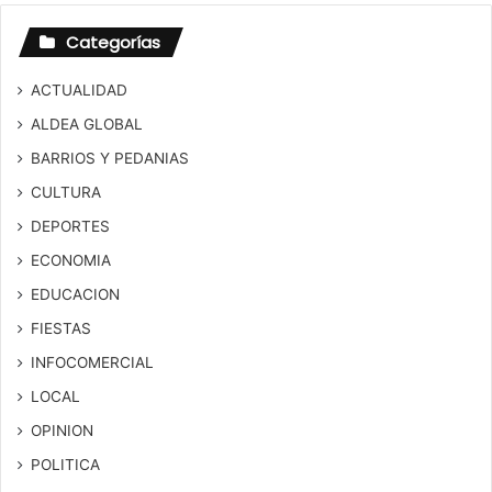
Categorías
ACTUALIDAD
ALDEA GLOBAL
BARRIOS Y PEDANIAS
CULTURA
DEPORTES
ECONOMIA
EDUCACION
FIESTAS
INFOCOMERCIAL
LOCAL
OPINION
POLITICA