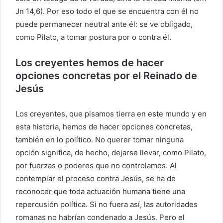
Jn 14,6). Por eso todo el que se encuentra con él no
puede permanecer neutral ante él: se ve obligado,
como Pilato, a tomar postura por o contra él.
Los creyentes hemos de hacer
opciones concretas por el Reinado de
Jesús
Los creyentes, que pisamos tierra en este mundo y en
esta historia, hemos de hacer opciones concretas,
también en lo político. No querer tomar ninguna
opción significa, de hecho, dejarse llevar, como Pilato,
por fuerzas o poderes que no controlamos. Al
contemplar el proceso contra Jesús, se ha de
reconocer que toda actuación humana tiene una
repercusión política. Si no fuera así, las autoridades
romanas no habrían condenado a Jesús. Pero el