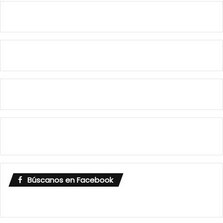
Búscanos en Facebook