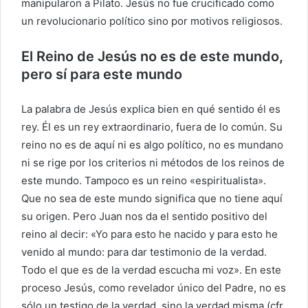
manipularon a Pilato. Jesús no fue crucificado como
un revolucionario político sino por motivos religiosos.
El Reino de Jesús no es de este mundo,
pero sí para este mundo
La palabra de Jesús explica bien en qué sentido él es
rey. Él es un rey extraordinario, fuera de lo común. Su
reino no es de aquí ni es algo político, no es mundano
ni se rige por los criterios ni métodos de los reinos de
este mundo. Tampoco es un reino «espiritualista».
Que no sea de este mundo significa que no tiene aquí
su origen. Pero Juan nos da el sentido positivo del
reino al decir: «Yo para esto he nacido y para esto he
venido al mundo: para dar testimonio de la verdad.
Todo el que es de la verdad escucha mi voz». En este
proceso Jesús, como revelador único del Padre, no es
sólo un testigo de la verdad, sino la verdad misma (cfr.