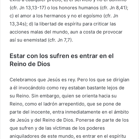
(cfr. Jn 13,13-17) o los honores humanos (cfr. Jn 8,41);
c) el amor a los hermanos y no el egoísmo (cfr. Jn
13,34s); d) la libertad de espíritu para criticar las
acciones malas del mundo, aun a costa de provocar
así su enemistad (cfr. Jn 7,7).
Estar con los sufren es entrar en el
Reino de Dios
Celebramos que Jesús es rey. Pero los que se dirigían
a él invocándolo como rey estaban bastante lejos de
su Reino. Sin embargo, quien se orienta hacia su
Reino, como el ladrón arrepentido, que se pone de
parte del inocente, entra inmediatamente en el ámbito
de Jesús y del Reino de Dios. Ponerse de parte de los
que sufren y de las víctimas de los poderes
aniquiladores de este mundo, es entrar en el espíritu