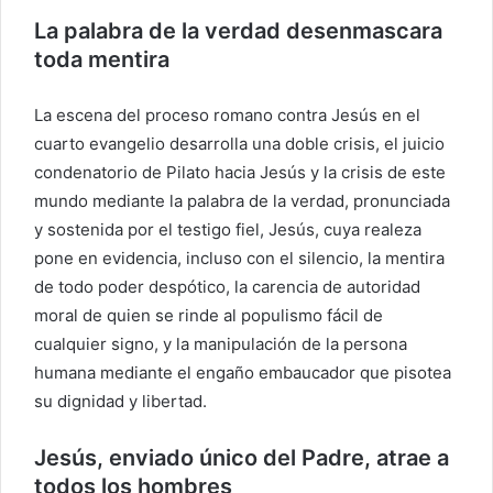
La palabra de la verdad desenmascara
toda mentira
La escena del proceso romano contra Jesús en el
cuarto evangelio desarrolla una doble crisis, el juicio
condenatorio de Pilato hacia Jesús y la crisis de este
mundo mediante la palabra de la verdad, pronunciada
y sostenida por el testigo fiel, Jesús, cuya realeza
pone en evidencia, incluso con el silencio, la mentira
de todo poder despótico, la carencia de autoridad
moral de quien se rinde al populismo fácil de
cualquier signo, y la manipulación de la persona
humana mediante el engaño embaucador que pisotea
su dignidad y libertad.
Jesús, enviado único del Padre, atrae a
todos los hombres