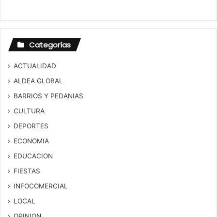
Categorías
ACTUALIDAD
ALDEA GLOBAL
BARRIOS Y PEDANIAS
CULTURA
DEPORTES
ECONOMIA
EDUCACION
FIESTAS
INFOCOMERCIAL
LOCAL
OPINION