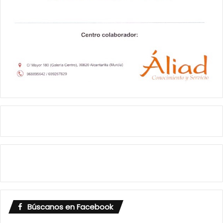
Búscanos en Facebook