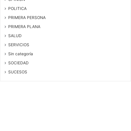
POLITICA
PRIMERA PERSONA
PRIMERA PLANA
SALUD
SERVICIOS
Sin categoría
SOCIEDAD
SUCESOS