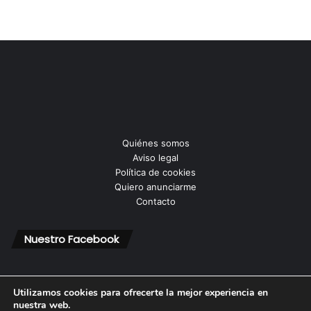
Quiénes somos
Aviso legal
Política de cookies
Quiero anunciarme
Contacto
Nuestro Facebook
Utilizamos cookies para ofrecerte la mejor experiencia en
nuestra web.