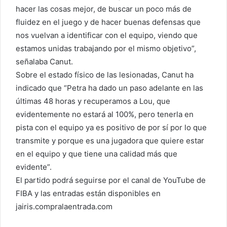
hacer las cosas mejor, de buscar un poco más de
fluidez en el juego y de hacer buenas defensas que
nos vuelvan a identificar con el equipo, viendo que
estamos unidas trabajando por el mismo objetivo”,
señalaba Canut.
Sobre el estado físico de las lesionadas, Canut ha
indicado que “Petra ha dado un paso adelante en las
últimas 48 horas y recuperamos a Lou, que
evidentemente no estará al 100%, pero tenerla en
pista con el equipo ya es positivo de por sí por lo que
transmite y porque es una jugadora que quiere estar
en el equipo y que tiene una calidad más que
evidente”.
El partido podrá seguirse por el canal de YouTube de
FIBA y las entradas están disponibles en
jairis.compralaentrada.com