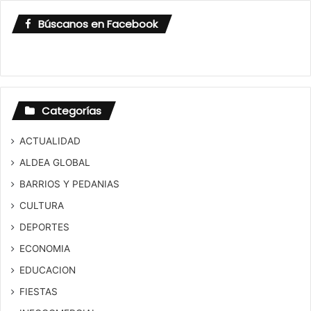
Búscanos en Facebook
Categorías
ACTUALIDAD
ALDEA GLOBAL
BARRIOS Y PEDANIAS
CULTURA
DEPORTES
ECONOMIA
EDUCACION
FIESTAS