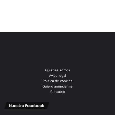
Quiénes somos
Aviso legal
Política de cookies
Quiero anunciarme
Contacto
Nuestro Facebook