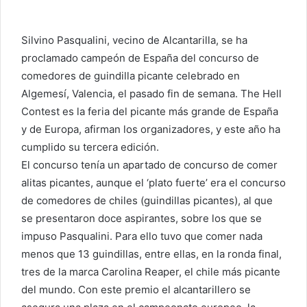
Silvino Pasqualini, vecino de Alcantarilla, se ha
proclamado campeón de España del concurso de
comedores de guindilla picante celebrado en
Algemesí, Valencia, el pasado fin de semana. The Hell
Contest es la feria del picante más grande de España
y de Europa, afirman los organizadores, y este año ha
cumplido su tercera edición.
El concurso tenía un apartado de concurso de comer
alitas picantes, aunque el ‘plato fuerte’ era el concurso
de comedores de chiles (guindillas picantes), al que
se presentaron doce aspirantes, sobre los que se
impuso Pasqualini. Para ello tuvo que comer nada
menos que 13 guindillas, entre ellas, en la ronda final,
tres de la marca Carolina Reaper, el chile más picante
del mundo. Con este premio el alcantarillero se