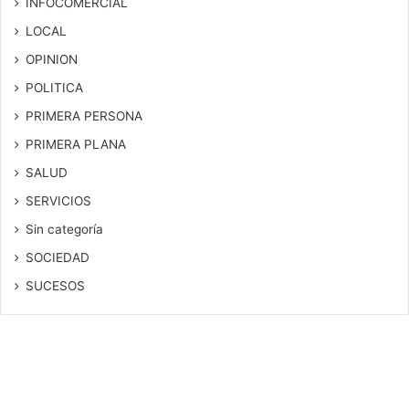
INFOCOMERCIAL
LOCAL
OPINION
POLITICA
PRIMERA PERSONA
PRIMERA PLANA
SALUD
SERVICIOS
Sin categoría
SOCIEDAD
SUCESOS